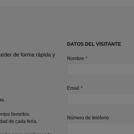
DATOS DEL VISITANTE
cceder de forma rápida y
Nombre
Email
as.
ntos favoritos.
Número de teléfono
dad de cada feria.