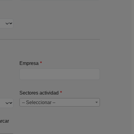
Empresa
Sectores actividad
– Seleccionar –
arcar