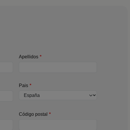
Apellidos
Pais
Código postal