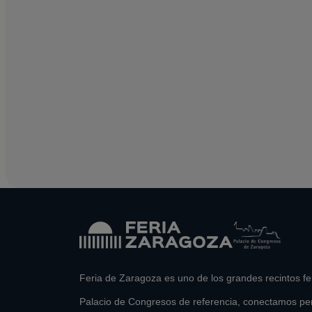
Feria de Zaragoza es uno de los grandes recintos f
Palacio de Congresos de referencia, conectamos pe