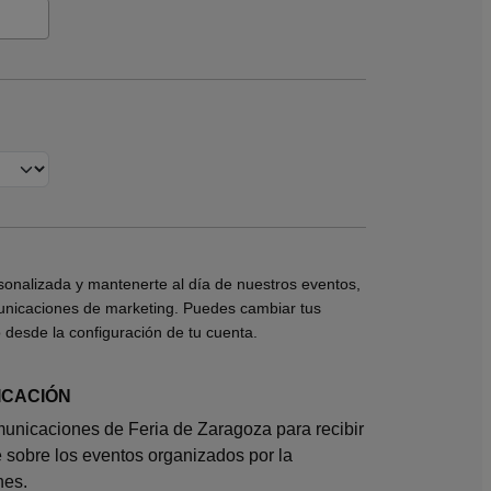
sonalizada y mantenerte al día de nuestros eventos,
municaciones de marketing. Puedes cambiar tus
desde la configuración de tu cuenta.
ICACIÓN
unicaciones de Feria de Zaragoza para recibir
 sobre los eventos organizados por la
nes.