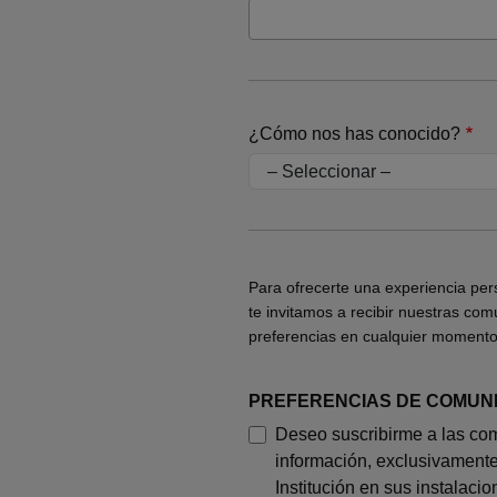
¿Cómo nos has conocido?
Para ofrecerte una experiencia per
te invitamos a recibir nuestras co
preferencias en cualquier momento 
PREFERENCIAS DE COMUN
Deseo suscribirme a las com
información, exclusivamente
Institución en sus instalacio