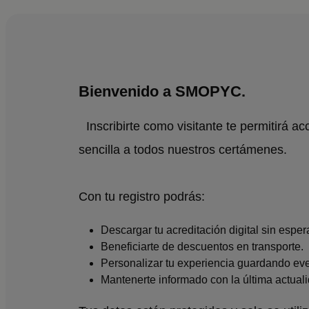
Bienvenido a SMOPYC.
Inscribirte como visitante te permitirá a
sencilla a todos nuestros certámenes.
Con tu registro podrás:
Descargar tu acreditación digital sin esper
Beneficiarte de descuentos en transporte.
Personalizar tu experiencia guardando eve
Mantenerte informado con la última actuali