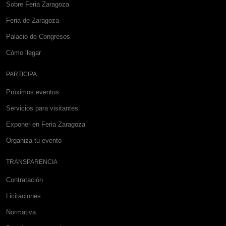
Sobre Feria Zaragoza
Feria de Zaragoza
Palacio de Congresos
Cómo llegar
PARTICIPA
Próximos eventos
Servicios para visitantes
Exponer en Feria Zaragoza
Organiza tu evento
TRANSPARENCIA
Contratación
Licitaciones
Normativa