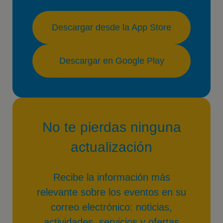
Descargar desde la App Store
Descargar en Google Play
No te pierdas ninguna
actualización
Recibe la información más
relevante sobre los eventos en su
correo electrónico: noticias,
actividades, servicios y ofertas