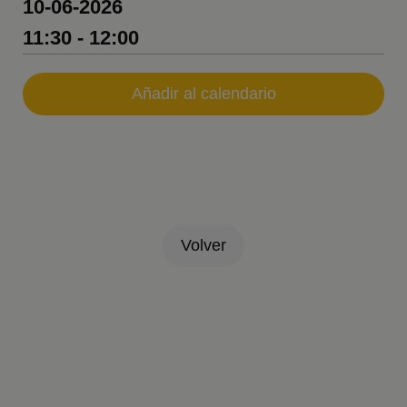
10-06-2026
11:30 - 12:00
Añadir al calendario
Volver