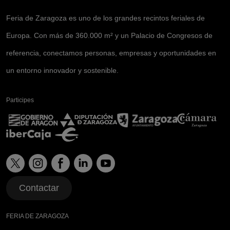
Feria de Zaragoza es uno de los grandes recintos feriales de
Europa. Con más de 360.000 m² y un Palacio de Congresos de
referencia, conectamos personas, empresas y oportunidades en
un entorno innovador y sostenible.
Participes
Contactar
FERIA DE ZARAGOZA