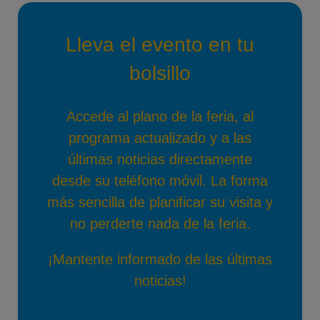
Lleva el evento en tu
bolsillo
Accede al plano de la feria, al
programa actualizado y a las
últimas noticias directamente
desde su teléfono móvil. La forma
más sencilla de planificar su visita y
no perderte nada de la feria.
¡Mantente informado de las últimas
noticias!