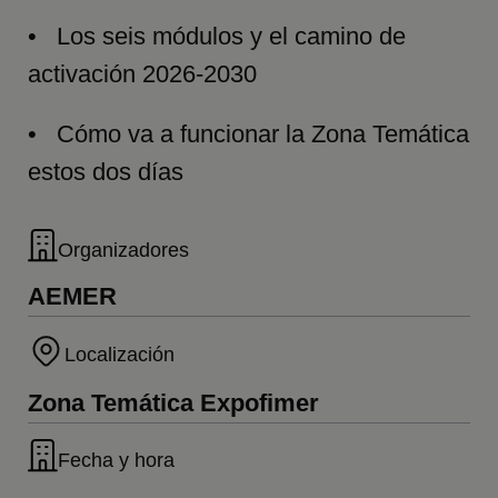
• Los seis módulos y el camino de
activación 2026-2030
• Cómo va a funcionar la Zona Temática
estos dos días
Organizadores
AEMER
Localización
Zona Temática Expofimer
Fecha y hora