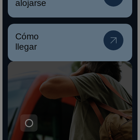
alojarse
Cómo
llegar