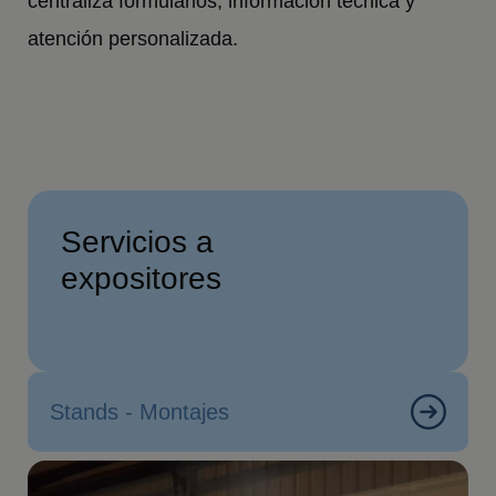
centraliza formularios, información técnica y
atención personalizada.
Servicios a
expositores
Stands - Montajes