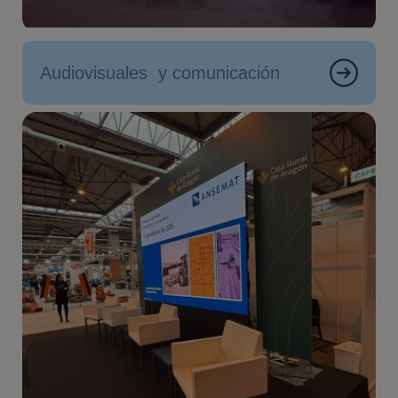
Audiovisuales y comunicación