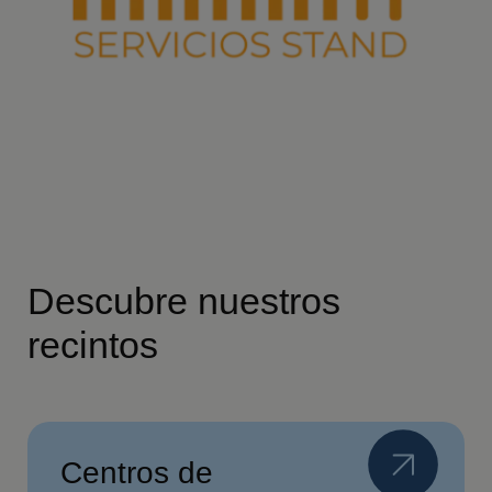
Descubre nuestros
recintos
Centros de