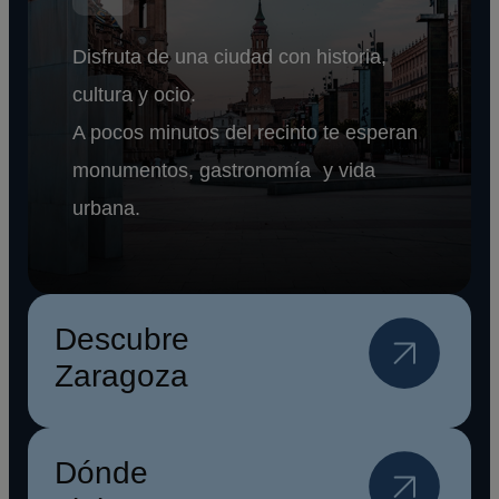
Disfruta de una ciudad con historia,
cultura y ocio.
A pocos minutos del recinto te esperan
monumentos, gastronomía y vida
urbana.
Descubre
Zaragoza
Dónde