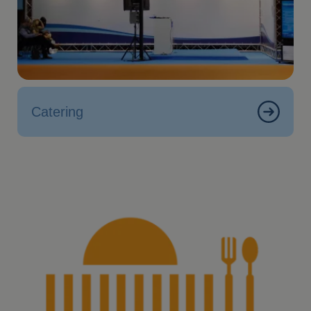
Catering