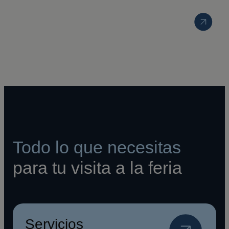
Todo lo que necesitas
para tu visita a la feria
Servicios