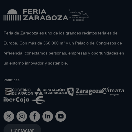
Feria de Zaragoza es uno de los grandes recintos feriales de
Europa. Con más de 360.000 m² y un Palacio de Congresos de
referencia, conectamos personas, empresas y oportunidades en
un entorno innovador y sostenible.
Participes
Contactar