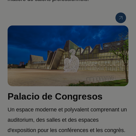
Palacio de Congresos
Un espace moderne et polyvalent comprenant un
auditorium, des salles et des espaces
d'exposition pour les conférences et les congrès.