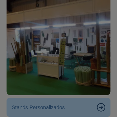
Stands Personalizados