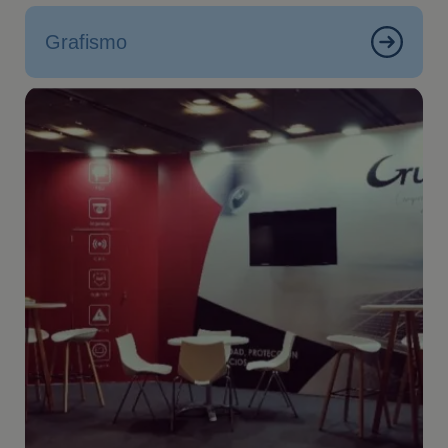
Grafismo