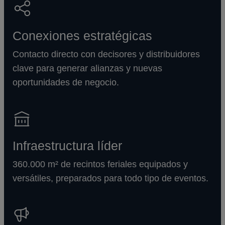
Conexiones estratégicas
Contacto directo con decisores y distribuidores
clave para generar alianzas y nuevas
oportunidades de negocio.
Infraestructura líder
360.000 m² de recintos feriales equipados y
versátiles, preparados para todo tipo de eventos.