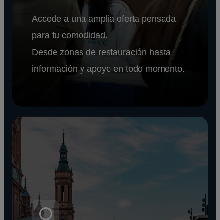
Accede a una amplia oferta pensada
para tu comodidad.
Desde zonas de restauración hasta
información y apoyo en todo momento.