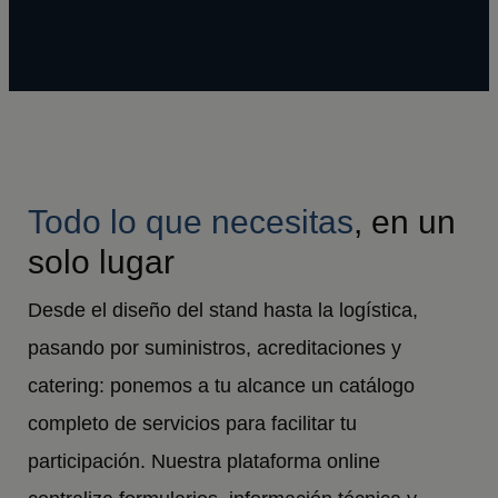
Todo lo que necesitas
, en un
solo lugar
Desde el diseño del stand hasta la logística,
pasando por suministros, acreditaciones y
catering: ponemos a tu alcance un catálogo
completo de servicios para facilitar tu
participación. Nuestra plataforma online