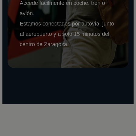
Accede fácilmente en coche, tren o
avión.
Estamos conectados por autovía, junto
al aeropuerto y a solo 15 minutos del
centro de Zaragoza.