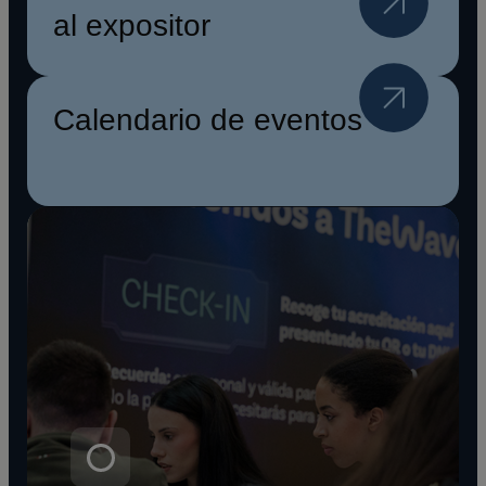
al expositor
Calendario de eventos