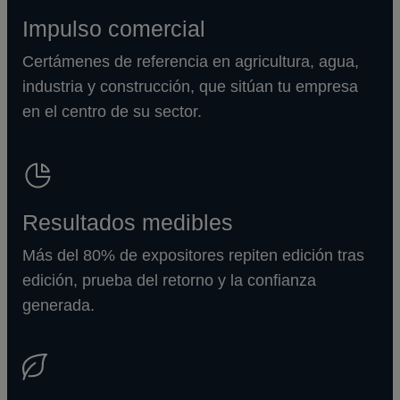
Impulso comercial
Certámenes de referencia en agricultura, agua,
industria y construcción, que sitúan tu empresa
en el centro de su sector.
Resultados medibles
Más del 80% de expositores repiten edición tras
edición, prueba del retorno y la confianza
generada.