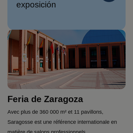
exposición
Feria de Zaragoza
Avec plus de 360 000 m² et 11 pavillons,
Saragosse est une référence internationale en
matière de salons professionnels.