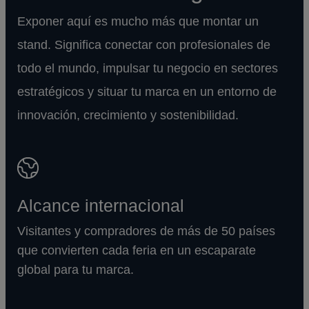
Exponer aquí es mucho más que montar un
stand. Significa conectar con profesionales de
todo el mundo, impulsar tu negocio en sectores
estratégicos y situar tu marca en un entorno de
innovación, crecimiento y sostenibilidad.
Alcance internacional
Visitantes y compradores de más de 50 países
que convierten cada feria en un escaparate
global para tu marca.