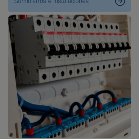
Suministros e instalaciones