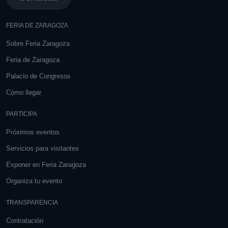
FERIA DE ZARAGOZA
Sobre Feria Zaragoza
Feria de Zaragoza
Palacio de Congresos
Cómo llegar
PARTICIPA
Próximos eventos
Servicios para visitantes
Exponer en Feria Zaragoza
Organiza tu evento
TRANSPARENCIA
Contratación