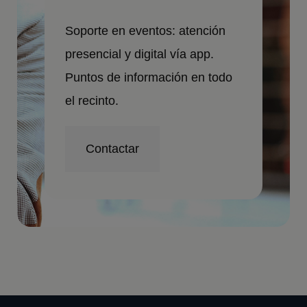
Soporte en eventos: atención
presencial y digital vía app.
Puntos de información en todo
el recinto.
Contactar