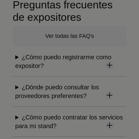
Preguntas frecuentes
de expositores
Ver todas las FAQ's
¿Cómo puedo registrarme como
expositor?
¿Dónde puedo consultar los
proveedores preferentes?
¿Cómo puedo contratar los servicios
para mi stand?