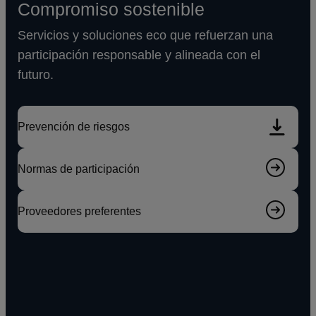
Compromiso sostenible
Servicios y soluciones eco que refuerzan una
participación responsable y alineada con el
futuro.
Prevención de riesgos
Normas de participación
Proveedores preferentes