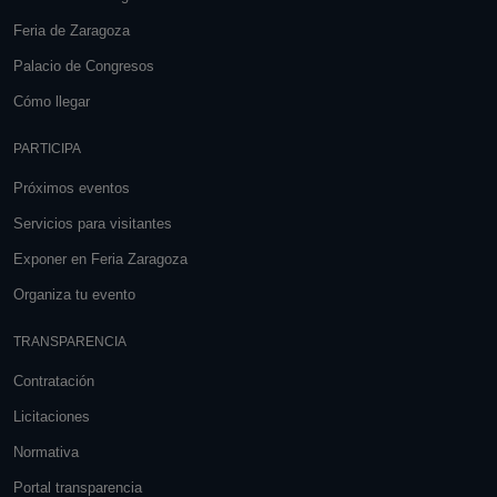
Feria de Zaragoza
Palacio de Congresos
Cómo llegar
PARTICIPA
Próximos eventos
Servicios para visitantes
Exponer en Feria Zaragoza
Organiza tu evento
TRANSPARENCIA
Contratación
Licitaciones
Normativa
Portal transparencia