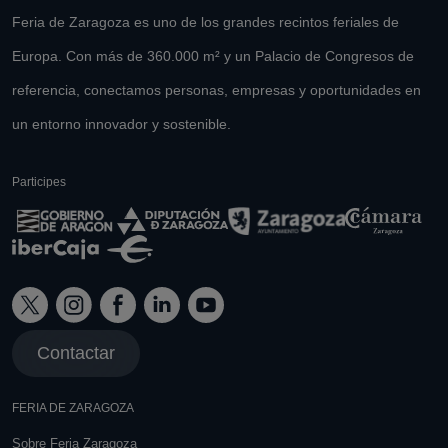
Feria de Zaragoza es uno de los grandes recintos feriales de
Europa. Con más de 360.000 m² y un Palacio de Congresos de
referencia, conectamos personas, empresas y oportunidades en
un entorno innovador y sostenible.
Participes
Contactar
FERIA DE ZARAGOZA
Sobre Feria Zaragoza