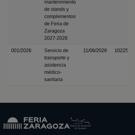
mantenimiento
de stands y
complementos
de Feria de
Zaragoza
2027-2028
001/2026
Servicio de
11/06/2026
102250
transporte y
asistencia
médico-
sanitaria