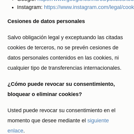
Instagram:
https://www.instagram.com/legal/cook
Cesiones de datos personales
Salvo obligación legal y exceptuando las citadas
cookies de terceros, no se prevén cesiones de
datos personales contenidos en las cookies, ni
cualquier tipo de transferencias internacionales.
¿Cómo puede revocar su consentimiento,
bloquear o eliminar cookies?
Usted puede revocar su consentimiento en el
momento que desee mediante el
siguiente
enlace
.