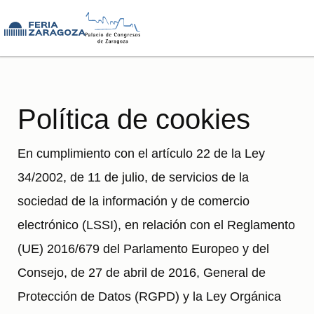
Pasar al contenido principal
Política de cookies
En cumplimiento con el artículo 22 de la Ley
34/2002, de 11 de julio, de servicios de la
sociedad de la información y de comercio
electrónico (LSSI), en relación con el Reglamento
(UE) 2016/679 del Parlamento Europeo y del
Consejo, de 27 de abril de 2016, General de
Protección de Datos (RGPD) y la Ley Orgánica