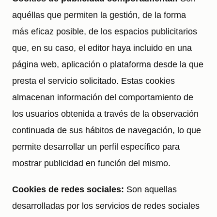
aquéllas que permiten la gestión, de la forma
más eficaz posible, de los espacios publicitarios
que, en su caso, el editor haya incluido en una
página web, aplicación o plataforma desde la que
presta el servicio solicitado. Estas cookies
almacenan información del comportamiento de
los usuarios obtenida a través de la observación
continuada de sus hábitos de navegación, lo que
permite desarrollar un perfil específico para
mostrar publicidad en función del mismo.
Cookies de redes sociales:
Son aquellas
desarrolladas por los servicios de redes sociales