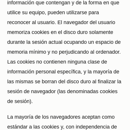
información que contengan y de la forma en que
utilice su equipo, pueden utilizarse para
reconocer al usuario. El navegador del usuario
memoriza cookies en el disco duro solamente
durante la sesión actual ocupando un espacio de
memoria mínimo y no perjudicando al ordenador.
Las cookies no contienen ninguna clase de
información personal específica, y la mayoría de
las mismas se borran del disco duro al finalizar la
sesión de navegador (las denominadas cookies
de sesión).
La mayoría de los navegadores aceptan como
estándar a las cookies y, con independencia de