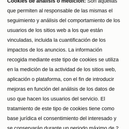
Cookies de análisis o medición:
Son aquellas
que permiten al responsable de las mismas el
seguimiento y análisis del comportamiento de los
usuarios de los sitios web a los que están
vinculadas, incluida la cuantificación de los
impactos de los anuncios. La información
recogida mediante este tipo de cookies se utiliza
en la medición de la actividad de los sitios web,
aplicación o plataforma, con el fin de introducir
mejoras en función del análisis de los datos de
uso que hacen los usuarios del servicio. El
tratamiento de este tipo de cookies tiene como
base jurídica el consentimiento del interesado y
se conservarán durante un periodo máximo de 2