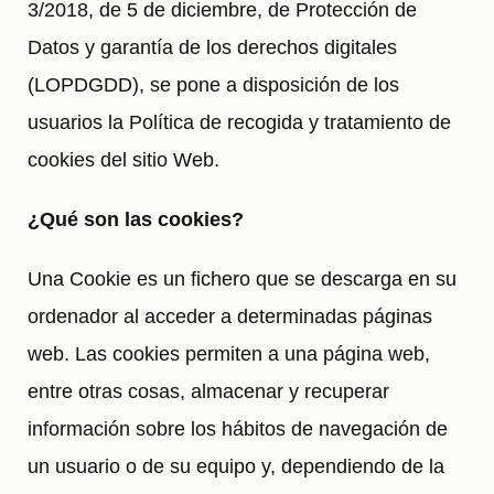
3/2018, de 5 de diciembre, de Protección de
Datos y garantía de los derechos digitales
(LOPDGDD), se pone a disposición de los
usuarios la Política de recogida y tratamiento de
cookies del sitio Web.
¿Qué son las cookies?
Una Cookie es un fichero que se descarga en su
ordenador al acceder a determinadas páginas
web. Las cookies permiten a una página web,
entre otras cosas, almacenar y recuperar
información sobre los hábitos de navegación de
un usuario o de su equipo y, dependiendo de la