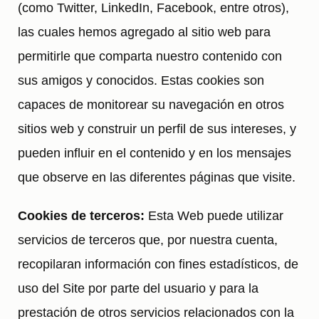
(como Twitter, LinkedIn, Facebook, entre otros),
las cuales hemos agregado al sitio web para
permitirle que comparta nuestro contenido con
sus amigos y conocidos. Estas cookies son
capaces de monitorear su navegación en otros
sitios web y construir un perfil de sus intereses, y
pueden influir en el contenido y en los mensajes
que observe en las diferentes páginas que visite.
Cookies de terceros:
Esta Web puede utilizar
servicios de terceros que, por nuestra cuenta,
recopilaran información con fines estadísticos, de
uso del Site por parte del usuario y para la
prestación de otros servicios relacionados con la