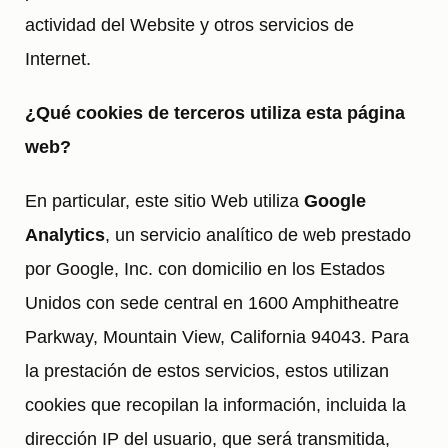
actividad del Website y otros servicios de
Internet.
¿Qué cookies de terceros utiliza esta página
web?
En particular, este sitio Web utiliza
Google
Analytics
, un servicio analítico de web prestado
por Google, Inc. con domicilio en los Estados
Unidos con sede central en 1600 Amphitheatre
Parkway, Mountain View, California 94043. Para
la prestación de estos servicios, estos utilizan
cookies que recopilan la información, incluida la
dirección IP del usuario, que será transmitida,