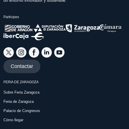
un entorno innovador y sostenible.
Participes
Contactar
FERIA DE ZARAGOZA
Sobre Feria Zaragoza
Feria de Zaragoza
Palacio de Congresos
Cómo llegar