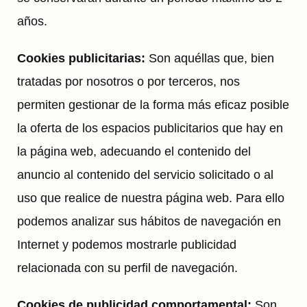
años.
Cookies publicitarias:
Son aquéllas que, bien
tratadas por nosotros o por terceros, nos
permiten gestionar de la forma más eficaz posible
la oferta de los espacios publicitarios que hay en
la página web, adecuando el contenido del
anuncio al contenido del servicio solicitado o al
uso que realice de nuestra página web. Para ello
podemos analizar sus hábitos de navegación en
Internet y podemos mostrarle publicidad
relacionada con su perfil de navegación.
Cookies de publicidad comportamental:
Son