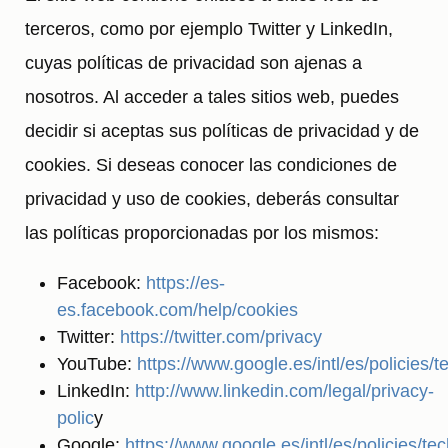
terceros, como por ejemplo Twitter y LinkedIn,
cuyas políticas de privacidad son ajenas a
nosotros. Al acceder a tales sitios web, puedes
decidir si aceptas sus políticas de privacidad y de
cookies. Si deseas conocer las condiciones de
privacidad y uso de cookies, deberás consultar
las políticas proporcionadas por los mismos:
Facebook:
https://es-
es.facebook.com/help/cookies
Twitter:
https://twitter.com/privacy
YouTube:
https://www.google.es/intl/es/policies/
LinkedIn:
http://www.linkedin.com/legal/privacy-
polic
y
Google:
https://www.google.es/intl/es/policies/te