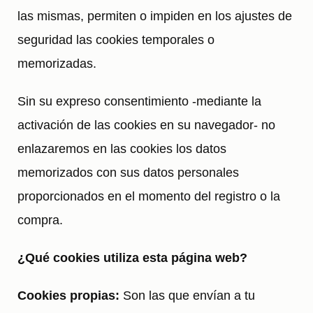
las mismas, permiten o impiden en los ajustes de
seguridad las cookies temporales o
memorizadas.
Sin su expreso consentimiento -mediante la
activación de las cookies en su navegador- no
enlazaremos en las cookies los datos
memorizados con sus datos personales
proporcionados en el momento del registro o la
compra.
¿Qué cookies utiliza esta página web?
Cookies propias:
Son las que envían a tu