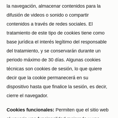
la navegación, almacenar contenidos para la
difusión de videos o sonido o compartir
contenidos a través de redes sociales. El
tratamiento de este tipo de cookies tiene como
base jurídica el interés legítimo del responsable
del tratamiento, y se conservarán durante un
periodo máximo de 30 días. Algunas cookies
técnicas son cookies de sesión, lo que quiere
decir que la cookie permanecerá en su
dispositivo hasta que finalice la sesión, es decir,
cierre el navegador.
Cookies funcionales:
Permiten que el sitio web