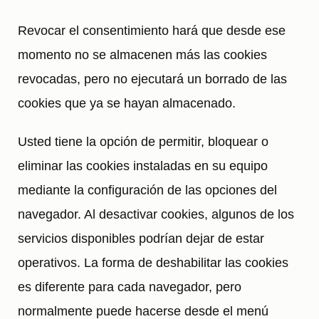
Revocar el consentimiento hará que desde ese
momento no se almacenen más las cookies
revocadas, pero no ejecutará un borrado de las
cookies que ya se hayan almacenado.
Usted tiene la opción de permitir, bloquear o
eliminar las cookies instaladas en su equipo
mediante la configuración de las opciones del
navegador. Al desactivar cookies, algunos de los
servicios disponibles podrían dejar de estar
operativos. La forma de deshabilitar las cookies
es diferente para cada navegador, pero
normalmente puede hacerse desde el menú