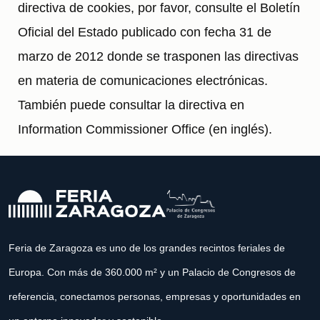
directiva de cookies, por favor, consulte el Boletín
Oficial del Estado publicado con fecha 31 de
marzo de 2012 donde se trasponen las directivas
en materia de comunicaciones electrónicas.
También puede consultar la directiva en
Information Commissioner Office (en inglés).
Feria de Zaragoza es uno de los grandes recintos feriales de
Europa. Con más de 360.000 m² y un Palacio de Congresos de
referencia, conectamos personas, empresas y oportunidades en