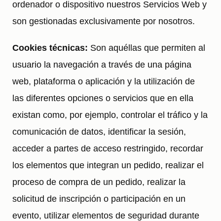
ordenador o dispositivo nuestros Servicios Web y
son gestionadas exclusivamente por nosotros.
Cookies técnicas:
Son aquéllas que permiten al
usuario la navegación a través de una página
web, plataforma o aplicación y la utilización de
las diferentes opciones o servicios que en ella
existan como, por ejemplo, controlar el tráfico y la
comunicación de datos, identificar la sesión,
acceder a partes de acceso restringido, recordar
los elementos que integran un pedido, realizar el
proceso de compra de un pedido, realizar la
solicitud de inscripción o participación en un
evento, utilizar elementos de seguridad durante