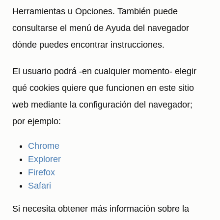
Herramientas u Opciones. También puede
consultarse el menú de Ayuda del navegador
dónde puedes encontrar instrucciones.
El usuario podrá -en cualquier momento- elegir
qué cookies quiere que funcionen en este sitio
web mediante la configuración del navegador;
por ejemplo:
Chrome
Explorer
Firefox
Safari
Si necesita obtener más información sobre la