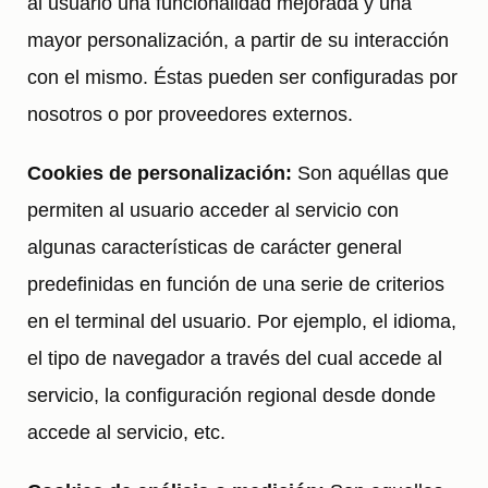
al usuario una funcionalidad mejorada y una
mayor personalización, a partir de su interacción
con el mismo. Éstas pueden ser configuradas por
nosotros o por proveedores externos.
Cookies de personalización:
Son aquéllas que
permiten al usuario acceder al servicio con
algunas características de carácter general
predefinidas en función de una serie de criterios
en el terminal del usuario. Por ejemplo, el idioma,
el tipo de navegador a través del cual accede al
servicio, la configuración regional desde donde
accede al servicio, etc.