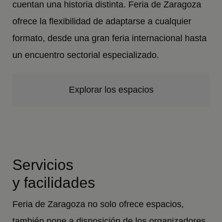
cuentan una historia distinta. Feria de Zaragoza
ofrece la flexibilidad de adaptarse a cualquier
formato, desde una gran feria internacional hasta
un encuentro sectorial especializado.
Explorar los espacios
Servicios
y facilidades
Feria de Zaragoza no solo ofrece espacios,
también pone a disposición de los organizadores