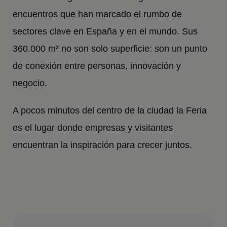
encuentros que han marcado el rumbo de
sectores clave en España y en el mundo. Sus
360.000 m² no son solo superficie: son un punto
de conexión entre personas, innovación y
negocio.
A pocos minutos del centro de la ciudad la Feria
es el lugar donde empresas y visitantes
encuentran la inspiración para crecer juntos.