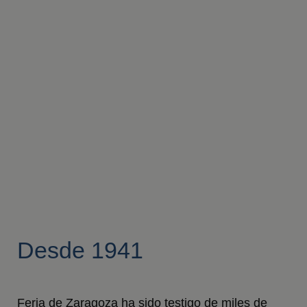
Desde 1941
Feria de Zaragoza ha sido testigo de miles de