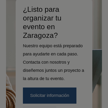
¿Listo para
organizar tu
evento en
Zaragoza?
Nuestro equipo está preparado
para ayudarte en cada paso.
Contacta con nosotros y
diseñemos juntos un proyecto a
la altura de tu evento.
Solicitar información