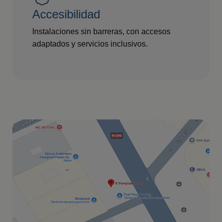
Accesibilidad
Instalaciones sin barreras, con accesos
adaptados y servicios inclusivos.