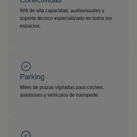
Wifi de alta capacidad, audiovisuales y
soporte técnico especializado en todos los
espacios.
Parking
Miles de plazas vigiladas para coches,
autobuses y vehículos de transporte.