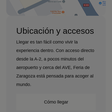
Ubicación y accesos
Llegar es tan fácil como vivir la
experiencia dentro. Con acceso directo
desde la A-2, a pocos minutos del
aeropuerto y cerca del AVE, Feria de
Zaragoza está pensada para acoger al
mundo.
Cómo llegar