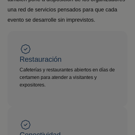
una red de servicios pensados para que cada
evento se desarrolle sin imprevistos.
Restauración
Cafeterías y restaurantes abiertos en días de
certamen para atender a visitantes y
expositores.
Conectividad