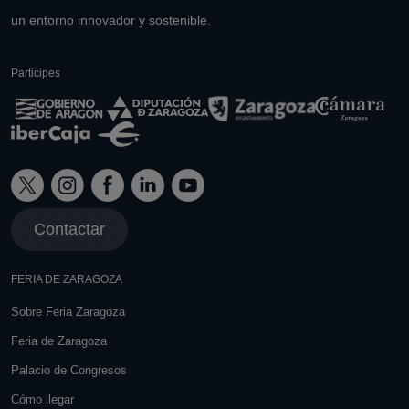
un entorno innovador y sostenible.
Participes
Contactar
FERIA DE ZARAGOZA
Sobre Feria Zaragoza
Feria de Zaragoza
Palacio de Congresos
Cómo llegar