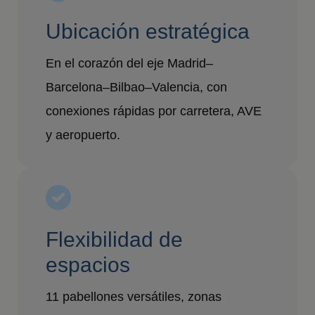
Ubicación estratégica
En el corazón del eje Madrid–
Barcelona–Bilbao–Valencia, con
conexiones rápidas por carretera, AVE
y aeropuerto.
Flexibilidad de
espacios
11 pabellones versátiles, zonas