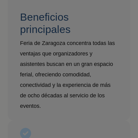
Beneficios
principales
Feria de Zaragoza concentra todas las
ventajas que organizadores y
asistentes buscan en un gran espacio
ferial, ofreciendo comodidad,
conectividad y la experiencia de más
de ocho décadas al servicio de los
eventos.