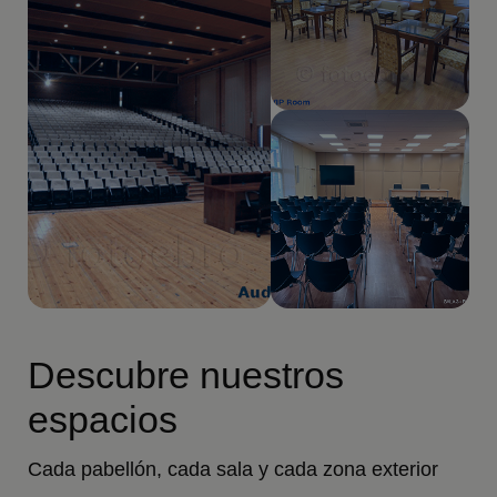
Descubre nuestros
espacios
Cada pabellón, cada sala y cada zona exterior