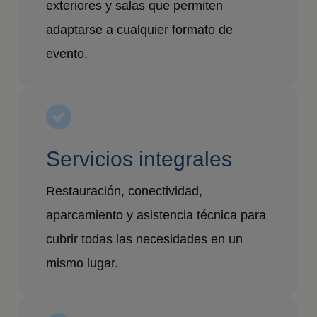
exteriores y salas que permiten
adaptarse a cualquier formato de
evento.
Servicios integrales
Restauración, conectividad,
aparcamiento y asistencia técnica para
cubrir todas las necesidades en un
mismo lugar.