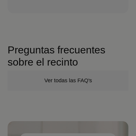
Preguntas frecuentes
sobre el recinto
Ver todas las FAQ's