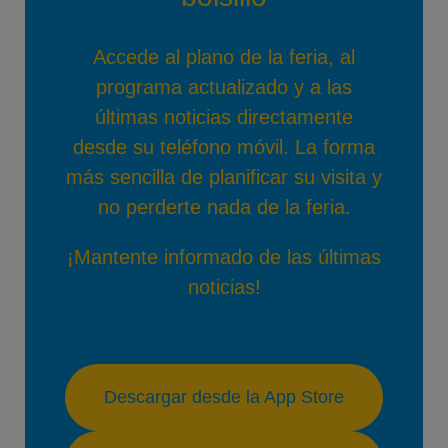
Accede al plano de la feria, al
programa actualizado y a las
últimas noticias directamente
desde su teléfono móvil. La forma
más sencilla de planificar su visita y
no perderte nada de la feria.
¡Mantente informado de las últimas
noticias!
Descargar desde la App Store