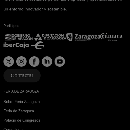
un entorno innovador y sostenible.
Participes
Contactar
FERIA DE ZARAGOZA
Sobre Feria Zaragoza
Feria de Zaragoza
Palacio de Congresos
Cómo llegar