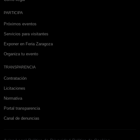
PARTICIPA
Próximos eventos
Servicios para visitantes
Exponer en Feria Zaragoza
Organiza tu evento
TRANSPARENCIA
Contratación
Licitaciones
Normativa
Portal transparencia
Canal de denuncias