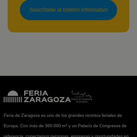
Suscríbete al boletín informativo
Feria de Zaragoza es uno de los grandes recintos feriales de
Europa. Con más de 360.000 m² y un Palacio de Congresos de
referencia, conectamos personas, empresas y oportunidades en