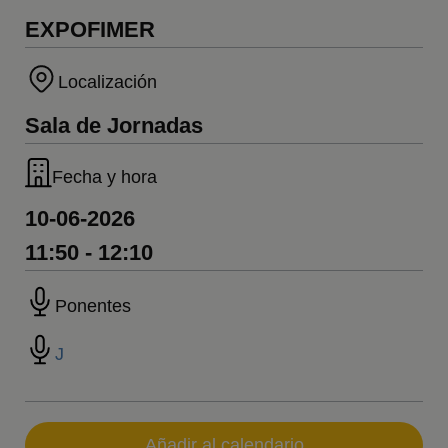
EXPOFIMER
Localización
Sala de Jornadas
Fecha y hora
10-06-2026
11:50 - 12:10
Ponentes
J
Añadir al calendario