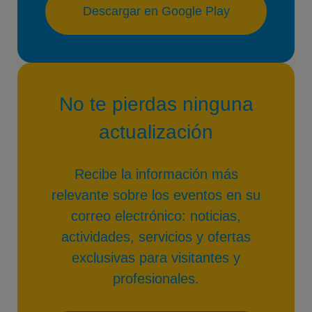
Descargar en Google Play
No te pierdas ninguna
actualización
Recibe la información más
relevante sobre los eventos en su
correo electrónico: noticias,
actividades, servicios y ofertas
exclusivas para visitantes y
profesionales.