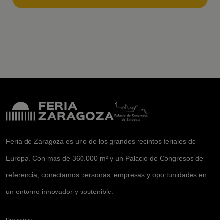
Feria de Zaragoza es uno de los grandes recintos feriales de
Europa. Con más de 360.000 m² y un Palacio de Congresos de
referencia, conectamos personas, empresas y oportunidades en
un entorno innovador y sostenible.