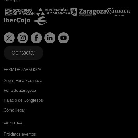
Participes
Contactar
FERIA DE ZARAGOZA
Sobre Feria Zaragoza
Feria de Zaragoza
Palacio de Congresos
Cómo llegar
PARTICIPA
Próximos eventos