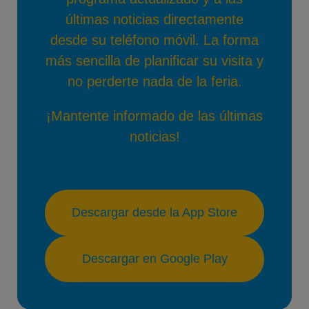
últimas noticias directamente
desde su teléfono móvil. La forma
más sencilla de planificar su visita y
no perderte nada de la feria.
¡Mantente informado de las últimas
noticias!
Descargar desde la App Store
Descargar en Google Play