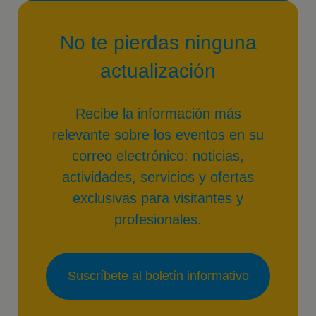
No te pierdas ninguna
actualización
Recibe la información más
relevante sobre los eventos en su
correo electrónico: noticias,
actividades, servicios y ofertas
exclusivas para visitantes y
profesionales.
Suscríbete al boletín informativo