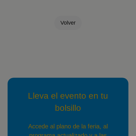
Volver
Lleva el evento en tu
bolsillo
Accede al plano de la feria, al
programa actualizado y a las