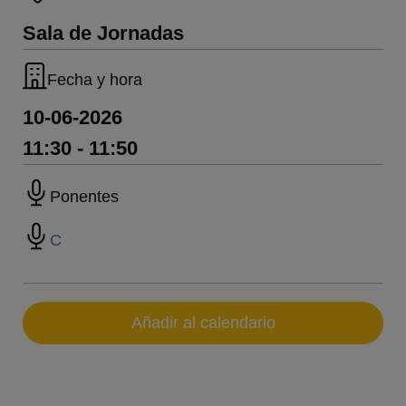
Sala de Jornadas
Fecha y hora
10-06-2026
11:30 - 11:50
Ponentes
C
Añadir al calendario