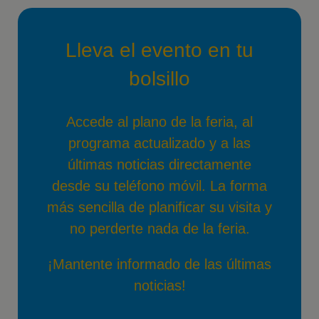
Lleva el evento en tu
bolsillo
Accede al plano de la feria, al
programa actualizado y a las
últimas noticias directamente
desde su teléfono móvil. La forma
más sencilla de planificar su visita y
no perderte nada de la feria.
¡Mantente informado de las últimas
noticias!