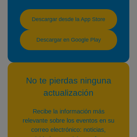
Descargar desde la App Store
Descargar en Google Play
No te pierdas ninguna
actualización
Recibe la información más
relevante sobre los eventos en su
correo electrónico: noticias,