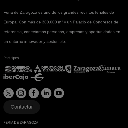
Feria de Zaragoza es uno de los grandes recintos feriales de
Europa. Con más de 360.000 m² y un Palacio de Congresos de
referencia, conectamos personas, empresas y oportunidades en
un entorno innovador y sostenible.
Participes
Contactar
FERIA DE ZARAGOZA