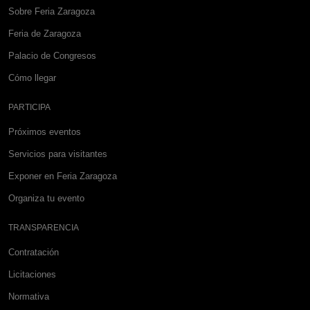
Sobre Feria Zaragoza
Feria de Zaragoza
Palacio de Congresos
Cómo llegar
PARTICIPA
Próximos eventos
Servicios para visitantes
Exponer en Feria Zaragoza
Organiza tu evento
TRANSPARENCIA
Contratación
Licitaciones
Normativa