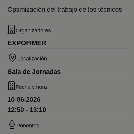
Optimización del trabajo de los técnicos
Organizadores
EXPOFIMER
Localización
Sala de Jornadas
Fecha y hora
10-06-2026
12:50 - 13:10
Ponentes