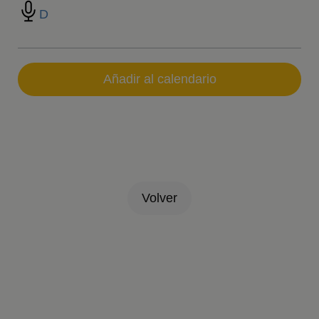
D
Añadir al calendario
Volver