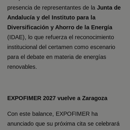
presencia de representantes de la
Junta de
Andalucía y del Instituto para la
Diversificación y Ahorro de la Energía
(IDAE), lo que refuerza el reconocimiento
institucional del certamen como escenario
para el debate en materia de energías
renovables.
EXPOFIMER 2027 vuelve a Zaragoza
Con este balance, EXPOFIMER ha
anunciado que su próxima cita se celebrará