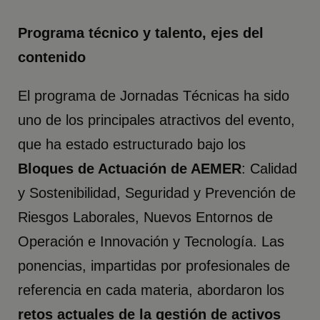
Programa técnico y talento, ejes del
contenido
El programa de Jornadas Técnicas ha sido
uno de los principales atractivos del evento,
que ha estado estructurado bajo los
Bloques de Actuación de AEMER
: Calidad
y Sostenibilidad, Seguridad y Prevención de
Riesgos Laborales, Nuevos Entornos de
Operación e Innovación y Tecnología. Las
ponencias, impartidas por profesionales de
referencia en cada materia, abordaron los
retos actuales de la gestión de activos