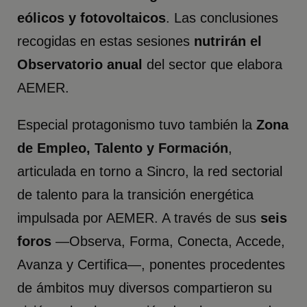
eólicos y fotovoltaicos
. Las conclusiones
recogidas en estas sesiones
nutrirán el
Observatorio anual
del sector que elabora
AEMER.
Especial protagonismo tuvo también la
Zona
de Empleo, Talento y Formación
,
articulada en torno a Sincro, la red sectorial
de talento para la transición energética
impulsada por AEMER. A través de sus
seis
foros
—Observa, Forma, Conecta, Accede,
Avanza y Certifica—, ponentes procedentes
de ámbitos muy diversos compartieron su