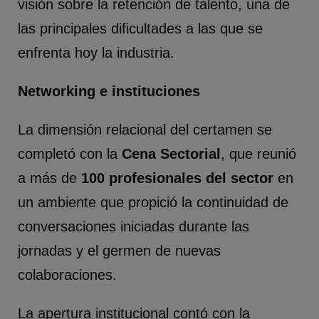
visión sobre la retención de talento, una de
las principales dificultades a las que se
enfrenta hoy la industria.
Networking e instituciones
La dimensión relacional del certamen se
completó con la
Cena Sectorial
, que reunió
a más de
100 profesionales del sector
en
un ambiente que propició la continuidad de
conversaciones iniciadas durante las
jornadas y el germen de nuevas
colaboraciones.
La apertura institucional contó con la