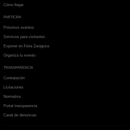
Cómo llegar
PARTICIPA
Próximos eventos
Servicios para visitantes
Exponer en Feria Zaragoza
Organiza tu evento
TRANSPARENCIA
Contratación
Licitaciones
Normativa
Portal transparencia
Canal de denuncias