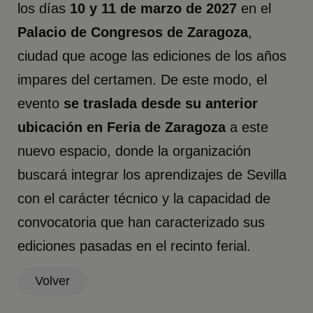
los días
10 y 11 de marzo de 2027
en el
Palacio de Congresos de Zaragoza
,
ciudad que acoge las ediciones de los años
impares del certamen. De este modo, el
evento
se traslada desde su anterior
ubicación en Feria de Zaragoza
a este
nuevo espacio, donde la organización
buscará integrar los aprendizajes de Sevilla
con el carácter técnico y la capacidad de
convocatoria que han caracterizado sus
ediciones pasadas en el recinto ferial.
Volver