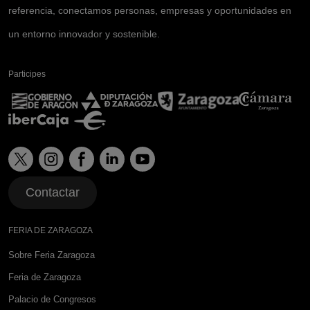
referencia, conectamos personas, empresas y oportunidades en
un entorno innovador y sostenible.
Participes
Contactar
FERIA DE ZARAGOZA
Sobre Feria Zaragoza
Feria de Zaragoza
Palacio de Congresos