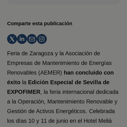
Comparte esta publicación
Feria de Zaragoza y la Asociación de
Empresas de Mantenimiento de Energías
Renovables (AEMER)
han concluido con
éxito
la
Edición Especial de Sevilla de
EXPOFIMER
, la feria internacional dedicada
a la Operación, Mantenimiento Renovable y
Gestión de Activos Energéticos. Celebrada
los días 10 y 11 de junio en el Hotel Meliá