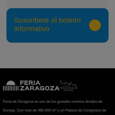
Suscríbete al boletín
informativo
Feria de Zaragoza es uno de los grandes recintos feriales de
Europa. Con más de 360.000 m² y un Palacio de Congresos de