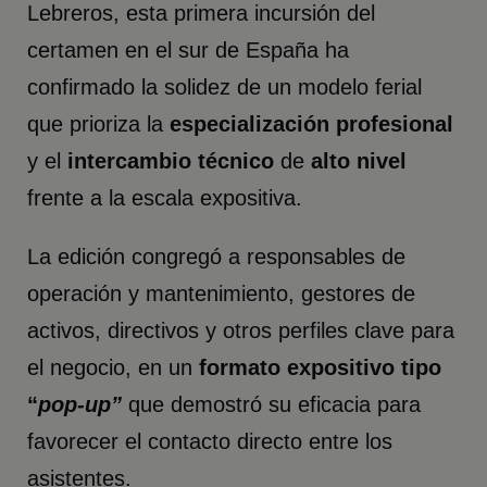
Lebreros, esta primera incursión del
certamen en el sur de España ha
confirmado la solidez de un modelo ferial
que prioriza la
especialización profesional
y el
intercambio técnico
de
alto nivel
frente a la escala expositiva.
La edición congregó a responsables de
operación y mantenimiento, gestores de
activos, directivos y otros perfiles clave para
el negocio, en un
formato expositivo tipo
“
pop-up”
que demostró su eficacia para
favorecer el contacto directo entre los
asistentes.