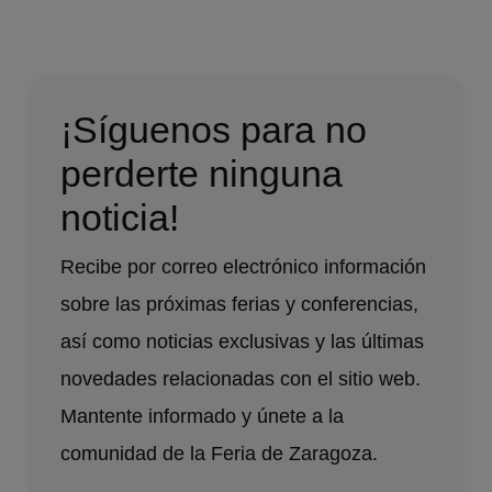
¡Síguenos para no
perderte ninguna
noticia!
Recibe por correo electrónico información
sobre las próximas ferias y conferencias,
así como noticias exclusivas y las últimas
novedades relacionadas con el sitio web.
Mantente informado y únete a la
comunidad de la Feria de Zaragoza.