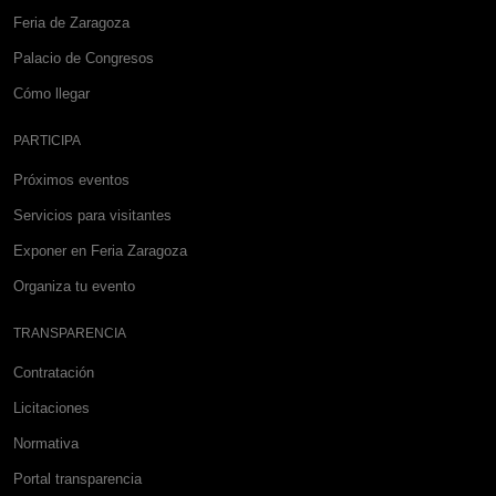
Feria de Zaragoza
Palacio de Congresos
Cómo llegar
PARTICIPA
Próximos eventos
Servicios para visitantes
Exponer en Feria Zaragoza
Organiza tu evento
TRANSPARENCIA
Contratación
Licitaciones
Normativa
Portal transparencia