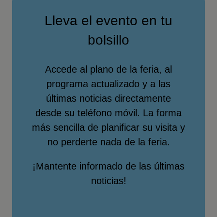
Lleva el evento en tu
bolsillo
Accede al plano de la feria, al
programa actualizado y a las
últimas noticias directamente
desde su teléfono móvil. La forma
más sencilla de planificar su visita y
no perderte nada de la feria.
¡Mantente informado de las últimas
noticias!