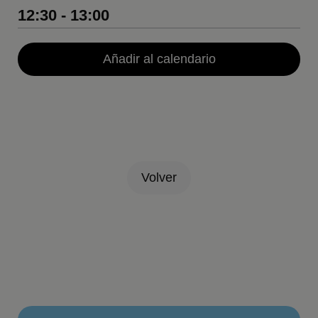
12:30 - 13:00
Añadir al calendario
Volver