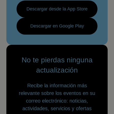
Descargar desde la App Store
Descargar en Google Play
No te pierdas ninguna
actualización
Recibe la información más
relevante sobre los eventos en su
correo electrónico: noticias,
actividades, servicios y ofertas