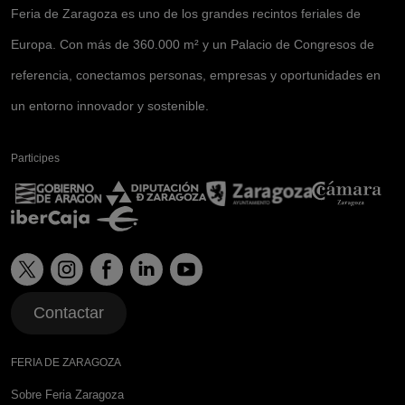
Feria de Zaragoza es uno de los grandes recintos feriales de
Europa. Con más de 360.000 m² y un Palacio de Congresos de
referencia, conectamos personas, empresas y oportunidades en
un entorno innovador y sostenible.
Participes
Contactar
FERIA DE ZARAGOZA
Sobre Feria Zaragoza