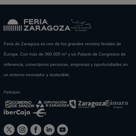
Feria de Zaragoza es uno de los grandes recintos feriales de
Europa. Con más de 360.000 m² y un Palacio de Congresos de
referencia, conectamos personas, empresas y oportunidades en
un entorno innovador y sostenible.
Participes