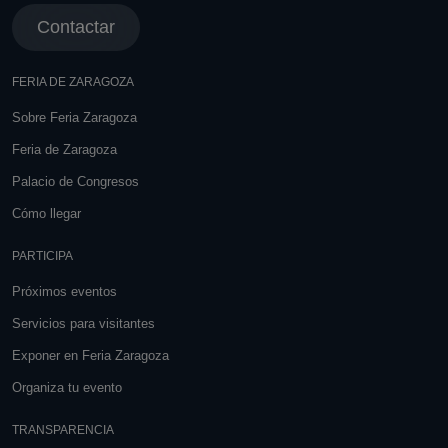
Contactar
FERIA DE ZARAGOZA
Sobre Feria Zaragoza
Feria de Zaragoza
Palacio de Congresos
Cómo llegar
PARTICIPA
Próximos eventos
Servicios para visitantes
Exponer en Feria Zaragoza
Organiza tu evento
TRANSPARENCIA