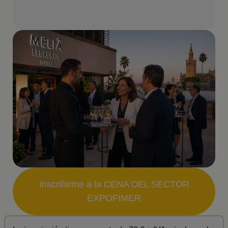
Inscribirme a la CENA DEL SECTOR
EXPOFIMER