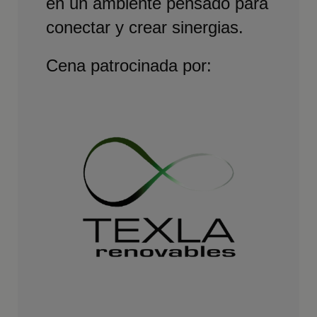
en un ambiente pensado para
conectar y crear sinergias.
Cena patrocinada por: