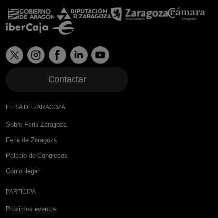
Contactar
FERIA DE ZARAGOZA
Sobre Feria Zaragoza
Feria de Zaragoza
Palacio de Congresos
Cómo llegar
PARTICIPA
Próximos eventos