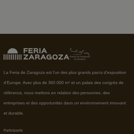
La Feria de Zaragoza est l'un des plus grands parcs d'exposition
d'Europe. Avec plus de 360 000 m² et un palais des congrès de
référence, nous mettons en relation des personnes, des
entreprises et des opportunités dans un environnement innovant
et durable.
Participants