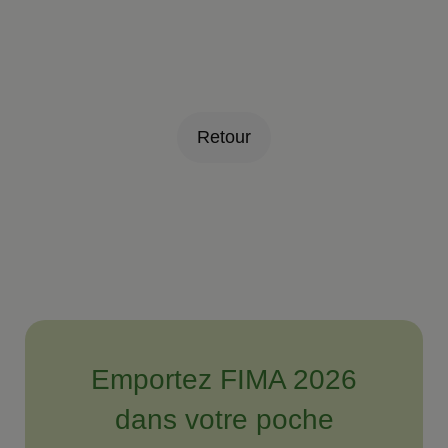
Retour
Emportez FIMA 2026
dans votre poche