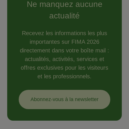
Ne manquez aucune
actualité
Recevez les informations les plus
importantes sur FIMA 2026
directement dans votre boîte mail :
actualités, activités, services et
offres exclusives pour les visiteurs
et les professionnels.
Abonnez-vous à la newsletter