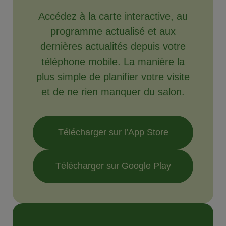
Accédez à la carte interactive, au
programme actualisé et aux
dernières actualités depuis votre
téléphone mobile. La manière la
plus simple de planifier votre visite
et de ne rien manquer du salon.
Télécharger sur l’App Store
Télécharger sur Google Play