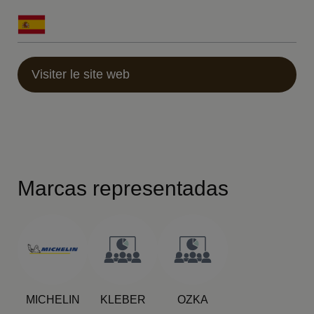
Visiter le site web
Marcas representadas
MICHELIN
KLEBER
OZKA