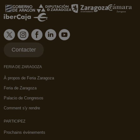
Contacter
FERIA DE ZARAGOZA
À propos de Feria Zaragoza
Feria de Zaragoza
Palacio de Congresos
Comment s'y rendre
PARTICIPEZ
Prochains événements