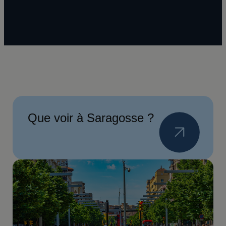
Que voir à Saragosse ?