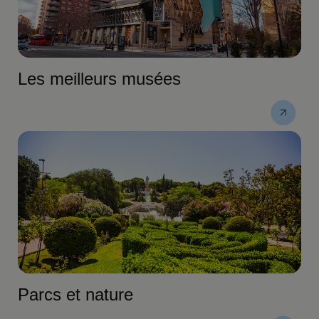
Les meilleurs musées
Parcs et nature