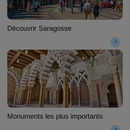
Découvrir Saragosse
Monuments les plus importants