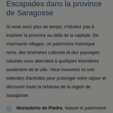
Escapades dans la province
de Saragosse
Si vous avez plus de temps, n'hésitez pas à
explorer la province au-delà de la capitale. De
charmants villages, un patrimoine historique
riche, des itinéraires culturels et des paysages
naturels vous attendent à quelques kilomètres
seulement de la ville. Vous trouverez ici une
sélection d'activités pour prolonger votre séjour et
découvrir toute la richesse de la région de
Saragosse.
Monasterio de Piedra
: Nature et patrimoine