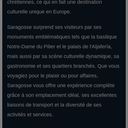
chrétiennes, ce qui en fait une destination
culturelle unique en Europe.
Saragosse surprend ses visiteurs par ses
monuments emblématiques tels que la basilique
Notre-Dame du Pilier et le palais de l'Aljafería,
mais aussi par sa scène culturelle dynamique, sa
gastronomie et ses quartiers branchés. Que vous
voyagiez pour le plaisir ou pour affaires,
Saragosse vous offre une expérience complète
grâce à son emplacement idéal, ses excellentes
liaisons de transport et la diversité de ses
activités et services.