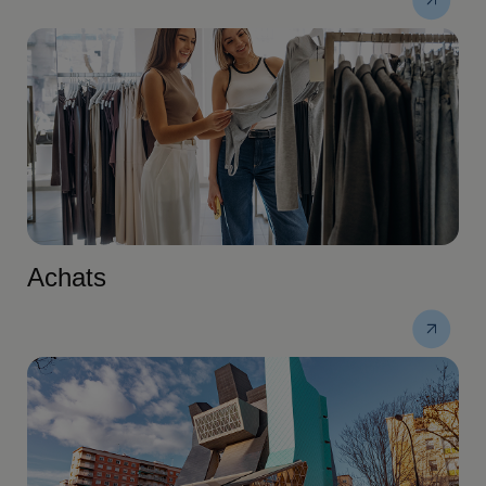
Achats