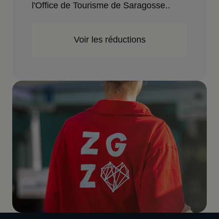
l'Office de Tourisme de Saragosse..
Voir les réductions