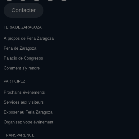
Contacter
FERIA DE ZARAGOZA
À propos de Feria Zaragoza
Feria de Zaragoza
Palacio de Congresos
Comment s'y rendre
PARTICIPEZ
Prochains événements
Services aux visiteurs
Exposer au Feria Zaragoza
Organisez votre événement
TRANSPARENCE