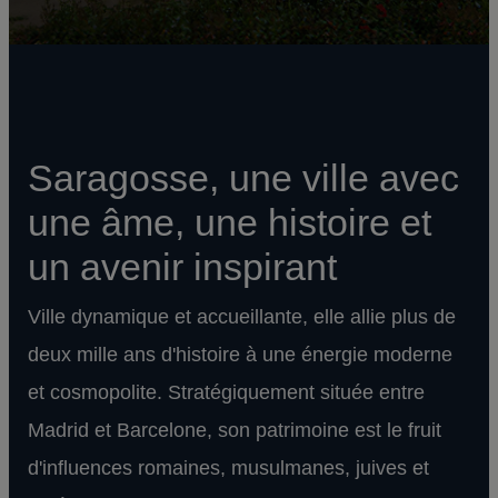
Saragosse, une ville avec
une âme, une histoire et
un avenir inspirant
Ville dynamique et accueillante, elle allie plus de
deux mille ans d'histoire à une énergie moderne
et cosmopolite. Stratégiquement située entre
Madrid et Barcelone, son patrimoine est le fruit
d'influences romaines, musulmanes, juives et