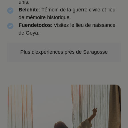
unis.
Belchite
: Témoin de la guerre civile et lieu
de mémoire historique.
Fuendetodos
: Visitez le lieu de naissance
de Goya.
Plus d'expériences près de Saragosse