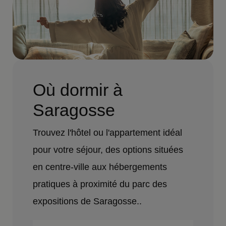
Où dormir à
Saragosse
Trouvez l'hôtel ou l'appartement idéal
pour votre séjour, des options situées
en centre-ville aux hébergements
pratiques à proximité du parc des
expositions de Saragosse..