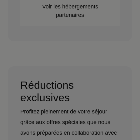
Voir les hébergements
partenaires
Réductions
exclusives
Profitez pleinement de votre séjour
grâce aux offres spéciales que nous
avons préparées en collaboration avec