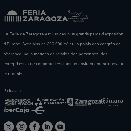
La Feria de Zaragoza est l'un des plus grands parcs d'exposition
d'Europe. Avec plus de 360 000 m² et un palais des congrès de
référence, nous mettons en relation des personnes, des
entreprises et des opportunités dans un environnement innovant
et durable.
Participants