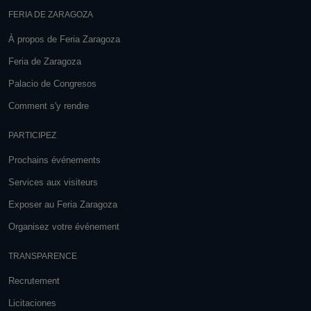
FERIA DE ZARAGOZA
À propos de Feria Zaragoza
Feria de Zaragoza
Palacio de Congresos
Comment s'y rendre
PARTICIPEZ
Prochains événements
Services aux visiteurs
Exposer au Feria Zaragoza
Organisez votre événement
TRANSPARENCE
Recrutement
Licitaciones