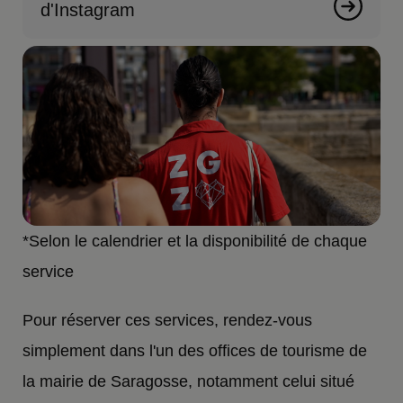
d'Instagram
*Selon le calendrier et la disponibilité de chaque
service
Pour réserver ces services, rendez-vous
simplement dans l'un des offices de tourisme de
la mairie de Saragosse, notamment celui situé