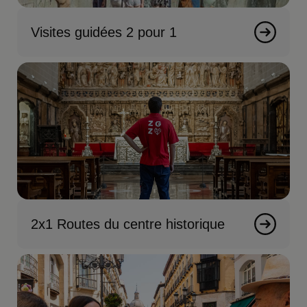
Visites guidées 2 pour 1
2x1 Routes du centre historique