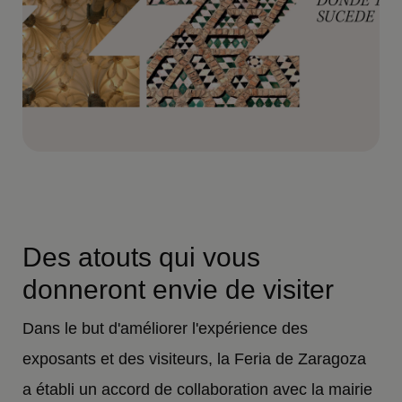
Des atouts qui vous
donneront envie de visiter
Dans le but d'améliorer l'expérience des
exposants et des visiteurs, la Feria de Zaragoza
a établi un accord de collaboration avec la mairie