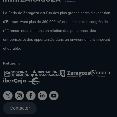
La Feria de Zaragoza est l'un des plus grands parcs d'exposition
d'Europe. Avec plus de 360 000 m² et un palais des congrès de
référence, nous mettons en relation des personnes, des
entreprises et des opportunités dans un environnement innovant
et durable.
Participants
Contacter