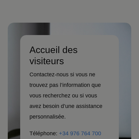
Accueil des
visiteurs
Contactez-nous si vous ne
trouvez pas l’information que
vous recherchez ou si vous
avez besoin d’une assistance
personnalisée.
Téléphone:
+34 976 764 700