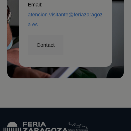
Email:
atencion.visitante@feriazaragoz
a.es
Contact