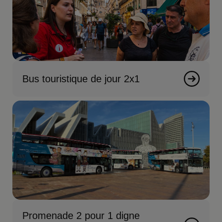
Bus touristique de jour 2x1
Promenade 2 pour 1 digne