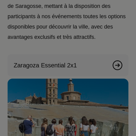
de Saragosse, mettant à la disposition des
participants à nos événements toutes les options
disponibles pour découvrir la ville, avec des
avantages exclusifs et très attractifs.
Zaragoza Essential 2x1