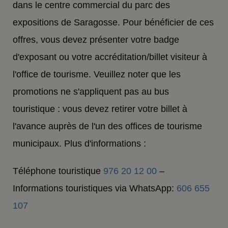
dans le centre commercial du parc des
expositions de Saragosse. Pour bénéficier de ces
offres, vous devez présenter votre badge
d'exposant ou votre accréditation/billet visiteur à
l'office de tourisme. Veuillez noter que les
promotions ne s'appliquent pas au bus
touristique : vous devez retirer votre billet à
l'avance auprès de l'un des offices de tourisme
municipaux. Plus d'informations :
Téléphone touristique
976 20 12 00
–
Informations touristiques via WhatsApp:
606 655
107