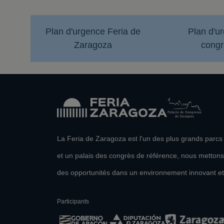
Plan d'urgence Feria de
Plan d'u
Zaragoza
congr
La Feria de Zaragoza est l'un des plus grands parcs
et un palais des congrès de référence, nous mettons
des opportunités dans un environnement innovant et
Participants