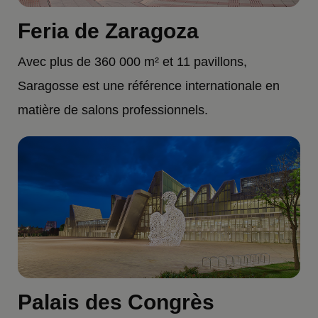
Feria de Zaragoza
Avec plus de 360 000 m² et 11 pavillons,
Saragosse est une référence internationale en
matière de salons professionnels.
Palais des Congrès