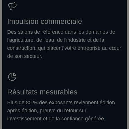
Impulsion commerciale
Des salons de référence dans les domaines de
l'agriculture, de l'eau, de l'industrie et de la
construction, qui placent votre entreprise au cœur
de son secteur.
Résultats mesurables
Plus de 80 % des exposants reviennent édition
après édition, preuve du retour sur
investissement et de la confiance générée.