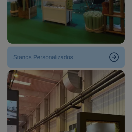
Stands Personalizados