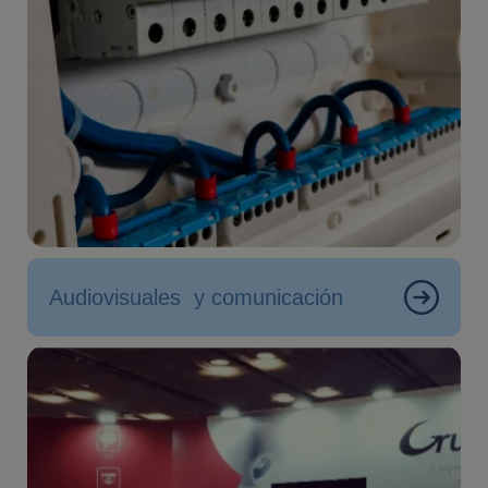
Audiovisuales y comunicación