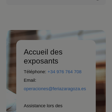
Accueil des
exposants
Téléphone:
+34 976 764 708
Email:
operaciones@feriazaragoza.es
Assistance lors des