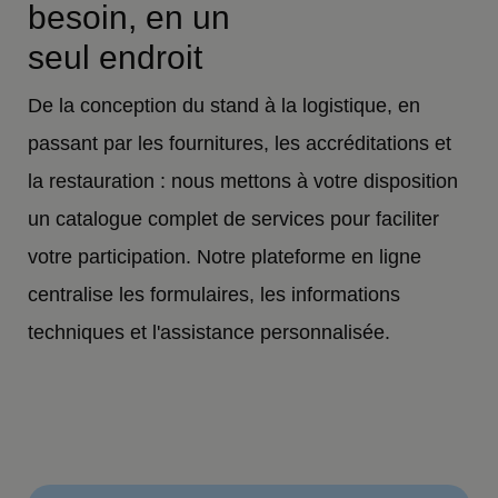
besoin, en un
seul endroit
De la conception du stand à la logistique, en
passant par les fournitures, les accréditations et
la restauration : nous mettons à votre disposition
un catalogue complet de services pour faciliter
votre participation. Notre plateforme en ligne
centralise les formulaires, les informations
techniques et l'assistance personnalisée.