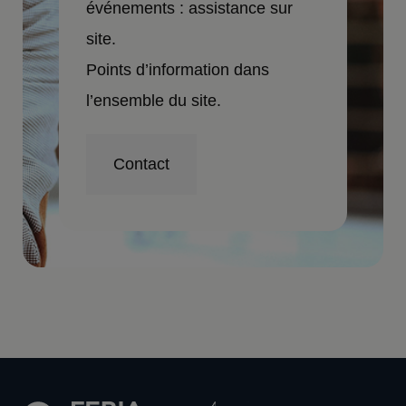
événements : assistance sur
site.
Points d’information dans
l’ensemble du site.
Contact