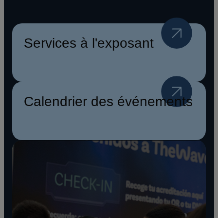
Services à l'exposant
Calendrier des événements