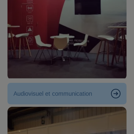
Audiovisuel et communication