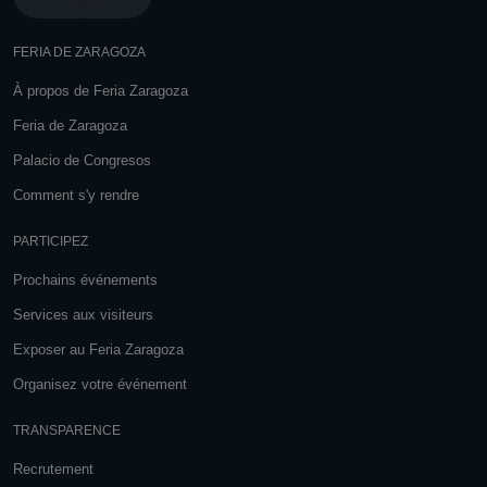
FERIA DE ZARAGOZA
À propos de Feria Zaragoza
Feria de Zaragoza
Palacio de Congresos
Comment s'y rendre
PARTICIPEZ
Prochains événements
Services aux visiteurs
Exposer au Feria Zaragoza
Organisez votre événement
TRANSPARENCE
Recrutement