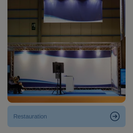
Restauration