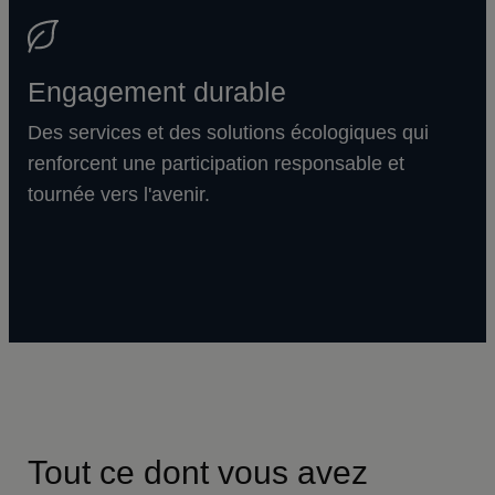
Engagement durable
Des services et des solutions écologiques qui
renforcent une participation responsable et
tournée vers l'avenir.
Tout ce dont vous avez