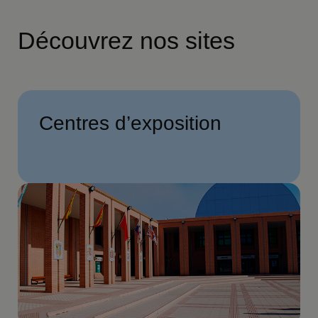
Découvrez nos sites
Centres d’exposition