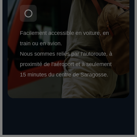
Facilement accessible en voiture, en
train ou en avion.
Nous sommes reliés par l'autoroute, à
proximité de l'aéroport et à seulement
15 minutes du centre de Saragosse.