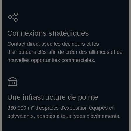
Connexions stratégiques
Contact direct avec les décideurs et les
distributeurs clés afin de créer des alliances et de
nouvelles opportunités commerciales.
Une infrastructure de pointe
360 000 m² d'espaces d'exposition équipés et
polyvalents, adaptés à tous types d'événements.