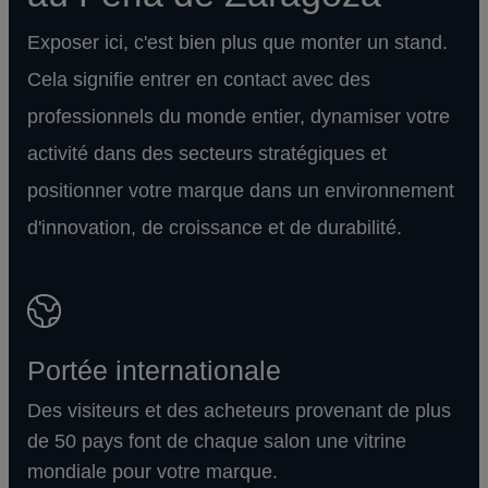
Exposer ici, c'est bien plus que monter un stand.
Cela signifie entrer en contact avec des
professionnels du monde entier, dynamiser votre
activité dans des secteurs stratégiques et
positionner votre marque dans un environnement
d'innovation, de croissance et de durabilité.
Portée internationale
Des visiteurs et des acheteurs provenant de plus
de 50 pays font de chaque salon une vitrine
mondiale pour votre marque.