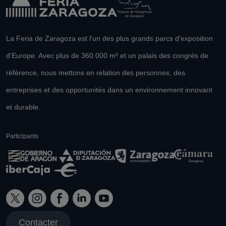
La Feria de Zaragoza est l'un des plus grands parcs d'exposition
d'Europe. Avec plus de 360 000 m² et un palais des congrès de
référence, nous mettons en relation des personnes, des
entreprises et des opportunités dans un environnement innovant
et durable.
Participants
Contacter