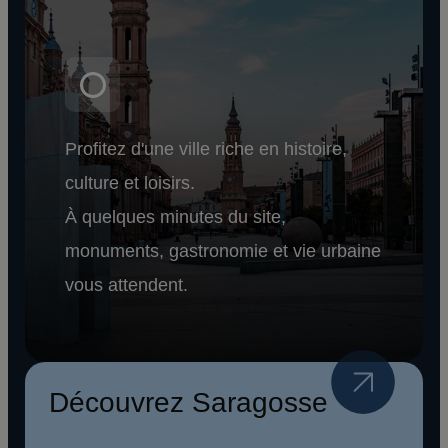
Profitez d'une ville riche en histoire,
culture et loisirs.
À quelques minutes du site,
monuments, gastronomie et vie urbaine
vous attendent.
Découvrez Saragosse