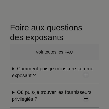
Foire aux questions
des exposants
Voir toutes les FAQ
Comment puis-je m'inscrire comme
exposant ?
Où puis-je trouver les fournisseurs
privilégiés ?