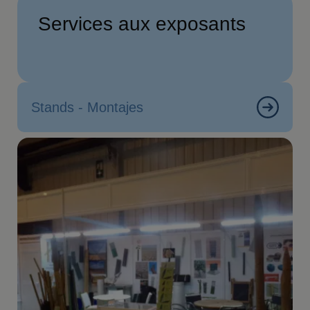
Services aux exposants
Stands - Montajes