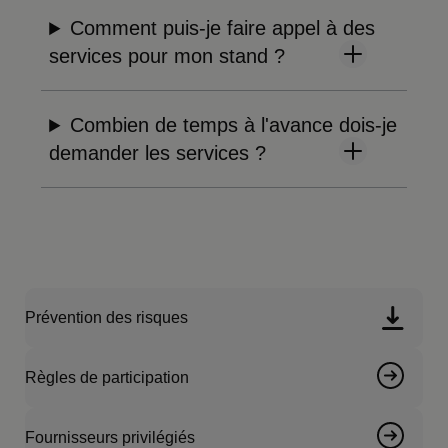
Comment puis-je faire appel à des
services pour mon stand ?
Combien de temps à l'avance dois-je
demander les services ?
Prévention des risques
Règles de participation
Fournisseurs privilégiés