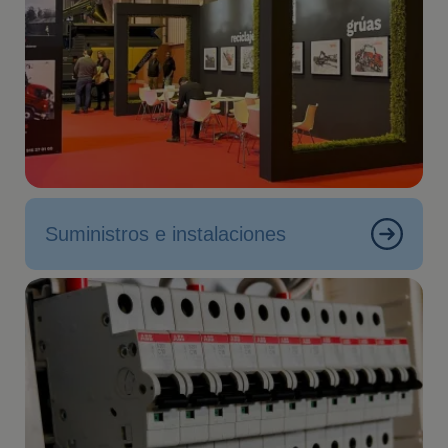
Suministros e instalaciones