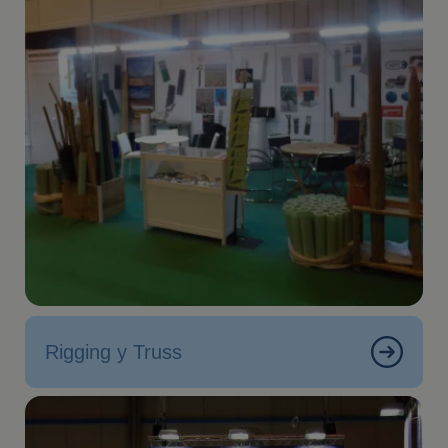
Rigging y Truss