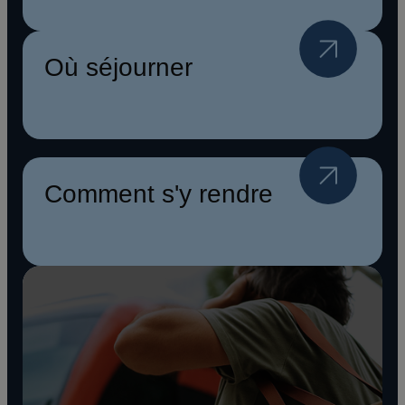
Où séjourner
Comment s'y rendre