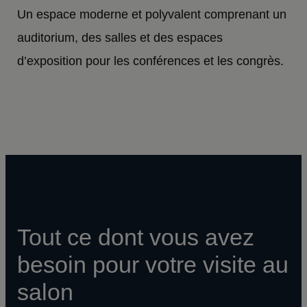
Un espace moderne et polyvalent comprenant un
auditorium, des salles et des espaces
d’exposition pour les conférences et les congrès.
Tout ce dont vous avez
besoin pour votre visite au
salon