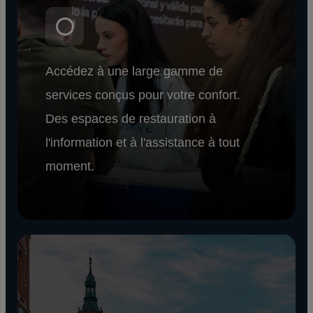
Accédez à une large gamme de
services conçus pour votre confort.
Des espaces de restauration à
l'information et à l'assistance à tout
moment.