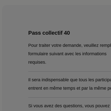
Pass collectif 40
Pour traiter votre demande, veuillez rempli
formulaire suivant avec les informations
requises.
Il sera indispensable que tous les particip
entrent en même temps et par la même po
Si vous avez des questions, vous pouvez