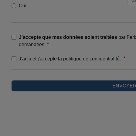
Oui
J'accepte que mes données soient traitées
par Feri
demandées.
J'ai lu et j'accepte la politique de confidentialité.