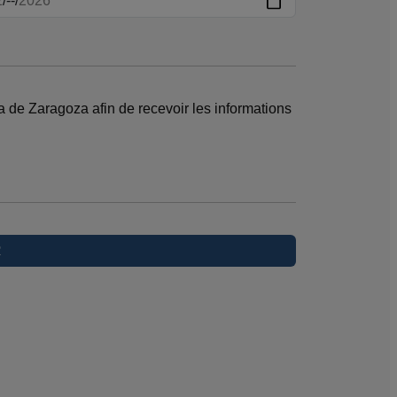
a de Zaragoza afin de recevoir les informations