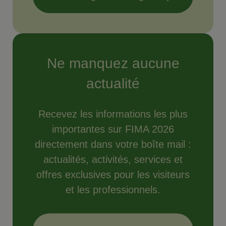
Ne manquez aucune
actualité
Recevez les informations les plus
importantes sur FIMA 2026
directement dans votre boîte mail :
actualités, activités, services et
offres exclusives pour les visiteurs
et les professionnels.