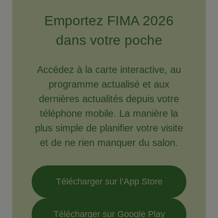
Emportez FIMA 2026
dans votre poche
Accédez à la carte interactive, au
programme actualisé et aux
dernières actualités depuis votre
téléphone mobile. La manière la
plus simple de planifier votre visite
et de ne rien manquer du salon.
Télécharger sur l’App Store
Télécharger sur Google Play