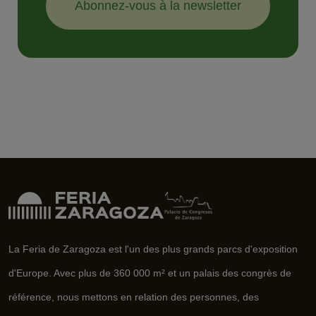
Abonnez-vous à la newsletter
La Feria de Zaragoza est l'un des plus grands parcs d'exposition
d'Europe. Avec plus de 360 000 m² et un palais des congrès de
référence, nous mettons en relation des personnes, des