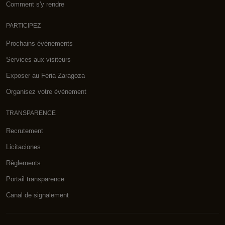
Comment s'y rendre
PARTICIPEZ
Prochains événements
Services aux visiteurs
Exposer au Feria Zaragoza
Organisez votre événement
TRANSPARENCE
Recrutement
Licitaciones
Règlements
Portail transparence
Canal de signalement