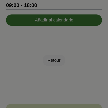
09:00 - 18:00
Añadir al calendario
Retour