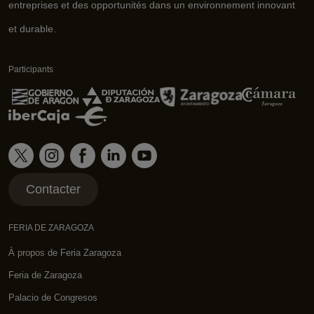
entreprises et des opportunités dans un environnement innovant
et durable.
Participants
Contacter
FERIA DE ZARAGOZA
À propos de Feria Zaragoza
Feria de Zaragoza
Palacio de Congresos