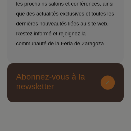
les prochains salons et conférences, ainsi
que des actualités exclusives et toutes les
dernières nouveautés liées au site web.
Restez informé et rejoignez la
communauté de la Feria de Zaragoza.
Abonnez-vous à la
newsletter