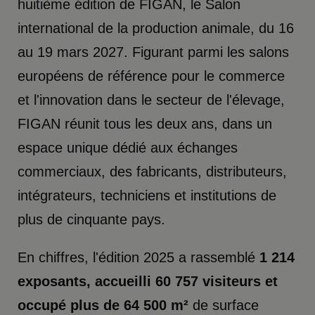
huitième édition de FIGAN, le Salon
international de la production animale, du 16
au 19 mars 2027. Figurant parmi les salons
européens de référence pour le commerce
et l'innovation dans le secteur de l'élevage,
FIGAN réunit tous les deux ans, dans un
espace unique dédié aux échanges
commerciaux, des fabricants, distributeurs,
intégrateurs, techniciens et institutions de
plus de cinquante pays.
En chiffres, l'édition 2025 a rassemblé
1 214
exposants, accueilli 60 757 visiteurs et
occupé plus de 64 500 m²
de surface