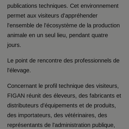
publications techniques. Cet environnement
permet aux visiteurs d'appréhender
l'ensemble de l'écosystème de la production
animale en un seul lieu, pendant quatre
jours.
Le point de rencontre des professionnels de
l'élevage.
Concernant le profil technique des visiteurs,
FIGAN réunit des éleveurs, des fabricants et
distributeurs d'équipements et de produits,
des importateurs, des vétérinaires, des
représentants de l'administration publique,