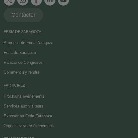
Contacter
FERIA DE ZARAGOZA
À propos de Feria Zaragoza
Feria de Zaragoza
Palacio de Congresos
Comment s'y rendre
PARTICIPEZ
Prochains événements
Services aux visiteurs
Exposer au Feria Zaragoza
Organisez votre événement