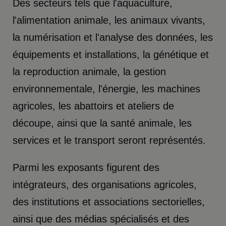
Des secteurs tels que l'aquaculture,
l'alimentation animale, les animaux vivants,
la numérisation et l'analyse des données, les
équipements et installations, la génétique et
la reproduction animale, la gestion
environnementale, l'énergie, les machines
agricoles, les abattoirs et ateliers de
découpe, ainsi que la santé animale, les
services et le transport seront représentés.
Parmi les exposants figurent des
intégrateurs, des organisations agricoles,
des institutions et associations sectorielles,
ainsi que des médias spécialisés et des