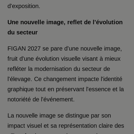
d'exposition.
Une nouvelle image, reflet de l'évolution
du secteur
FIGAN 2027 se pare d'une nouvelle image,
fruit d'une évolution visuelle visant à mieux
refléter la modernisation du secteur de
l'élevage. Ce changement impacte l'identité
graphique tout en préservant l'essence et la
notoriété de l'événement.
La nouvelle image se distingue par son
impact visuel et sa représentation claire des