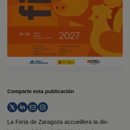
Comparte esta publicación
La Feria de Zaragoza accueillera la dix-