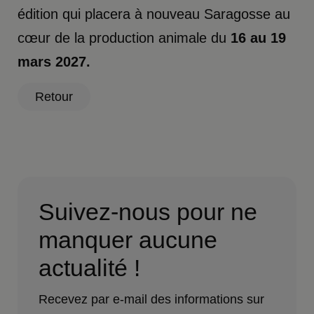
édition qui placera à nouveau Saragosse au
cœur de la production animale du
16 au 19
mars 2027.
Retour
Suivez-nous pour ne
manquer aucune
actualité !
Recevez par e-mail des informations sur