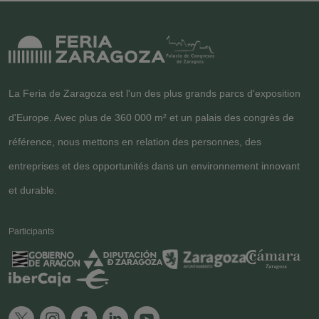
La Feria de Zaragoza est l'un des plus grands parcs d'exposition
d'Europe. Avec plus de 360 000 m² et un palais des congrès de
référence, nous mettons en relation des personnes, des
entreprises et des opportunités dans un environnement innovant
et durable.
Participants