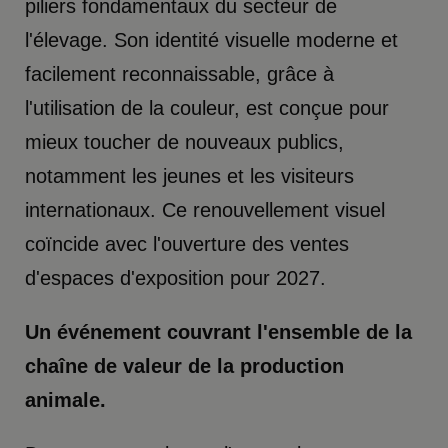
piliers fondamentaux du secteur de
l'élevage. Son identité visuelle moderne et
facilement reconnaissable, grâce à
l'utilisation de la couleur, est conçue pour
mieux toucher de nouveaux publics,
notamment les jeunes et les visiteurs
internationaux. Ce renouvellement visuel
coïncide avec l'ouverture des ventes
d'espaces d'exposition pour 2027.
Un événement couvrant l'ensemble de la
chaîne de valeur de la production
animale.