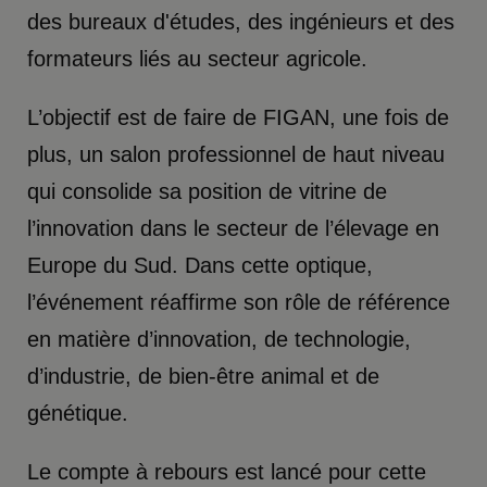
des bureaux d'études, des ingénieurs et des
formateurs liés au secteur agricole.
L’objectif est de faire de FIGAN, une fois de
plus, un salon professionnel de haut niveau
qui consolide sa position de vitrine de
l’innovation dans le secteur de l’élevage en
Europe du Sud. Dans cette optique,
l’événement réaffirme son rôle de référence
en matière d’innovation, de technologie,
d’industrie, de bien-être animal et de
génétique.
Le compte à rebours est lancé pour cette