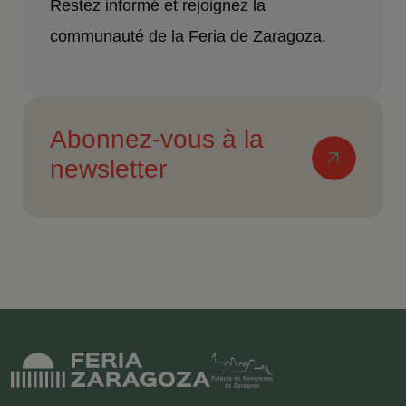
Restez informé et rejoignez la
communauté de la Feria de Zaragoza.
Abonnez-vous à la
newsletter