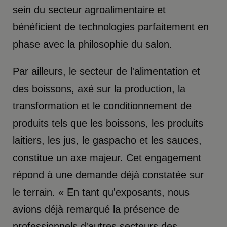
sein du secteur agroalimentaire et
bénéficient de technologies parfaitement en
phase avec la philosophie du salon.
Par ailleurs, le secteur de l'alimentation et
des boissons, axé sur la production, la
transformation et le conditionnement de
produits tels que les boissons, les produits
laitiers, les jus, le gaspacho et les sauces,
constitue un axe majeur. Cet engagement
répond à une demande déjà constatée sur
le terrain. « En tant qu'exposants, nous
avions déjà remarqué la présence de
professionnels d'autres secteurs des