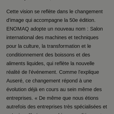
Cette vision se reflète dans le changement
d'image qui accompagne la 50e édition.
ENOMAQ adopte un nouveau nom : Salon
international des machines et techniques
pour la culture, la transformation et le
conditionnement des boissons et des
aliments liquides, qui reflète la nouvelle
réalité de l'événement. Comme l'explique
Auseré, ce changement répond à une
évolution déjà en cours au sein même des
entreprises. « De même que nous étions
autrefois des entreprises très spécialisées et