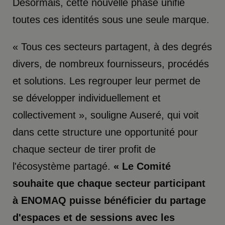
Désormais, cette nouvelle phase unifie
toutes ces identités sous une seule marque.
« Tous ces secteurs partagent, à des degrés
divers, de nombreux fournisseurs, procédés
et solutions. Les regrouper leur permet de
se développer individuellement et
collectivement », souligne Auseré, qui voit
dans cette structure une opportunité pour
chaque secteur de tirer profit de
l'écosystème partagé.
« Le Comité
souhaite que chaque secteur participant
à ENOMAQ puisse bénéficier du partage
d'espaces et de sessions avec les