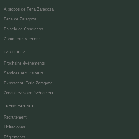
À propos de Feria Zaragoza
Feria de Zaragoza
Palacio de Congresos
Comment s'y rendre
PARTICIPEZ
Prochains événements
Services aux visiteurs
Exposer au Feria Zaragoza
Organisez votre événement
TRANSPARENCE
Recrutement
Licitaciones
Règlements