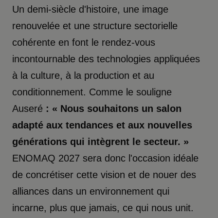
Un demi-siècle d'histoire, une image
renouvelée et une structure sectorielle
cohérente en font le rendez-vous
incontournable des technologies appliquées
à la culture, à la production et au
conditionnement. Comme le souligne
Auseré
: « Nous souhaitons un salon
adapté aux tendances et aux nouvelles
générations qui intègrent le secteur. »
ENOMAQ 2027 sera donc l'occasion idéale
de concrétiser cette vision et de nouer des
alliances dans un environnement qui
incarne, plus que jamais, ce qui nous unit.