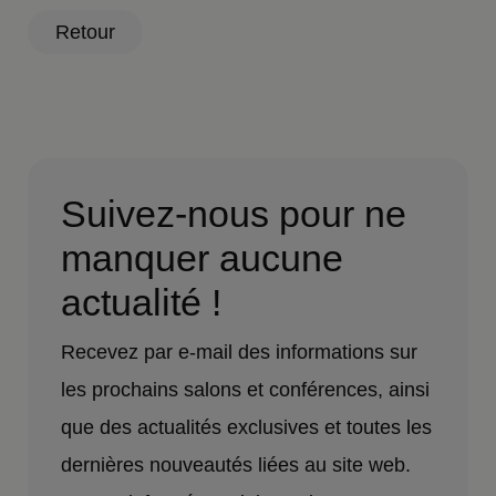
Retour
Suivez-nous pour ne
manquer aucune
actualité !
Recevez par e-mail des informations sur
les prochains salons et conférences, ainsi
que des actualités exclusives et toutes les
dernières nouveautés liées au site web.