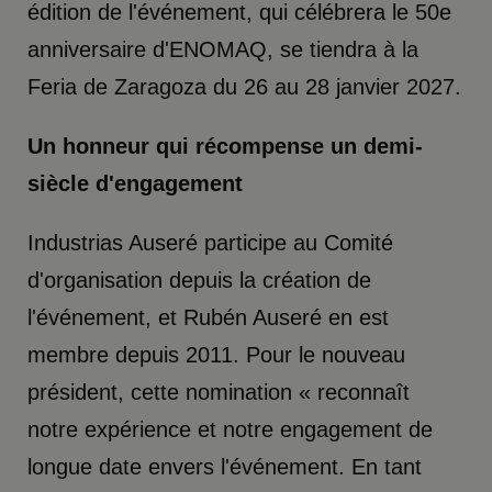
édition de l'événement, qui célébrera le 50e
anniversaire d'ENOMAQ, se tiendra à la
Feria de Zaragoza du 26 au 28 janvier 2027.
Un honneur qui récompense un demi-
siècle d'engagement
Industrias Auseré participe au Comité
d'organisation depuis la création de
l'événement, et Rubén Auseré en est
membre depuis 2011. Pour le nouveau
président, cette nomination « reconnaît
notre expérience et notre engagement de
longue date envers l'événement. En tant