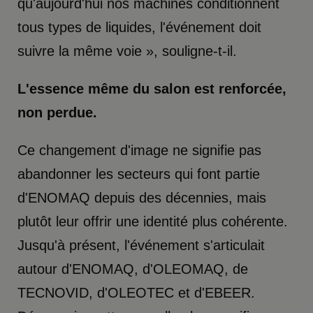
qu'aujourd'hui nos machines conditionnent
tous types de liquides, l'événement doit
suivre la même voie », souligne-t-il.
L'essence même du salon est renforcée,
non perdue.
Ce changement d'image ne signifie pas
abandonner les secteurs qui font partie
d'ENOMAQ depuis des décennies, mais
plutôt leur offrir une identité plus cohérente.
Jusqu'à présent, l'événement s'articulait
autour d'ENOMAQ, d'OLEOMAQ, de
TECNOVID, d'OLEOTEC et d'EBEER.