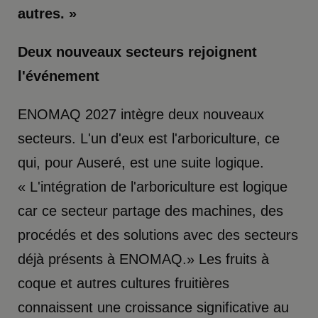
autres. »
Deux nouveaux secteurs rejoignent
l'événement
ENOMAQ 2027 intègre deux nouveaux
secteurs. L'un d'eux est l'arboriculture, ce
qui, pour Auseré, est une suite logique.
« L'intégration de l'arboriculture est logique
car ce secteur partage des machines, des
procédés et des solutions avec des secteurs
déjà présents à ENOMAQ.» Les fruits à
coque et autres cultures fruitières
connaissent une croissance significative au