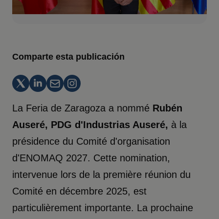
Comparte esta publicación
La Feria de Zaragoza a nommé
Rubén
Auseré, PDG d'Industrias Auseré,
à la
présidence du Comité d'organisation
d'ENOMAQ 2027. Cette nomination,
intervenue lors de la première réunion du
Comité en décembre 2025, est
particulièrement importante. La prochaine