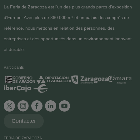
La Feria de Zaragoza est l'un des plus grands parcs d'exposition
d'Europe. Avec plus de 360 000 m² et un palais des congrès de
référence, nous mettons en relation des personnes, des
entreprises et des opportunités dans un environnement innovant
et durable.
Participants
Contacter
FERIA DE ZARAGOZA