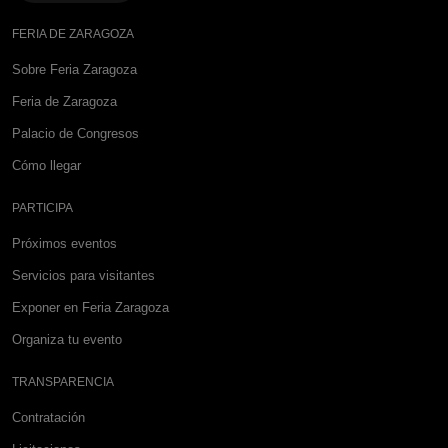
FERIA DE ZARAGOZA
Sobre Feria Zaragoza
Feria de Zaragoza
Palacio de Congresos
Cómo llegar
PARTICIPA
Próximos eventos
Servicios para visitantes
Exponer en Feria Zaragoza
Organiza tu evento
TRANSPARENCIA
Contratación