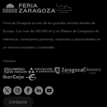
Feria de Zaragoza es uno de los grandes recintos feriales de
Europa. Con más de 360.000 m² y un Palacio de Congresos de
referencia, conectamos personas, empresas y oportunidades en
un entorno innovador y sostenible.
Participes
Contactar