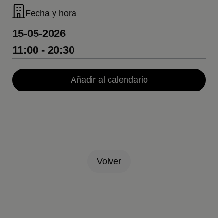
Fecha y hora
15-05-2026
11:00 - 20:30
Añadir al calendario
Volver