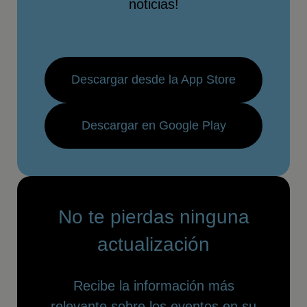
noticias!
Descargar desde la App Store
Descargar en Google Play
No te pierdas ninguna
actualización
Recibe la información más
relevante sobre los eventos en su