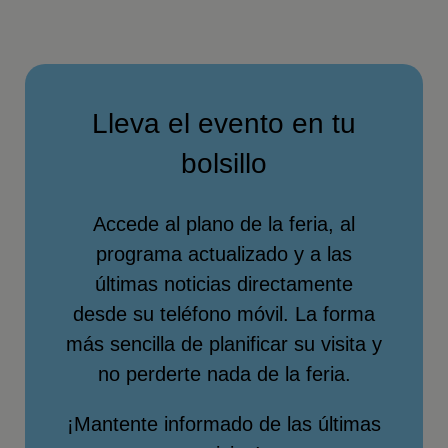
Lleva el evento en tu
bolsillo
Accede al plano de la feria, al
programa actualizado y a las
últimas noticias directamente
desde su teléfono móvil. La forma
más sencilla de planificar su visita y
no perderte nada de la feria.
¡Mantente informado de las últimas