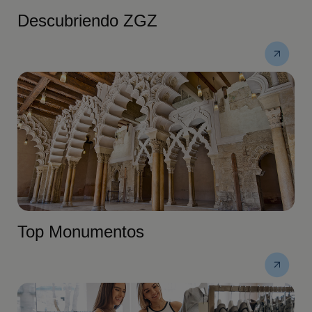
Descubriendo ZGZ
Top Monumentos