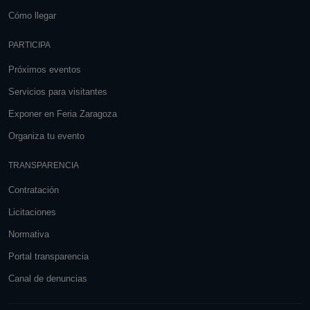
Cómo llegar
PARTICIPA
Próximos eventos
Servicios para visitantes
Exponer en Feria Zaragoza
Organiza tu evento
TRANSPARENCIA
Contratación
Licitaciones
Normativa
Portal transparencia
Canal de denuncias