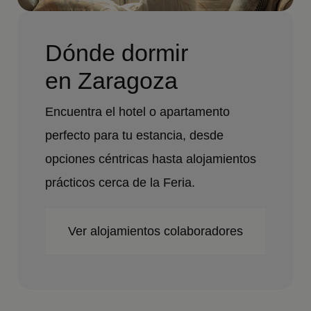
Dónde dormir
en Zaragoza
Encuentra el hotel o apartamento
perfecto para tu estancia, desde
opciones céntricas hasta alojamientos
prácticos cerca de la Feria.
Ver alojamientos colaboradores