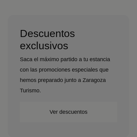
Descuentos
exclusivos
Saca el máximo partido a tu estancia
con las promociones especiales que
hemos preparado junto a Zaragoza
Turismo.
Ver descuentos