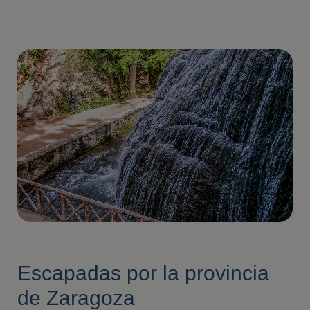
Escapadas por la provincia
de Zaragoza