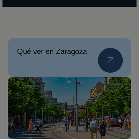
Qué ver en Zaragoza