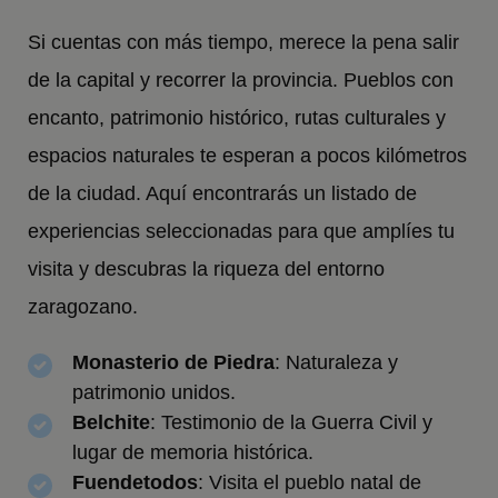
Si cuentas con más tiempo, merece la pena salir
de la capital y recorrer la provincia. Pueblos con
encanto, patrimonio histórico, rutas culturales y
espacios naturales te esperan a pocos kilómetros
de la ciudad. Aquí encontrarás un listado de
experiencias seleccionadas para que amplíes tu
visita y descubras la riqueza del entorno
zaragozano.
Monasterio de Piedra
: Naturaleza y
patrimonio unidos.
Belchite
: Testimonio de la Guerra Civil y
lugar de memoria histórica.
Fuendetodos
: Visita el pueblo natal de