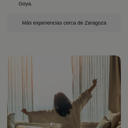
Goya.
Más experiencias cerca de Zaragoza