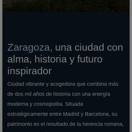
Zaragoza,
una ciudad con
alma, historia y futuro
inspirador
Ciudad vibrante y acogedora que combina más
de dos mil años de historia con una energía
moderna y cosmopolita. Situada
estratégicamente entre Madrid y Barcelona, su
patrimonio es el resultado de la herencia romana,