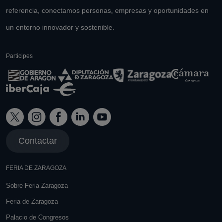
referencia, conectamos personas, empresas y oportunidades en
un entorno innovador y sostenible.
Participes
Contactar
FERIA DE ZARAGOZA
Sobre Feria Zaragoza
Feria de Zaragoza
Palacio de Congresos