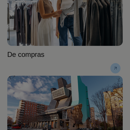
De compras