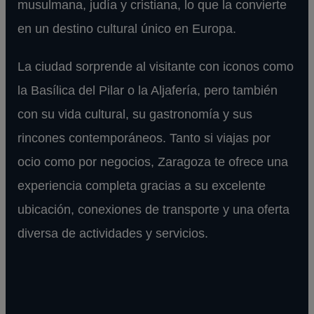
musulmana, judía y cristiana, lo que la convierte
en un destino cultural único en Europa.
La ciudad sorprende al visitante con iconos como
la Basílica del Pilar o la Aljafería, pero también
con su vida cultural, su gastronomía y sus
rincones contemporáneos. Tanto si viajas por
ocio como por negocios, Zaragoza te ofrece una
experiencia completa gracias a su excelente
ubicación, conexiones de transporte y una oferta
diversa de actividades y servicios.