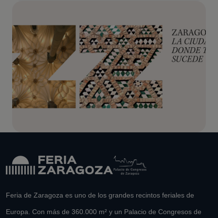
Feria de Zaragoza es uno de los grandes recintos feriales de
Europa. Con más de 360.000 m² y un Palacio de Congresos de