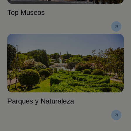
Top Museos
Parques y Naturaleza