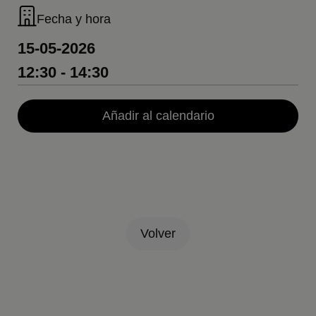
Fecha y hora
15-05-2026
12:30 - 14:30
Añadir al calendario
Volver