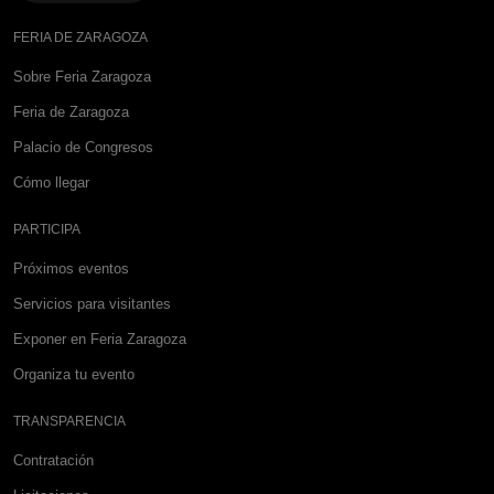
FERIA DE ZARAGOZA
Sobre Feria Zaragoza
Feria de Zaragoza
Palacio de Congresos
Cómo llegar
PARTICIPA
Próximos eventos
Servicios para visitantes
Exponer en Feria Zaragoza
Organiza tu evento
TRANSPARENCIA
Contratación