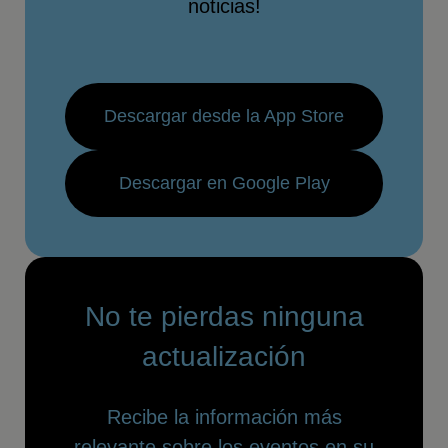
noticias!
Descargar desde la App Store
Descargar en Google Play
No te pierdas ninguna
actualización
Recibe la información más
relevante sobre los eventos en su