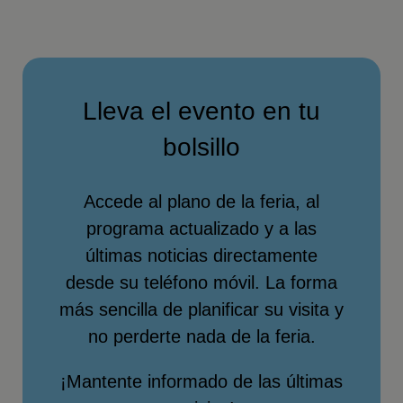
Lleva el evento en tu
bolsillo
Accede al plano de la feria, al
programa actualizado y a las
últimas noticias directamente
desde su teléfono móvil. La forma
más sencilla de planificar su visita y
no perderte nada de la feria.
¡Mantente informado de las últimas