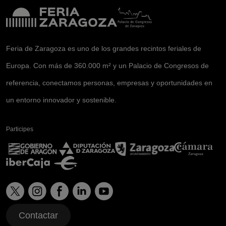
Feria de Zaragoza es uno de los grandes recintos feriales de
Europa. Con más de 360.000 m² y un Palacio de Congresos de
referencia, conectamos personas, empresas y oportunidades en
un entorno innovador y sostenible.
Participes
Contactar