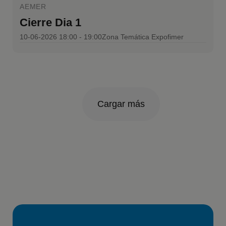
AEMER
Cierre Dia 1
10-06-2026 18:00 - 19:00
Zona Temática Expofimer
Cargar más