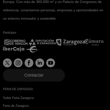
Europa. Con más de 360.000 m² y un Palacio de Congresos de
referencia, conectamos personas, empresas y oportunidades en
un entorno innovador y sostenible.
Participes
Contactar
FERIA DE ZARAGOZA
Sobre Feria Zaragoza
Feria de Zaragoza