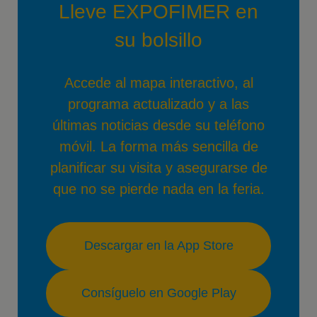
Lleve EXPOFIMER en
su bolsillo
Accede al mapa interactivo, al
programa actualizado y a las
últimas noticias desde su teléfono
móvil. La forma más sencilla de
planificar su visita y asegurarse de
que no se pierde nada en la feria.
Descargar en la App Store
Consíguelo en Google Play