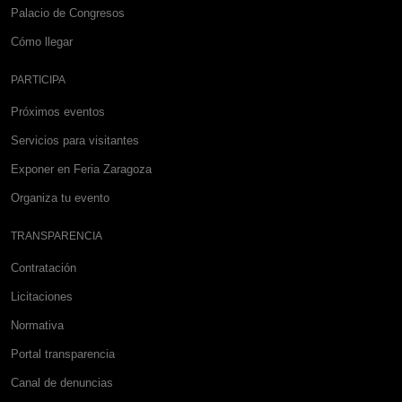
Palacio de Congresos
Cómo llegar
PARTICIPA
Próximos eventos
Servicios para visitantes
Exponer en Feria Zaragoza
Organiza tu evento
TRANSPARENCIA
Contratación
Licitaciones
Normativa
Portal transparencia
Canal de denuncias