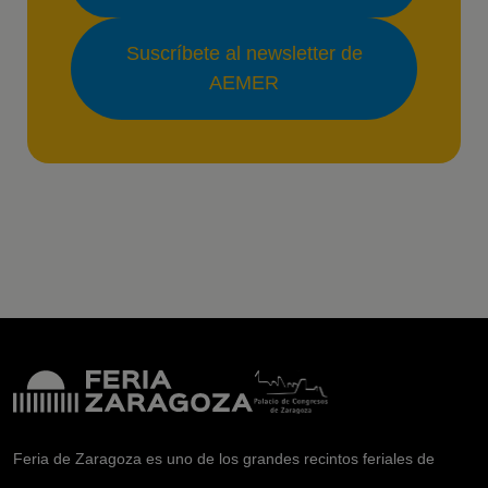
Suscríbete al newsletter de
AEMER
Feria de Zaragoza es uno de los grandes recintos feriales de