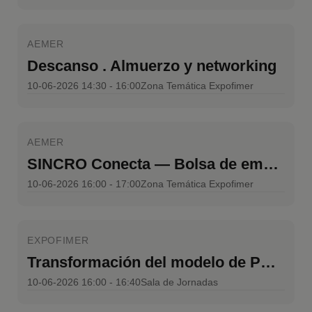
AEMER
Descanso . Almuerzo y networking
10-06-2026 14:30 - 16:00
Zona Temática Expofimer
AEMER
SINCRO Conecta — Bolsa de empleo sectorial verificada
10-06-2026 16:00 - 17:00
Zona Temática Expofimer
EXPOFIMER
Transformación del modelo de PRL en renovables
10-06-2026 16:00 - 16:40
Sala de Jornadas