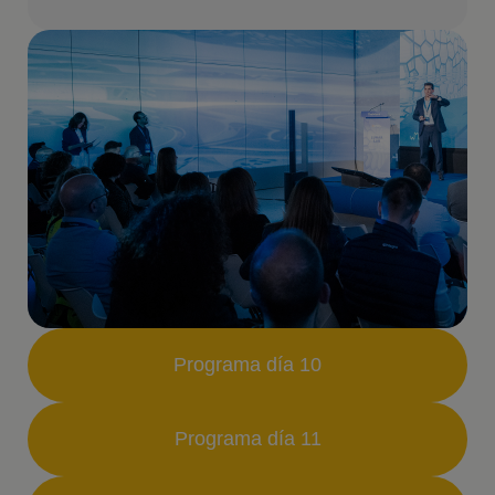
Programa día 10
Programa día 11