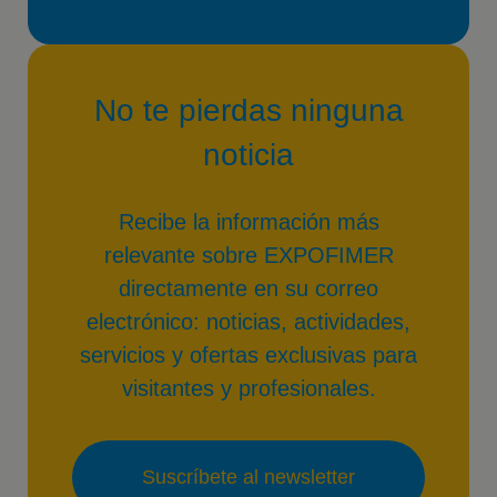
No te pierdas ninguna
noticia
Recibe la información más
relevante sobre EXPOFIMER
directamente en su correo
electrónico: noticias, actividades,
servicios y ofertas exclusivas para
visitantes y profesionales.
Suscríbete al newsletter