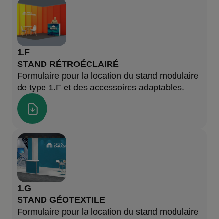
1.F
STAND RÉTROÉCLAIRÉ
Formulaire pour la location du stand modulaire
de type 1.F et des accessoires adaptables.
1.G
STAND GÉOTEXTILE
Formulaire pour la location du stand modulaire