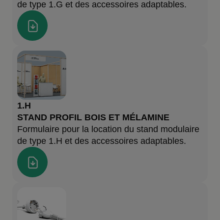
de type 1.G et des accessoires adaptables.
1.H
STAND PROFIL BOIS ET MÉLAMINE
Formulaire pour la location du stand modulaire
de type 1.H et des accessoires adaptables.