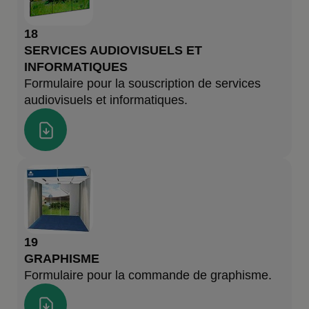
18
SERVICES AUDIOVISUELS ET
INFORMATIQUES
Formulaire pour la souscription de services
audiovisuels et informatiques.
19
GRAPHISME
Formulaire pour la commande de graphisme.