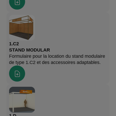
1.C2
STAND MODULAR
Formulaire pour la location du stand modulaire
de type 1.C2 et des accessoires adaptables.
1.D