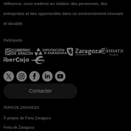
référence, nous mettons en relation des personnes, des
entreprises et des opportunités dans un environnement innovant
et durable.
Participants
Contacter
FERIA DE ZARAGOZA
À propos de Feria Zaragoza
Feria de Zaragoza