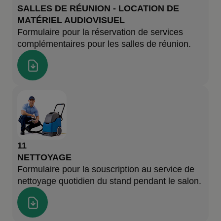
SALLES DE RÉUNION - LOCATION DE
MATÉRIEL AUDIOVISUEL
Formulaire pour la réservation de services
complémentaires pour les salles de réunion.
11
NETTOYAGE
Formulaire pour la souscription au service de
nettoyage quotidien du stand pendant le salon.