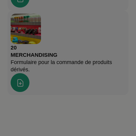
20
MERCHANDISING
Formulaire pour la commande de produits
dérivés.