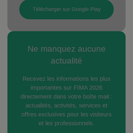
Télécharger sur Google Play
Ne manquez aucune
actualité
Recevez les informations les plus
importantes sur FIMA 2026
directement dans votre boîte mail :
actualités, activités, services et
offres exclusives pour les visiteurs
et les professionnels.