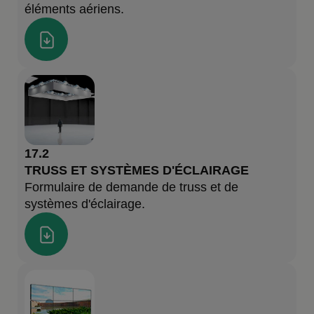
éléments aériens.
17.2
TRUSS ET SYSTÈMES D'ÉCLAIRAGE
Formulaire de demande de truss et de
systèmes d'éclairage.