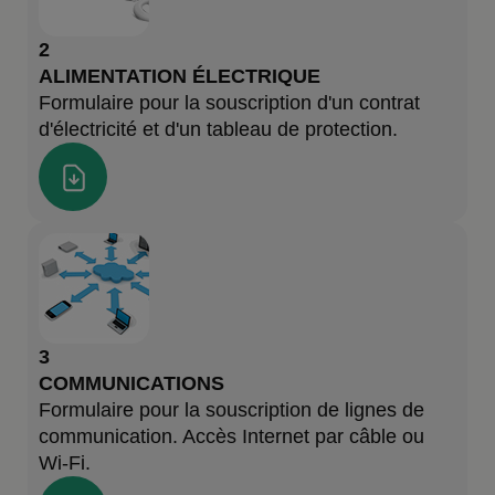
2
ALIMENTATION ÉLECTRIQUE
Formulaire pour la souscription d'un contrat
d'électricité et d'un tableau de protection.
3
COMMUNICATIONS
Formulaire pour la souscription de lignes de
communication. Accès Internet par câble ou
Wi-Fi.