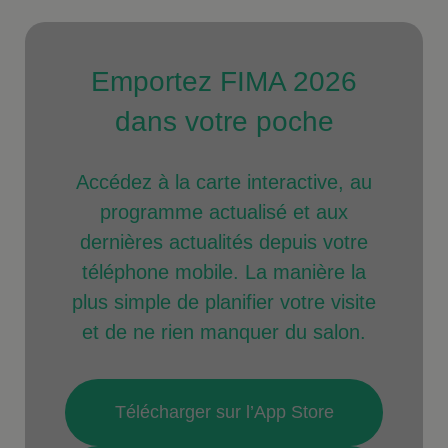
Emportez FIMA 2026
dans votre poche
Accédez à la carte interactive, au
programme actualisé et aux
dernières actualités depuis votre
téléphone mobile. La manière la
plus simple de planifier votre visite
et de ne rien manquer du salon.
Télécharger sur l’App Store