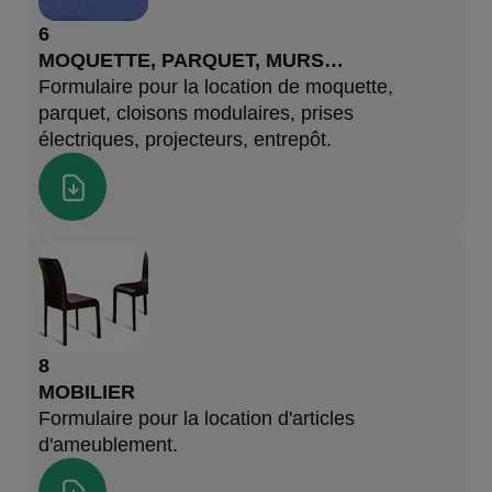
6
MOQUETTE, PARQUET, MURS…
Formulaire pour la location de moquette,
parquet, cloisons modulaires, prises
électriques, projecteurs, entrepôt.
8
MOBILIER
Formulaire pour la location d'articles
d'ameublement.