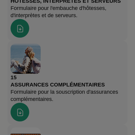
HÔTESSES, INTERPRÈTES ET SERVEURS
Formulaire pour l'embauche d'hôtesses,
d'interprètes et de serveurs.
15
ASSURANCES COMPLÉMENTAIRES
Formulaire pour la souscription d'assurances
complémentaires.