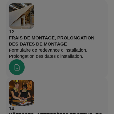
12
FRAIS DE MONTAGE, PROLONGATION
DES DATES DE MONTAGE
Formulaire de redevance d'installation.
Prolongation des dates d'installation.
14