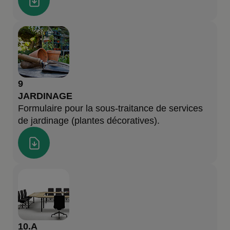
9
JARDINAGE
Formulaire pour la sous-traitance de services
de jardinage (plantes décoratives).
10.A