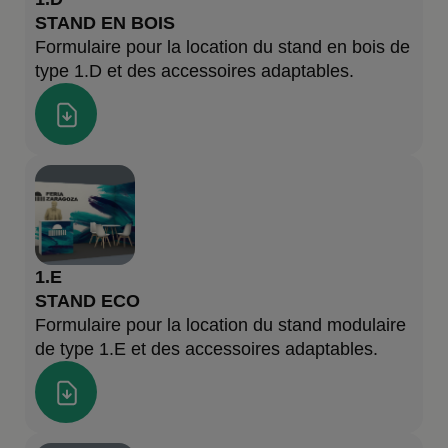
STAND EN BOIS
Formulaire pour la location du stand en bois de
type 1.D et des accessoires adaptables.
1.E
STAND ECO
Formulaire pour la location du stand modulaire
de type 1.E et des accessoires adaptables.