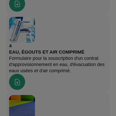
4
EAU, ÉGOUTS ET AIR COMPRIMÉ
Formulaire pour la souscription d'un contrat
d'approvisionnement en eau, d'évacuation des
eaux usées et d'air comprimé.