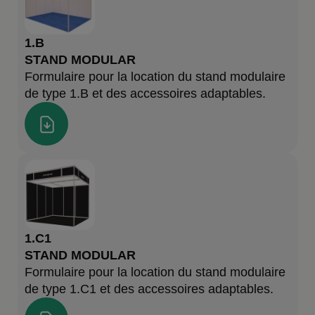
1.B
STAND MODULAR
Formulaire pour la location du stand modulaire
de type 1.B et des accessoires adaptables.
1.C1
STAND MODULAR
Formulaire pour la location du stand modulaire
de type 1.C1 et des accessoires adaptables.