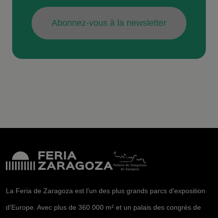
Abonnez-vous à la newsletter
La Feria de Zaragoza est l'un des plus grands parcs d'exposition
d'Europe. Avec plus de 360 000 m² et un palais des congrès de