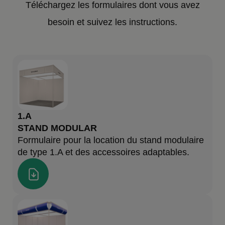
Téléchargez les formulaires dont vous avez
besoin et suivez les instructions.
1.A
STAND MODULAR
Formulaire pour la location du stand modulaire
de type 1.A et des accessoires adaptables.