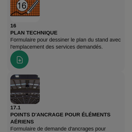
16
PLAN TECHNIQUE
Formulaire pour dessiner le plan du stand avec
l'emplacement des services demandés.
17.1
POINTS D'ANCRAGE POUR ÉLÉMENTS
AÉRIENS
Formulaire de demande d'ancrages pour