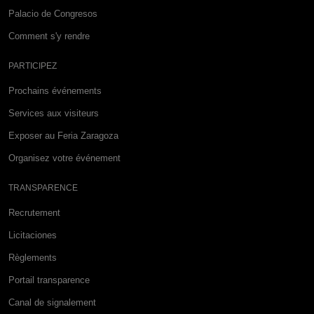
Palacio de Congresos
Comment s'y rendre
PARTICIPEZ
Prochains événements
Services aux visiteurs
Exposer au Feria Zaragoza
Organisez votre événement
TRANSPARENCE
Recrutement
Licitaciones
Règlements
Portail transparence
Canal de signalement