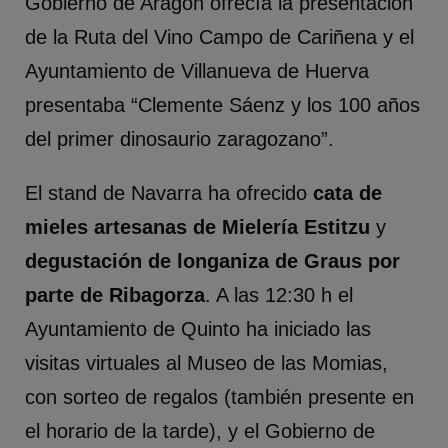
Gobierno de Aragón ofrecía la presentación
de la Ruta del Vino Campo de Cariñena y el
Ayuntamiento de Villanueva de Huerva
presentaba “Clemente Sáenz y los 100 años
del primer dinosaurio zaragozano”.
El stand de Navarra ha ofrecido
cata de
mieles artesanas de Mielería Estitzu
y
degustación de longaniza de Graus por
parte de Ribagorza
. A las 12:30 h el
Ayuntamiento de Quinto ha iniciado las
visitas virtuales al Museo de las Momias,
con sorteo de regalos (también presente en
el horario de la tarde), y el Gobierno de