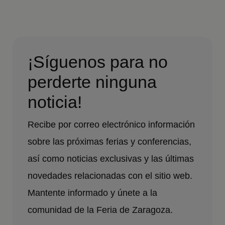
¡Síguenos para no
perderte ninguna
noticia!
Recibe por correo electrónico información
sobre las próximas ferias y conferencias,
así como noticias exclusivas y las últimas
novedades relacionadas con el sitio web.
Mantente informado y únete a la
comunidad de la Feria de Zaragoza.