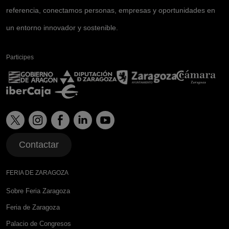
referencia, conectamos personas, empresas y oportunidades en
un entorno innovador y sostenible.
Participes
Contactar
FERIA DE ZARAGOZA
Sobre Feria Zaragoza
Feria de Zaragoza
Palacio de Congresos