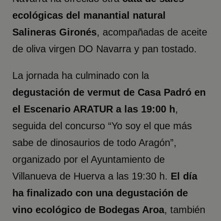
ecológicas del manantial natural
Salineras Gironés
, acompañadas de aceite
de oliva virgen DO Navarra y pan tostado.
La jornada ha culminado con la
degustación de vermut de Casa Padró en
el Escenario ARATUR a las 19:00 h
,
seguida del concurso “Yo soy el que más
sabe de dinosaurios de todo Aragón”,
organizado por el Ayuntamiento de
Villanueva de Huerva a las 19:30 h.
El día
ha finalizado con una degustación de
vino ecológico de Bodegas Aroa
, también