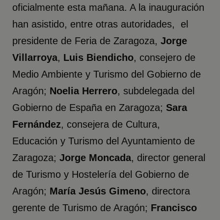
oficialmente esta mañana. A la inauguración
han asistido, entre otras autoridades, el
presidente de Feria de Zaragoza,
Jorge
Villarroya
,
Luis Biendicho
, consejero de
Medio Ambiente y Turismo del Gobierno de
Aragón;
Noelia Herrero
, subdelegada del
Gobierno de España en Zaragoza;
Sara
Fernández
, consejera de Cultura,
Educación y Turismo del Ayuntamiento de
Zaragoza;
Jorge Moncada
, director general
de Turismo y Hostelería del Gobierno de
Aragón;
María Jesús Gimeno
, directora
gerente de Turismo de Aragón;
Francisco