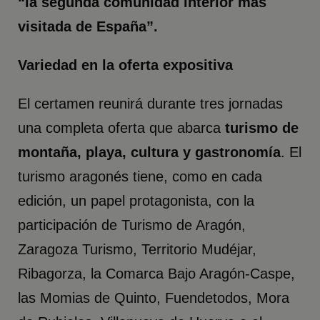
“la segunda comunidad interior más
visitada de España”.
Variedad en la oferta expositiva
El certamen reunirá durante tres jornadas
una completa oferta que abarca
turismo de
montaña, playa, cultura y gastronomía
. El
turismo aragonés tiene, como en cada
edición, un papel protagonista, con la
participación de Turismo de Aragón,
Zaragoza Turismo, Territorio Mudéjar,
Ribagorza, la Comarca Bajo Aragón-Caspe,
las Momias de Quinto, Fuendetodos, Mora