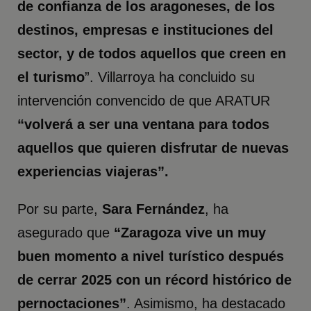
de confianza de los aragoneses, de los
destinos, empresas e instituciones del
sector, y de todos aquellos que creen en
el turismo
”. Villarroya ha concluido su
intervención convencido de que ARATUR
“volverá a ser una ventana para todos
aquellos que quieren disfrutar de nuevas
experiencias viajeras”.
Por su parte,
Sara Fernández
, ha
asegurado que
“Zaragoza vive un muy
buen momento a nivel turístico después
de cerrar 2025
con un récord histórico de
pernoctaciones”
. Asimismo, ha destacado