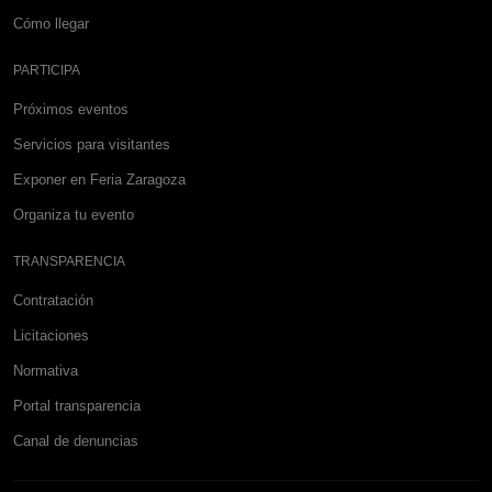
Cómo llegar
PARTICIPA
Próximos eventos
Servicios para visitantes
Exponer en Feria Zaragoza
Organiza tu evento
TRANSPARENCIA
Contratación
Licitaciones
Normativa
Portal transparencia
Canal de denuncias