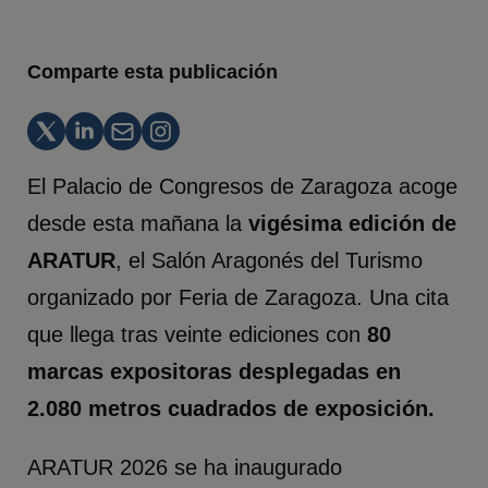
Comparte esta publicación
El Palacio de Congresos de Zaragoza acoge
desde esta mañana la
vigésima edición de
ARATUR
, el Salón Aragonés del Turismo
organizado por Feria de Zaragoza. Una cita
que llega tras veinte ediciones con
80
marcas expositoras desplegadas en
2.080 metros cuadrados de exposición.
ARATUR 2026 se ha inaugurado