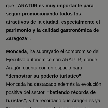
que
“ARATUR es muy importante para
seguir promocionando todos los
atractivos de la ciudad, especialmente el
patrimonio y la calidad gastronómica de
Zaragoza”.
Moncada
, ha subrayado el compromiso del
Ejecutivo autonómico con ARATUR, donde
Aragón cuenta con un espacio para
“demostrar su poderío turístico”
.
Moncada ha destacado además la evolución
positiva del sector,
“batiendo récords de
turistas”,
y ha recordado que Aragón es ya