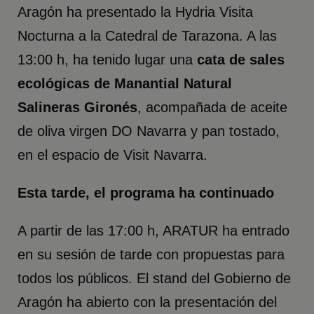
Aragón ha presentado la Hydria Visita
Nocturna a la Catedral de Tarazona. A las
13:00 h, ha tenido lugar una
cata de sales
ecológicas de Manantial Natural
Salineras Gironés
, acompañada de aceite
de oliva virgen DO Navarra y pan tostado,
en el espacio de Visit Navarra.
Esta tarde, el programa ha continuado
A partir de las 17:00 h, ARATUR ha entrado
en su sesión de tarde con propuestas para
todos los públicos. El stand del Gobierno de
Aragón ha abierto con la presentación del