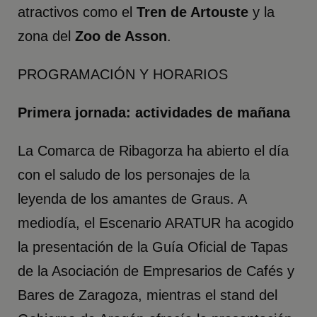
atractivos como el
Tren de Artouste
y la
zona del
Zoo de Asson
.
PROGRAMACIÓN Y HORARIOS
Primera jornada: actividades de mañana
La Comarca de Ribagorza ha abierto el día
con el saludo de los personajes de la
leyenda de los amantes de Graus. A
mediodía, el Escenario ARATUR ha acogido
la presentación de la Guía Oficial de Tapas
de la Asociación de Empresarios de Cafés y
Bares de Zaragoza, mientras el stand del