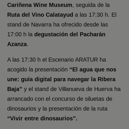
Cariñena Wine Museum
, seguida de la
Ruta del Vino Calatayud
a las 17:30 h. El
stand de Navarra ha ofrecido desde las
17:00 h la
degustación del Pacharán
Azanza
.
A las 17:30 h el Escenario ARATUR ha
acogido la presentación
“El agua que nos
une: guía digital para navegar la Ribera
Baja”
y el stand de Villanueva de Huerva ha
arrancado con el concurso de siluetas de
dinosaurios y la presentación de la ruta
“Vivir entre dinosaurios”.