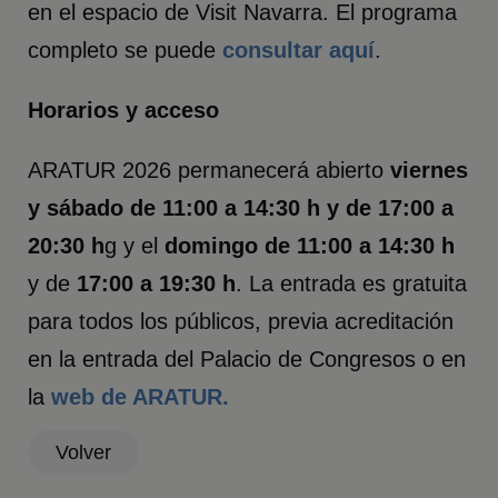
en el espacio de Visit Navarra. El programa
completo se puede
consultar aquí
.
Horarios y acceso
ARATUR 2026 permanecerá abierto
viernes
y sábado de 11:00 a 14:30 h y de 17:00 a
20:30 h
g y el
domingo de 11:00 a 14:30 h
y de
17:00 a 19:30 h
. La entrada es gratuita
para todos los públicos, previa acreditación
en la entrada del Palacio de Congresos o en
la
web de ARATUR.
Volver