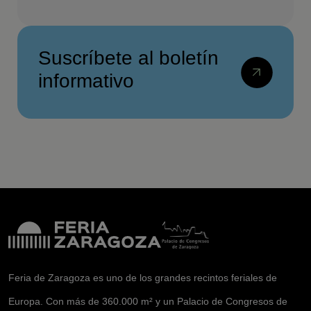
Suscríbete al boletín
informativo
Feria de Zaragoza es uno de los grandes recintos feriales de
Europa. Con más de 360.000 m² y un Palacio de Congresos de