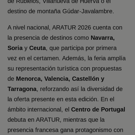
de Rubielos, Villanueva de Huerva o el
destino de montaña Gúdar-Javalambre.
A nivel nacional, ARATUR 2026 cuenta con
la presencia de destinos como
Navarra,
Soria
y
Ceuta
, que participa por primera
vez en el certamen. Además, la feria amplía
su representación turística con propuestas
de
Menorca, Valencia, Castellón y
Tarragona
, reforzando así la diversidad de
la oferta presente en esta edición. En el
ámbito internacional, el
Centro de Portugal
debuta en ARATUR, mientras que la
presencia francesa gana protagonismo con