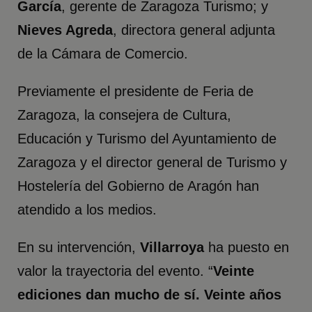
García
, gerente de Zaragoza Turismo; y
Nieves Agreda
, directora general adjunta
de la Cámara de Comercio.
Previamente el presidente de Feria de
Zaragoza, la consejera de Cultura,
Educación y Turismo del Ayuntamiento de
Zaragoza y el director general de Turismo y
Hostelería del Gobierno de Aragón han
atendido a los medios.
En su intervención,
Villarroya
ha puesto en
valor la trayectoria del evento. “
Veinte
ediciones dan mucho de sí. Veinte años