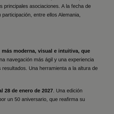
 principales asociaciones. A la fecha de
articipación, entre ellos Alemania,
.
más moderna, visual e intuitiva, que
 una navegación más ágil y una experiencia
 resultados. Una herramienta a la altura de
al 28 de enero de 2027
. Una edición
or un 50 aniversario, que reafirma su