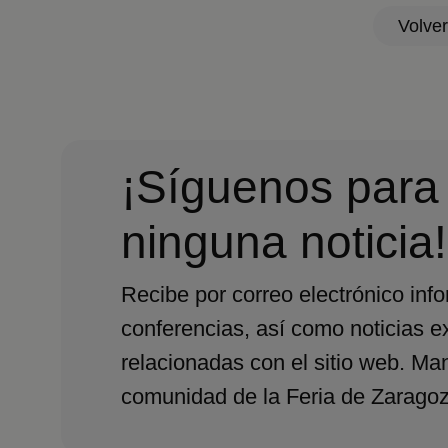
Volver
¡Síguenos para
ninguna noticia!
Recibe por correo electrónico inf
conferencias, así como noticias e
relacionadas con el sitio web. Ma
comunidad de la Feria de Zaragoz