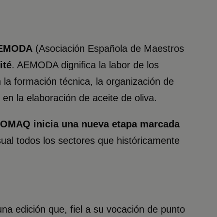
EMODA
(Asociación Española de Maestros
ité
. AEMODA dignifica la labor de los
n la formación técnica, la organización de
en la elaboración de aceite de oliva.
OMAQ inicia una nueva etapa marcada
sual todos los sectores que históricamente
 edición que, fiel a su vocación de punto