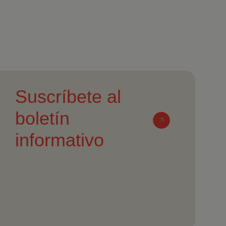
Suscríbete al
boletín
informativo