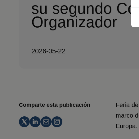
su segundo Co
Organizador
2026-05-22
Feria de
Comparte esta publicación
marco de
Europa.