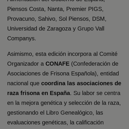
Piensos Costa, Nanta, Premier PIGS,
Provacuno, Sahivo, Sol Piensos, DSM,
Universidad de Zaragoza y Grupo Vall
Companys.
Asimismo, esta edición incorpora al Comité
Organizador a
CONAFE
(Confederación de
Asociaciones de Frisona Española), entidad
nacional que
coordina las
asociaciones de
raza frisona en España
. Su labor se centra
en la mejora genética y selección de la raza,
gestionando el Libro Genealógico, las
evaluaciones genéticas, la calificación