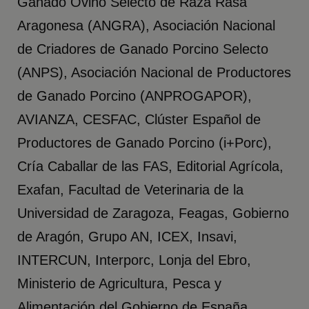
Ganado Ovino Selecto de Raza Rasa
Aragonesa (ANGRA), Asociación Nacional
de Criadores de Ganado Porcino Selecto
(ANPS), Asociación Nacional de Productores
de Ganado Porcino (ANPROGAPOR),
AVIANZA, CESFAC, Clúster Español de
Productores de Ganado Porcino (i+Porc),
Cría Caballar de las FAS, Editorial Agrícola,
Exafan, Facultad de Veterinaria de la
Universidad de Zaragoza, Feagas, Gobierno
de Aragón, Grupo AN, ICEX, Insavi,
INTERCUN, Interporc, Lonja del Ebro,
Ministerio de Agricultura, Pesca y
Alimentación del Gobierno de España,