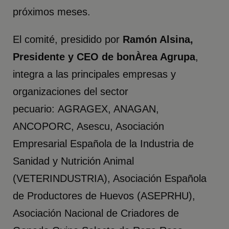
próximos meses.
El comité, presidido por
Ramón Alsina,
Presidente y CEO de bonÀrea Agrupa
,
integra a las principales empresas y
organizaciones del sector
pecuario: AGRAGEX, ANAGAN,
ANCOPORC, Asescu, Asociación
Empresarial Española de la Industria de
Sanidad y Nutrición Animal
(VETERINDUSTRIA), Asociación Española
de Productores de Huevos (ASEPRHU),
Asociación Nacional de Criadores de