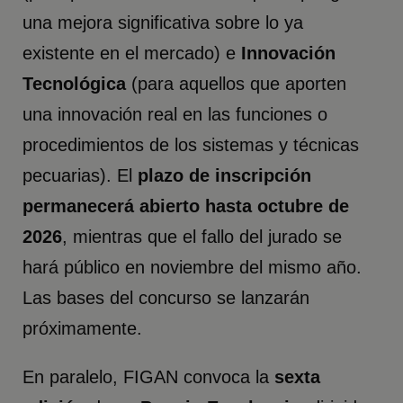
una mejora significativa sobre lo ya
existente en el mercado) e
Innovación
Tecnológica
(para aquellos que aporten
una innovación real en las funciones o
procedimientos de los sistemas y técnicas
pecuarias). El
plazo de inscripción
permanecerá abierto hasta octubre de
2026
, mientras que el fallo del jurado se
hará público en noviembre del mismo año.
Las bases del concurso se lanzarán
próximamente.
En paralelo, FIGAN convoca la
sexta