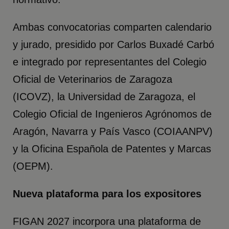
Ambas convocatorias comparten calendario
y jurado, presidido por Carlos Buxadé Carbó
e integrado por representantes del Colegio
Oficial de Veterinarios de Zaragoza
(ICOVZ), la Universidad de Zaragoza, el
Colegio Oficial de Ingenieros Agrónomos de
Aragón, Navarra y País Vasco (COIAANPV)
y la Oficina Española de Patentes y Marcas
(OEPM).
Nueva plataforma para los expositores
FIGAN 2027 incorpora una plataforma de