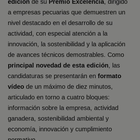
edición
de su
Premio Excelencia
, dirigido
a empresas pecuarias que demuestren un
nivel destacado en el desarrollo de su
actividad, con especial atención a la
innovación, la sostenibilidad y la aplicación
de avances técnicos demostrables. Como
principal novedad de esta edición
, las
candidaturas se presentarán en
formato
vídeo
de un máximo de diez minutos,
articulado en torno a cuatro bloques:
información sobre la empresa, actividad
ganadera, sostenibilidad ambiental y
economía, innovación y cumplimiento
normativo.