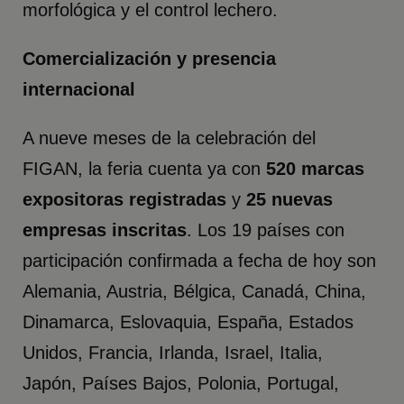
morfológica y el control lechero.
Comercialización y presencia
internacional
A nueve meses de la celebración del
FIGAN, la feria cuenta ya con
520 marcas
expositoras registradas
y
25 nuevas
empresas inscritas
. Los 19 países con
participación confirmada a fecha de hoy son
Alemania, Austria, Bélgica, Canadá, China,
Dinamarca, Eslovaquia, España, Estados
Unidos, Francia, Irlanda, Israel, Italia,
Japón, Países Bajos, Polonia, Portugal,