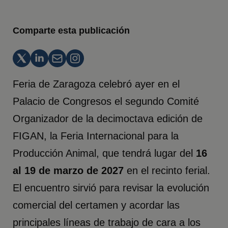
Comparte esta publicación
Feria de Zaragoza celebró ayer en el
Palacio de Congresos el segundo Comité
Organizador de la decimoctava edición de
FIGAN, la Feria Internacional para la
Producción Animal, que tendrá lugar del
16
al 19 de marzo de 2027
en el recinto ferial.
El encuentro sirvió para revisar la evolución
comercial del certamen y acordar las
principales líneas de trabajo de cara a los