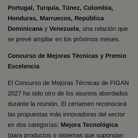
Portugal, Turquía, Túnez, Colombia,
Honduras, Marruecos, República
Dominicana
y
Venezuela
, una relación que
se prevé ampliar en los próximos meses.
Concurso de Mejoras Técnicas y Premio
Excelencia
El Concurso de Mejoras Técnicas de FIGAN
2027 ha sido otro de los asuntos abordados
durante la reunión. El certamen reconocerá
las propuestas más innovadoras del sector
en dos categorías:
Mejora Tecnológica
(para productos o sistemas que supongan