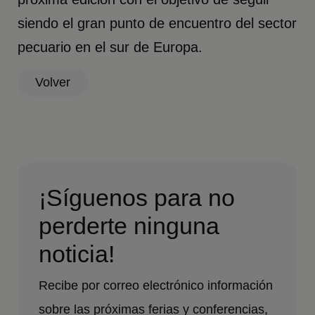
siendo el gran punto de encuentro del sector
pecuario en el sur de Europa.
Volver
¡Síguenos para no
perderte ninguna
noticia!
Recibe por correo electrónico información
sobre las próximas ferias y conferencias,