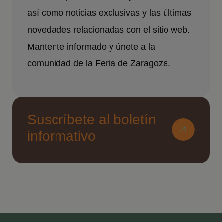
así como noticias exclusivas y las últimas
novedades relacionadas con el sitio web.
Mantente informado y únete a la
comunidad de la Feria de Zaragoza.
Suscríbete al boletín
informativo