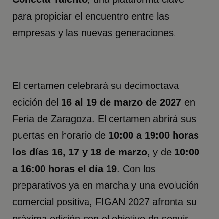
para propiciar el encuentro entre las
empresas y las nuevas generaciones.
El certamen celebrará su decimoctava
edición del
16 al 19 de marzo de 2027
en
Feria de Zaragoza. El certamen abrirá sus
puertas en horario de
10:00 a 19:00 horas
los días 16, 17 y 18 de marzo
, y de
10:00
a 16:00 horas el día 19
. Con los
preparativos ya en marcha y una evolución
comercial positiva, FIGAN 2027 afronta su
próxima edición con el objetivo de seguir