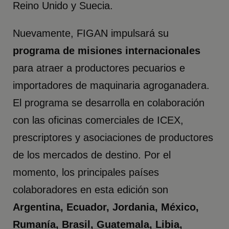
Reino Unido y Suecia.
Nuevamente, FIGAN impulsará su
programa de misiones internacionales
para atraer a productores pecuarios e
importadores de maquinaria agroganadera.
El programa se desarrolla en colaboración
con las oficinas comerciales de ICEX,
prescriptores y asociaciones de productores
de los mercados de destino. Por el
momento, los principales países
colaboradores en esta edición son
Argentina, Ecuador, Jordania, México,
Rumanía, Brasil, Guatemala, Libia,