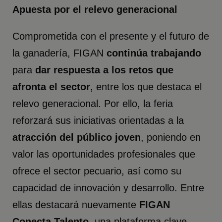
Apuesta por el relevo generacional
Comprometida con el presente y el futuro de
la ganadería, FIGAN
continúa trabajando
para
dar respuesta a los retos que
afronta el sector
, entre los que destaca el
relevo generacional. Por ello, la feria
reforzará sus iniciativas orientadas a la
atracción del público joven
, poniendo en
valor las oportunidades profesionales que
ofrece el sector pecuario, así como su
capacidad de innovación y desarrollo. Entre
ellas destacará nuevamente
FIGAN
Conecta Talento
, una plataforma clave