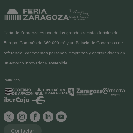
Feria de Zaragoza es uno de los grandes recintos feriales de
Europa. Con más de 360.000 m² y un Palacio de Congresos de
referencia, conectamos personas, empresas y oportunidades en
un entorno innovador y sostenible.
Participes
Contactar