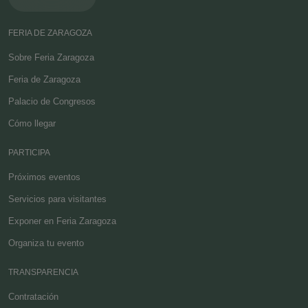
FERIA DE ZARAGOZA
Sobre Feria Zaragoza
Feria de Zaragoza
Palacio de Congresos
Cómo llegar
PARTICIPA
Próximos eventos
Servicios para visitantes
Exponer en Feria Zaragoza
Organiza tu evento
TRANSPARENCIA
Contratación