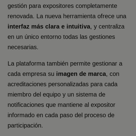
gestión para expositores completamente
renovada. La nueva herramienta ofrece una
interfaz más clara e intuitiva
, y centraliza
en un único entorno todas las gestiones
necesarias.
La plataforma también permite gestionar a
cada empresa su
imagen de marca
, con
acreditaciones personalizadas para cada
miembro del equipo y un sistema de
notificaciones que mantiene al expositor
informado en cada paso del proceso de
participación.