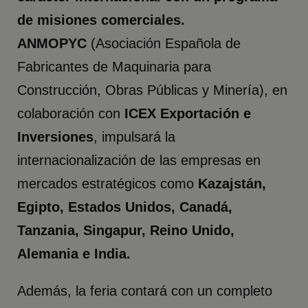
de misiones comerciales.
ANMOPYC
(Asociación Española de
Fabricantes de Maquinaria para
Construcción, Obras Públicas y Minería), en
colaboración con
ICEX Exportación e
Inversiones
, impulsará la
internacionalización de las empresas en
mercados estratégicos como
Kazajstán,
Egipto, Estados Unidos, Canadá,
Tanzania, Singapur, Reino Unido,
Alemania e India.
Además, la feria contará con un completo