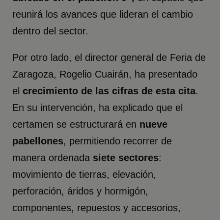
reunirá los avances que lideran el cambio
dentro del sector.
Por otro lado, el director general de Feria de
Zaragoza, Rogelio Cuairán, ha presentado
el
crecimiento de las cifras de esta cita
.
En su intervención, ha explicado que el
certamen se estructurará en
nueve
pabellones
, permitiendo recorrer de
manera ordenada
siete sectores
:
movimiento de tierras, elevación,
perforación, áridos y hormigón,
componentes, repuestos y accesorios,