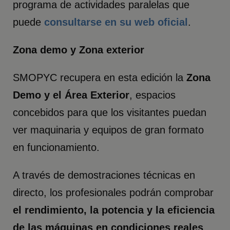
programa de actividades paralelas que
puede
consultarse en su web oficial
.
Zona demo y Zona exterior
SMOPYC recupera en esta edición la
Zona
Demo y el Área Exterior
, espacios
concebidos para que los visitantes puedan
ver maquinaria y equipos de gran formato
en funcionamiento.
A través de demostraciones técnicas en
directo, los profesionales podrán comprobar
el rendimiento, la potencia y la eficiencia
de las máquinas en condiciones reales