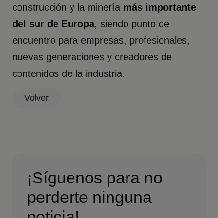
construcción y la minería
más importante
del sur de Europa
, siendo punto de
encuentro para empresas, profesionales,
nuevas generaciones y creadores de
contenidos de la industria.
Volver
¡Síguenos para no
perderte ninguna
noticia!