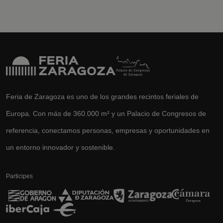
Feria de Zaragoza es uno de los grandes recintos feriales de
Europa. Con más de 360.000 m² y un Palacio de Congresos de
referencia, conectamos personas, empresas y oportunidades en
un entorno innovador y sostenible.
Participes