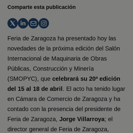
Comparte esta publicación
Feria de Zaragoza ha presentado hoy las
novedades de la próxima edición del Salón
Internacional de Maquinaria de Obras
Públicas, Construcción y Minería
(SMOPYC), que
celebrará su 20ª edición
del 15 al 18 de abril
. El acto ha tenido lugar
en Cámara de Comercio de Zaragoza y ha
contado con la presencia del presidente de
Feria de Zaragoza,
Jorge Villarroya
; el
director general de Feria de Zaragoza,