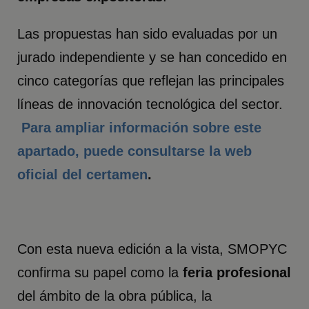
Las propuestas han sido evaluadas por un
jurado independiente y se han concedido en
cinco categorías que reflejan las principales
líneas de innovación tecnológica del sector.
Para ampliar información sobre este
apartado, puede consultarse la web
oficial del certamen
.
Con esta nueva edición a la vista, SMOPYC
confirma su papel como la
feria profesional
del ámbito de la obra pública, la