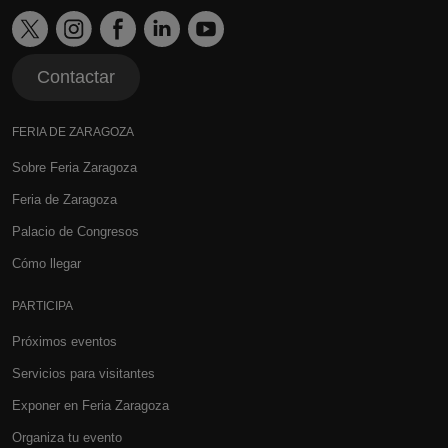
Contactar
FERIA DE ZARAGOZA
Sobre Feria Zaragoza
Feria de Zaragoza
Palacio de Congresos
Cómo llegar
PARTICIPA
Próximos eventos
Servicios para visitantes
Exponer en Feria Zaragoza
Organiza tu evento