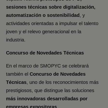
sesiones técnicas sobre digitalización,
automatización o sostenibilidad
, y
actividades orientadas a impulsar el talento
joven y el relevo generacional en la
industria.
Concurso de Novedades Técnicas
En el marco de SMOPYC se celebrará
también el
Concurso de Novedades
Técnicas
, uno de los reconocimientos más
prestigiosos, que distingue las soluciones
más innovadoras desarrolladas por
empresas expositoras
.