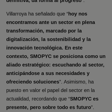
definitiva, da forma al progreso
”.
Villarroya ha señalado que “
hoy nos
encontramos ante un sector en plena
transformación, marcado por la
digitalización, la sostenibilidad y la
innovación tecnológica. En este
contexto, SMOPYC se posiciona como un
aliado estratégico: escuchando al sector,
anticipándose a sus necesidades y
ofreciendo soluciones
”. Asimismo, ha
puesto en valor el papel del sector en la
actualidad, recordando que “
SMOPYC es
presente, pero sobre todo es futuro
”.