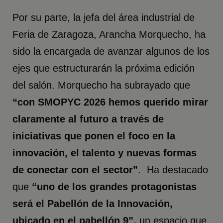
Por su parte, la jefa del área industrial de
Feria de Zaragoza, Arancha Morquecho, ha
sido la encargada de avanzar algunos de los
ejes que estructurarán la próxima edición
del salón. Morquecho ha subrayado que
“con SMOPYC 2026 hemos querido mirar
claramente al futuro a través de
iniciativas que ponen el foco en la
innovación, el talento y nuevas formas
de conectar con el sector”
. Ha destacado
que
“uno de los grandes protagonistas
será el Pabellón de la Innovación,
ubicado en el pabellón 9”,
un espacio que