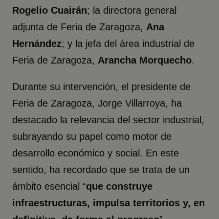
Rogelio Cuairán
; la directora general
adjunta de Feria de Zaragoza,
Ana
Hernández
; y la jefa del área industrial de
Feria de Zaragoza,
Arancha Morquecho
.
Durante su intervención, el presidente de
Feria de Zaragoza, Jorge Villarroya, ha
destacado la relevancia del sector industrial,
subrayando su papel como motor de
desarrollo económico y social. En este
sentido, ha recordado que se trata de un
ámbito esencial “
que construye
infraestructuras, impulsa territorios y, en