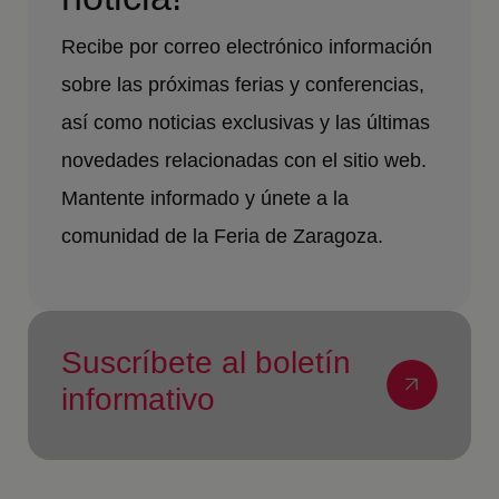
Recibe por correo electrónico información
sobre las próximas ferias y conferencias,
así como noticias exclusivas y las últimas
novedades relacionadas con el sitio web.
Mantente informado y únete a la
comunidad de la Feria de Zaragoza.
Suscríbete al boletín
informativo