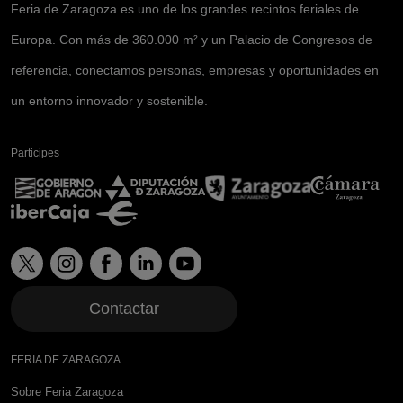
Feria de Zaragoza es uno de los grandes recintos feriales de
Europa. Con más de 360.000 m² y un Palacio de Congresos de
referencia, conectamos personas, empresas y oportunidades en
un entorno innovador y sostenible.
Participes
Contactar
FERIA DE ZARAGOZA
Sobre Feria Zaragoza