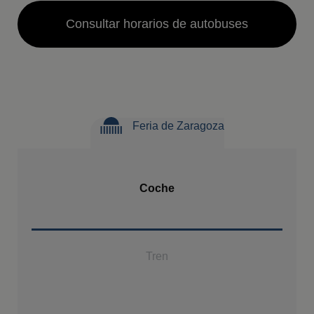
Consultar horarios de autobuses
Feria de Zaragoza
Coche
Tren