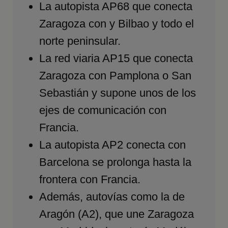
La autopista AP68 que conecta
Zaragoza con y Bilbao y todo el
norte peninsular.
La red viaria AP15 que conecta
Zaragoza con Pamplona o San
Sebastián y supone unos de los
ejes de comunicación con
Francia.
La autopista AP2 conecta con
Barcelona se prolonga hasta la
frontera con Francia.
Además, autovías como la de
Aragón (A2), que une Zaragoza