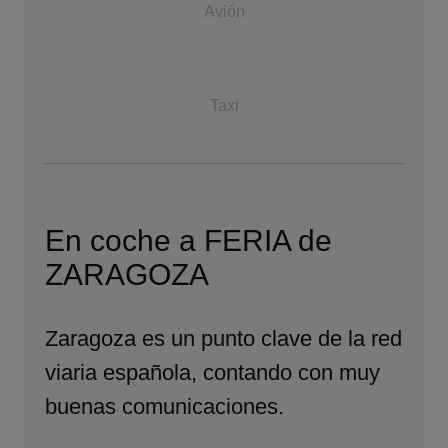
Avión
Taxi
En coche a FERIA de
ZARAGOZA
Zaragoza es un punto clave de la red
viaria española, contando con muy
buenas comunicaciones.