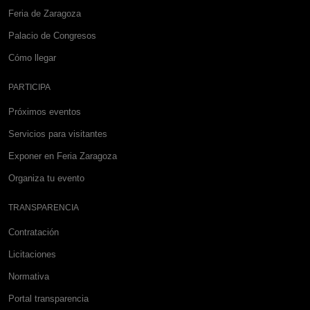
Feria de Zaragoza
Palacio de Congresos
Cómo llegar
PARTICIPA
Próximos eventos
Servicios para visitantes
Exponer en Feria Zaragoza
Organiza tu evento
TRANSPARENCIA
Contratación
Licitaciones
Normativa
Portal transparencia