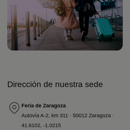
Dirección de nuestra sede
Feria de Zaragoza
Autovía A-2, km 311 · 50012 Zaragoza ·
41.6102, -1.0215