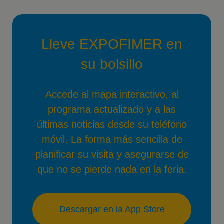
Lleve EXPOFIMER en
su bolsillo
Accede al mapa interactivo, al
programa actualizado y a las
últimas noticias desde su teléfono
móvil. La forma más sencilla de
planificar su visita y asegurarse de
que no se pierde nada en la feria.
Descargar en la App Store