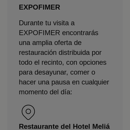
EXPOFIMER
Durante tu visita a
EXPOFIMER encontrarás
una amplia oferta de
restauración distribuida por
todo el recinto, con opciones
para desayunar, comer o
hacer una pausa en cualquier
momento del día:
Restaurante del Hotel Meliá