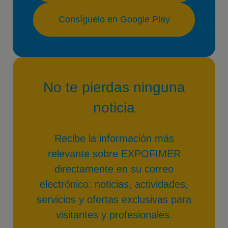
Consíguelo en Google Play
No te pierdas ninguna
noticia
Recibe la información más
relevante sobre EXPOFIMER
directamente en su correo
electrónico: noticias, actividades,
servicios y ofertas exclusivas para
visitantes y profesionales.