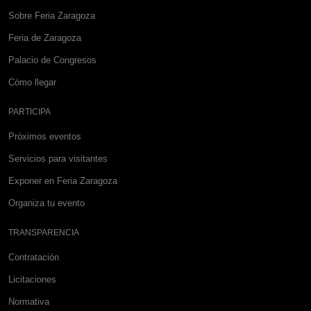
Sobre Feria Zaragoza
Feria de Zaragoza
Palacio de Congresos
Cómo llegar
PARTICIPA
Próximos eventos
Servicios para visitantes
Exponer en Feria Zaragoza
Organiza tu evento
TRANSPARENCIA
Contratación
Licitaciones
Normativa