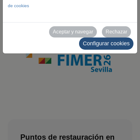
de cookies
Aceptar y navegar
Rechazar
Configurar cookies
Puntos de restauración en