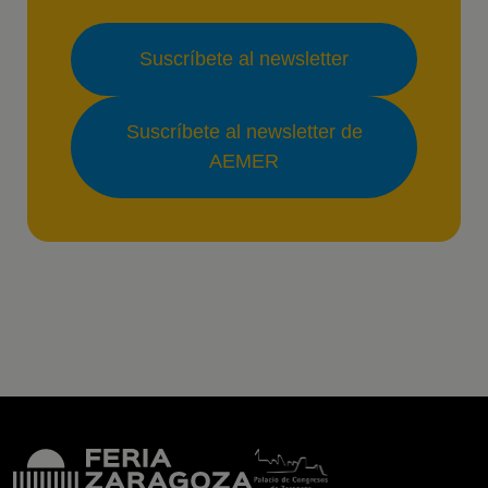
Suscríbete al newsletter
Suscríbete al newsletter de
AEMER