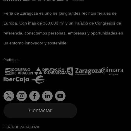
Feria de Zaragoza es uno de los grandes recintos feriales de
Europa. Con más de 360.000 m² y un Palacio de Congresos de
referencia, conectamos personas, empresas y oportunidades en
un entorno innovador y sostenible.
Participes
Contactar
FERIA DE ZARAGOZA