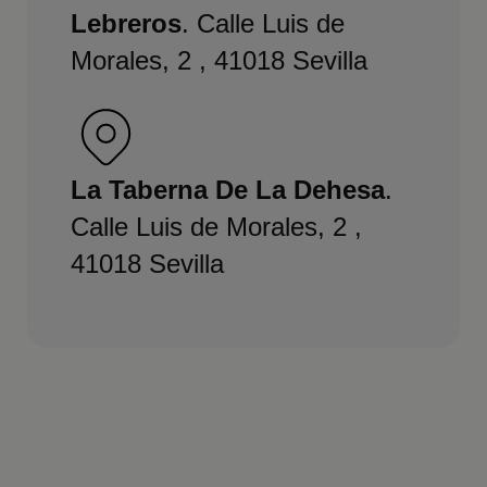
Lebreros
. Calle Luis de
Morales, 2 , 41018 Sevilla
La Taberna De La Dehesa
.
Calle Luis de Morales, 2 ,
41018 Sevilla