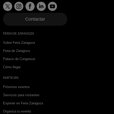
Contactar
FERIA DE ZARAGOZA
Sobre Feria Zaragoza
Feria de Zaragoza
Palacio de Congresos
Cómo llegar
PARTICIPA
Próximos eventos
Servicios para visitantes
Exponer en Feria Zaragoza
Organiza tu evento