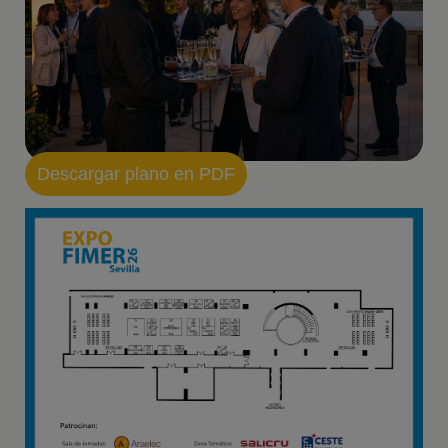
Descargar plano en PDF