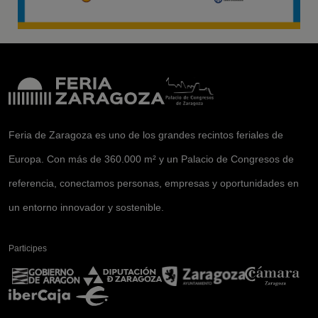
Feria de Zaragoza es uno de los grandes recintos feriales de
Europa. Con más de 360.000 m² y un Palacio de Congresos de
referencia, conectamos personas, empresas y oportunidades en
un entorno innovador y sostenible.
Participes