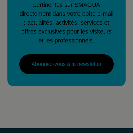
pertinentes sur SMAGUA
directement dans votre boîte e-mail
: actualités, activités, services et
offres exclusives pour les visiteurs
et les professionnels.
Abonnez-vous à la newsletter