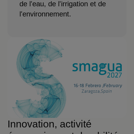
de l'eau, de l'irrigation et de
l'environnement.
Innovation, activité