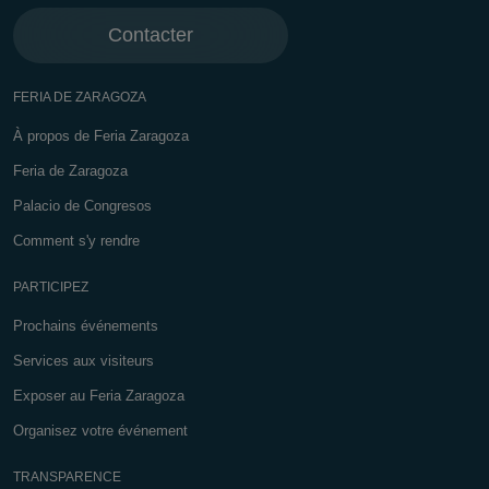
Contacter
FERIA DE ZARAGOZA
À propos de Feria Zaragoza
Feria de Zaragoza
Palacio de Congresos
Comment s'y rendre
PARTICIPEZ
Prochains événements
Services aux visiteurs
Exposer au Feria Zaragoza
Organisez votre événement
TRANSPARENCE