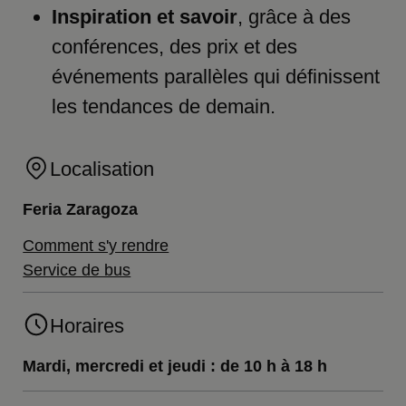
Inspiration et savoir
, grâce à des
conférences, des prix et des
événements parallèles qui définissent
les tendances de demain.
Localisation
Feria Zaragoza
Comment s'y rendre
Service de bus
Horaires
Mardi, mercredi et jeudi :
de 10 h à 18 h