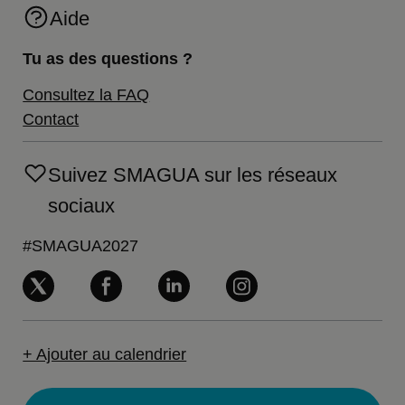
Aide
Tu as des questions ?
Consultez la FAQ
Contact
Suivez SMAGUA sur les réseaux
sociaux
#SMAGUA2027
+ Ajouter au calendrier