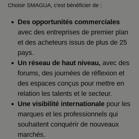
Choisir SMAGUA, c'est bénéficier de :
Des opportunités commerciales
avec des entreprises de premier plan
et des acheteurs issus de plus de 25
pays.
Un réseau de haut niveau,
avec des
forums, des journées de réflexion et
des espaces conçus pour mettre en
relation les talents et le secteur.
Une visibilité internationale
pour les
marques et les professionnels qui
souhaitent conquérir de nouveaux
marchés.