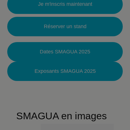
Je m'inscris maintenant
Réserver un stand
Dates SMAGUA 2025
Exposants SMAGUA 2025
SMAGUA en images