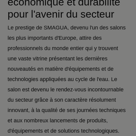
économique et durabilité
pour l'avenir du secteur
Le prestige de SMAGUA, devenu l'un des salons
les plus importants d'Europe, attire des
professionnels du monde entier qui y trouvent
une vaste vitrine présentant les dernières
nouveautés en matière d'équipements et de
technologies appliquées au cycle de l'eau. Le
salon est devenu le rendez-vous incontournable
du secteur grâce à son caractère résolument
innovant, à la qualité de ses journées techniques
et aux nombreux lancements de produits,
d'équipements et de solutions technologiques.