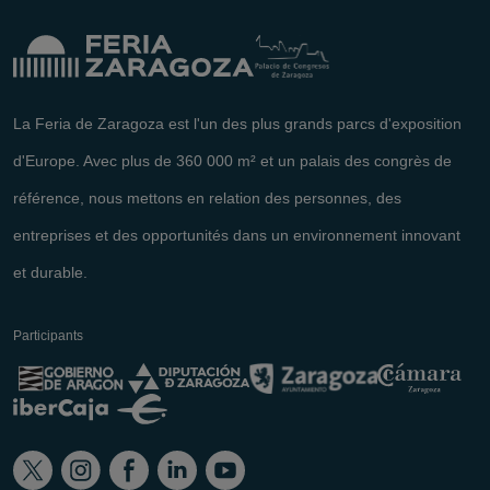
La Feria de Zaragoza est l'un des plus grands parcs d'exposition
d'Europe. Avec plus de 360 000 m² et un palais des congrès de
référence, nous mettons en relation des personnes, des
entreprises et des opportunités dans un environnement innovant
et durable.
Participants