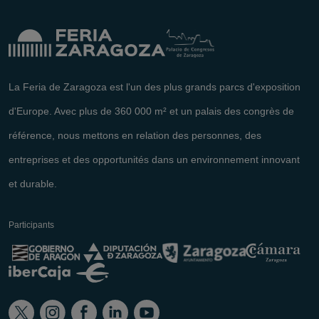
La Feria de Zaragoza est l'un des plus grands parcs d'exposition
d'Europe. Avec plus de 360 000 m² et un palais des congrès de
référence, nous mettons en relation des personnes, des
entreprises et des opportunités dans un environnement innovant
et durable.
Participants