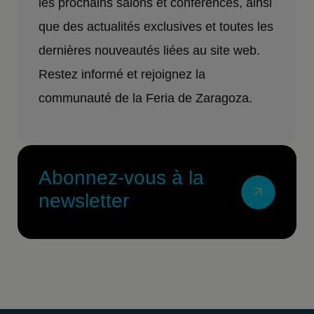
les prochains salons et conférences, ainsi
que des actualités exclusives et toutes les
dernières nouveautés liées au site web.
Restez informé et rejoignez la
communauté de la Feria de Zaragoza.
Abonnez-vous à la
newsletter