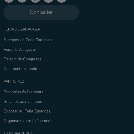
Contacter
FERIA DE ZARAGOZA
À propos de Feria Zaragoza
Feria de Zaragoza
Palacio de Congresos
Comment s'y rendre
PARTICIPEZ
Prochains événements
Services aux visiteurs
Exposer au Feria Zaragoza
Organisez votre événement
TRANSPARENCE