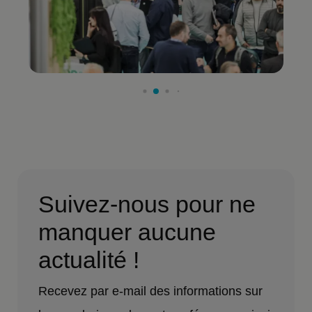
Suivez-nous pour ne
manquer aucune
actualité !
Recevez par e-mail des informations sur