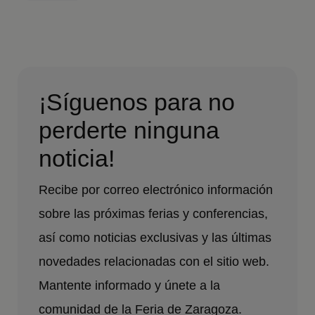
¡Síguenos para no
perderte ninguna
noticia!
Recibe por correo electrónico información
sobre las próximas ferias y conferencias,
así como noticias exclusivas y las últimas
novedades relacionadas con el sitio web.
Mantente informado y únete a la
comunidad de la Feria de Zaragoza.