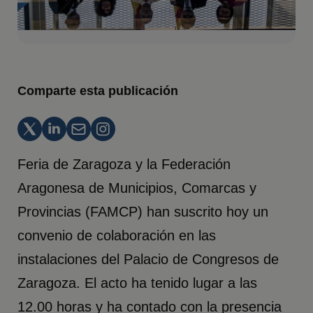
Comparte esta publicación
Feria de Zaragoza y la Federación
Aragonesa de Municipios, Comarcas y
Provincias (FAMCP) han suscrito hoy un
convenio de colaboración en las
instalaciones del Palacio de Congresos de
Zaragoza. El acto ha tenido lugar a las
12.00 horas y ha contado con la presencia