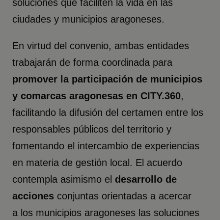
soluciones que faciliten la vida en las
ciudades y municipios aragoneses.
En virtud del convenio, ambas entidades
trabajarán de forma coordinada para
promover la participación de municipios
y comarcas aragonesas en CITY.360
,
facilitando la difusión del certamen entre los
responsables públicos del territorio y
fomentando el intercambio de experiencias
en materia de gestión local. El acuerdo
contempla asimismo el
desarrollo de
acciones
conjuntas orientadas a acercar
a
los municipios aragoneses las soluciones