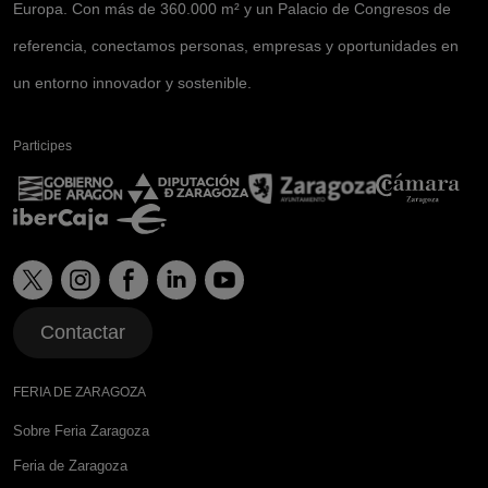
Europa. Con más de 360.000 m² y un Palacio de Congresos de
referencia, conectamos personas, empresas y oportunidades en
un entorno innovador y sostenible.
Participes
Contactar
FERIA DE ZARAGOZA
Sobre Feria Zaragoza
Feria de Zaragoza