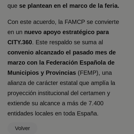
que
se plantean en el marco de la feria.
Con este acuerdo, la FAMCP se convierte
en un
nuevo apoyo estratégico para
CITY.360
. Este respaldo se suma al
convenio alcanzado el pasado mes de
marzo con la Federación Española de
Municipios y Provincias
(FEMP), una
alianza de carácter estatal que amplía la
proyección institucional del certamen y
extiende su alcance a más de 7.400
entidades locales en toda España.
Volver