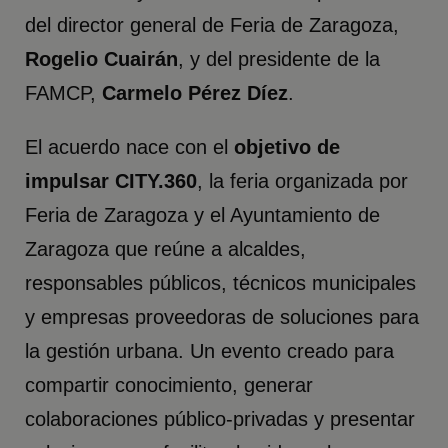
del director general de Feria de Zaragoza,
Rogelio Cuairán
, y del presidente de la
FAMCP,
Carmelo Pérez Díez
.
El acuerdo nace con el
objetivo de
impulsar CITY.360
, la feria organizada por
Feria de Zaragoza y el Ayuntamiento de
Zaragoza que reúne a alcaldes,
responsables públicos, técnicos municipales
y empresas proveedoras de soluciones para
la gestión urbana. Un evento creado para
compartir conocimiento, generar
colaboraciones público-privadas y presentar