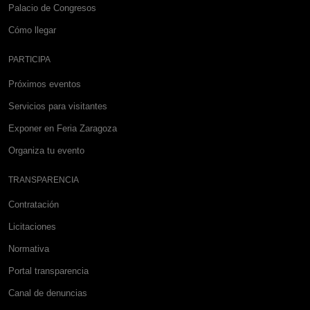
Palacio de Congresos
Cómo llegar
PARTICIPA
Próximos eventos
Servicios para visitantes
Exponer en Feria Zaragoza
Organiza tu evento
TRANSPARENCIA
Contratación
Licitaciones
Normativa
Portal transparencia
Canal de denuncias