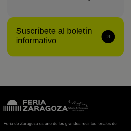
Suscríbete al boletín
informativo
Feria de Zaragoza es uno de los grandes recintos feriales de