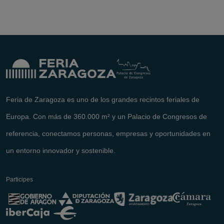
Feria de Zaragoza es uno de los grandes recintos feriales de
Europa. Con más de 360.000 m² y un Palacio de Congresos de
referencia, conectamos personas, empresas y oportunidades en
un entorno innovador y sostenible.
Participes