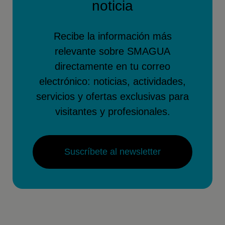
noticia
Recibe la información más
relevante sobre SMAGUA
directamente en tu correo
electrónico: noticias, actividades,
servicios y ofertas exclusivas para
visitantes y profesionales.
Suscríbete al newsletter