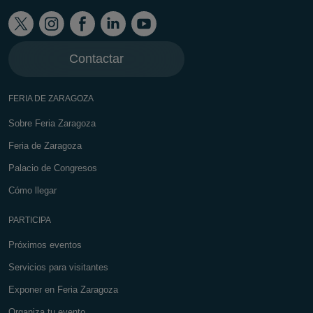
Contactar
FERIA DE ZARAGOZA
Sobre Feria Zaragoza
Feria de Zaragoza
Palacio de Congresos
Cómo llegar
PARTICIPA
Próximos eventos
Servicios para visitantes
Exponer en Feria Zaragoza
Organiza tu evento