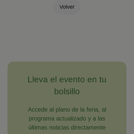
Volver
Lleva el evento en tu
bolsillo
Accede al plano de la feria, al
programa actualizado y a las
últimas noticias directamente