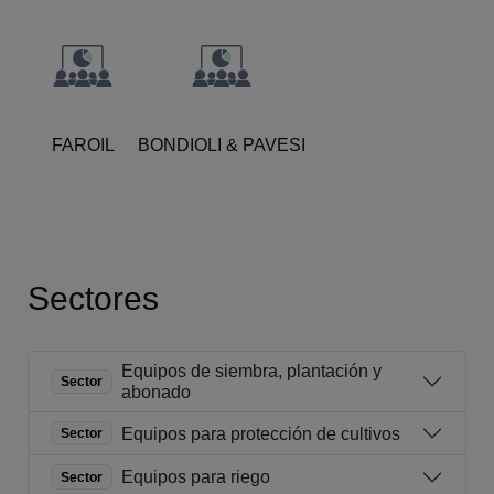
FAROIL
BONDIOLI & PAVESI
Sectores
Equipos de siembra, plantación y
Sector
abonado
Equipos para protección de cultivos
Sector
Equipos para riego
Sector