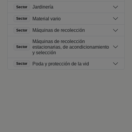
Jardinería
Sector
Material vario
Sector
Máquinas de recolección
Sector
Máquinas de recolección
estacionarias, de acondicionamiento
Sector
y selección
Poda y protección de la vid
Sector