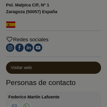
Pol. Malpica C/F, Nº 1
Zaragoza (50057) España
Redes sociales
Visitar web
Personas de contacto
Federico Martín Lafuente