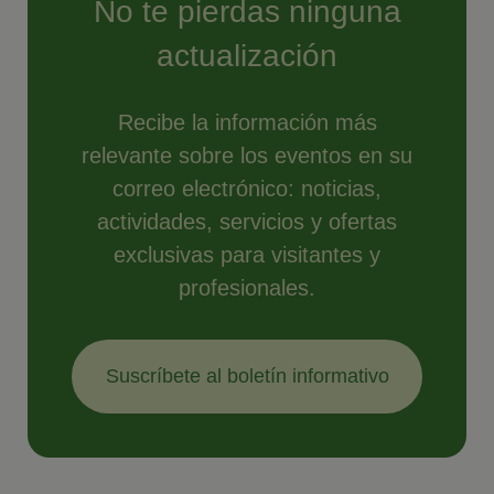
No te pierdas ninguna
actualización
Recibe la información más
relevante sobre los eventos en su
correo electrónico: noticias,
actividades, servicios y ofertas
exclusivas para visitantes y
profesionales.
Suscríbete al boletín informativo