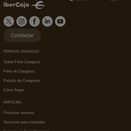
Contactar
FERIA DE ZARAGOZA
Sobre Feria Zaragoza
Feria de Zaragoza
Palacio de Congresos
Cómo llegar
PARTICIPA
Próximos eventos
Servicios para visitantes