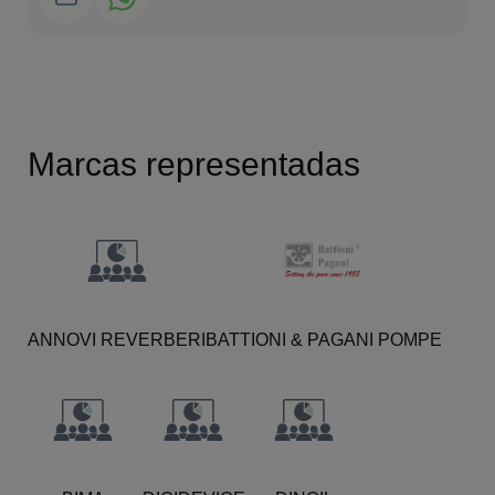
Marcas representadas
ANNOVI REVERBERI
BATTIONI & PAGANI POMPE