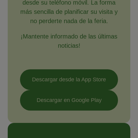
desde su teléfono móvil. La forma
más sencilla de planificar su visita y
no perderte nada de la feria.
¡Mantente informado de las últimas
noticias!
Descargar desde la App Store
Descargar en Google Play