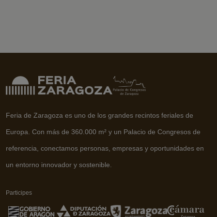
Feria de Zaragoza es uno de los grandes recintos feriales de
Europa. Con más de 360.000 m² y un Palacio de Congresos de
referencia, conectamos personas, empresas y oportunidades en
un entorno innovador y sostenible.
Participes