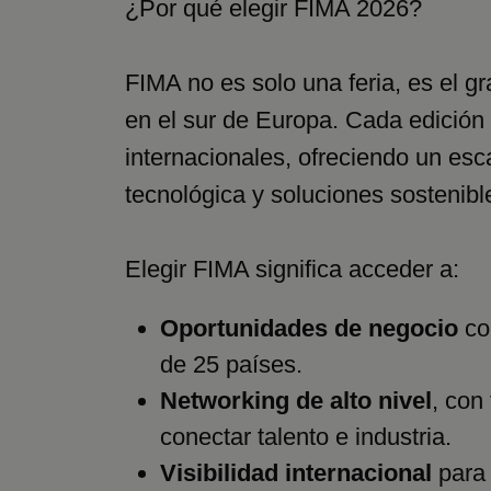
¿Por qué elegir FIMA 2026?
FIMA no es solo una feria, es el g
en el sur de Europa. Cada edición
internacionales, ofreciendo un es
tecnológica y soluciones sostenibl
Elegir FIMA significa acceder a:
Oportunidades de negocio
co
de 25 países.
Networking de alto nivel
, con
conectar talento e industria.
Visibilidad internacional
para 