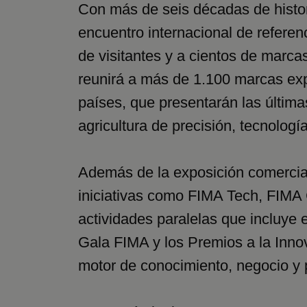
Con más de seis décadas de histor
encuentro internacional de referenc
de visitantes y a cientos de marca
reunirá a más de 1.100 marcas ex
países, que presentarán las últim
agricultura de precisión, tecnología
Además de la exposición comercia
iniciativas como FIMA Tech, FIMA
actividades paralelas que incluye e
Gala FIMA y los Premios a la Inno
motor de conocimiento, negocio y 