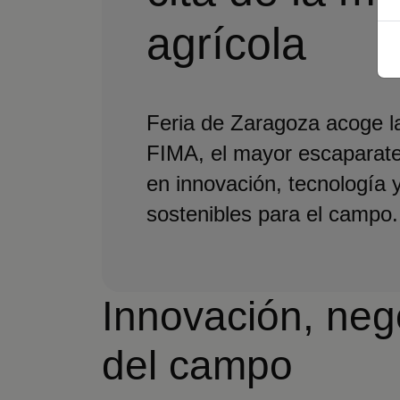
agrícola
Feria de Zaragoza acoge la
FIMA, el mayor escaparate
en innovación, tecnología 
sostenibles para el campo.
Innovación, nego
del campo