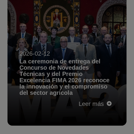
2026-02-12
La ceremonia de entrega del
Concurso de Novedades
Técnicas y del Premio
Excelencia FIMA 2026 reconoce
la innovación y el compromiso
del sector agrícola
Leer más