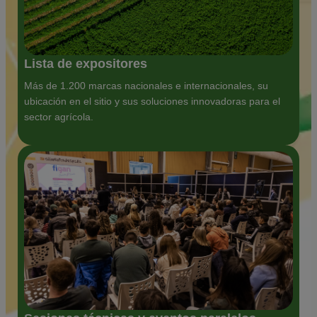
Lista de expositores
Más de 1.200 marcas nacionales e internacionales, su
ubicación en el sitio y sus soluciones innovadoras para el
sector agrícola.