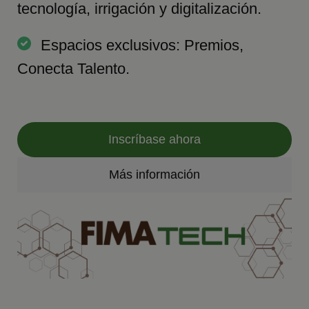
tecnología, irrigación y digitalización.
Espacios exclusivos: Premios,
Conecta Talento.
Inscríbase ahora
Más información