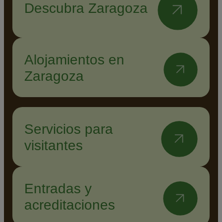
Descubra Zaragoza
Alojamientos en
Zaragoza
Servicios para
visitantes
Entradas y
acreditaciones