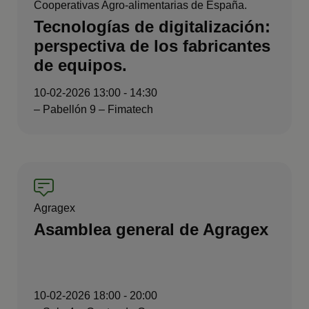
Cooperativas Agro-alimentarias de España.
Tecnologías de digitalización:
perspectiva de los fabricantes
de equipos.
10-02-2026 13:00 - 14:30
– Pabellón 9 – Fimatech
Agragex
Asamblea general de Agragex
10-02-2026 18:00 - 20:00