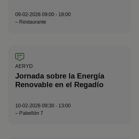
09-02-2026 09:00 - 18:00
– Restaurante
AERYD
Jornada sobre la Energía
Renovable en el Regadío
10-02-2026 09:30 - 13:00
– Pabellón 7