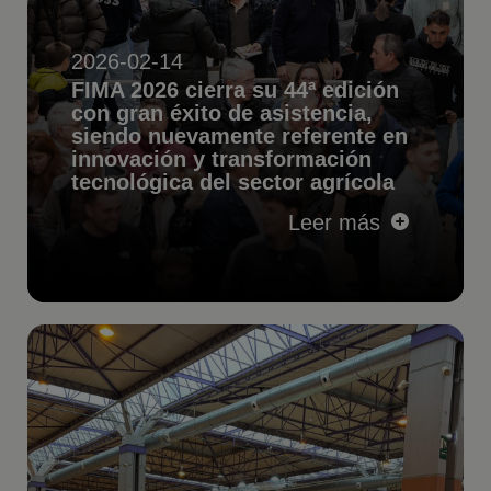
2026-02-14
FIMA 2026 cierra su 44ª edición
con gran éxito de asistencia,
siendo nuevamente referente en
innovación y transformación
tecnológica del sector agrícola
Leer más