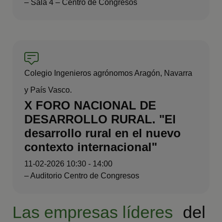
– Sala 4 – Centro de Congresos
Colegio Ingenieros agrónomos Aragón, Navarra
y País Vasco.
X FORO NACIONAL DE
DESARROLLO RURAL. "El
desarrollo rural en el nuevo
contexto internacional"
11-02-2026 10:30 - 14:00
– Auditorio Centro de Congresos
Las empresas líderes
del