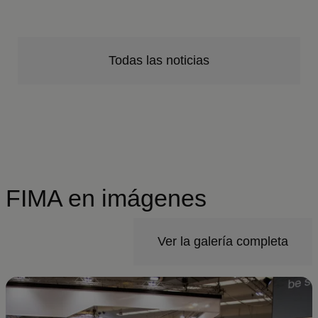
Todas las noticias
FIMA en imágenes
Ver la galería completa
Imagen