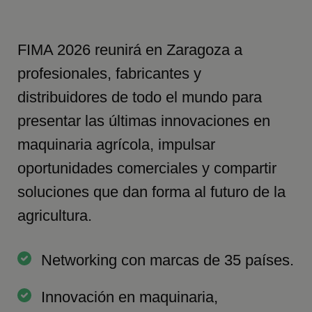
FIMA 2026 reunirá en Zaragoza a
profesionales, fabricantes y
distribuidores de todo el mundo para
presentar las últimas innovaciones en
maquinaria agrícola, impulsar
oportunidades comerciales y compartir
soluciones que dan forma al futuro de la
agricultura.
Networking con marcas de 35 países.
Innovación en maquinaria,