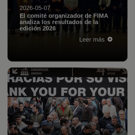
2026-05-07
El comité organizador de FIMA
analiza los resultados de la
edición 2026
Leer más