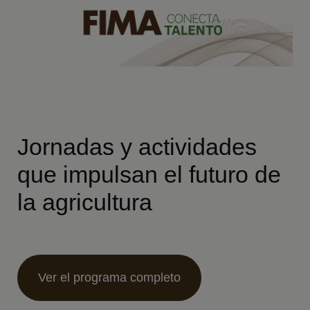
Jornadas y actividades
que impulsan el futuro de
la agricultura
Ver el programa completo