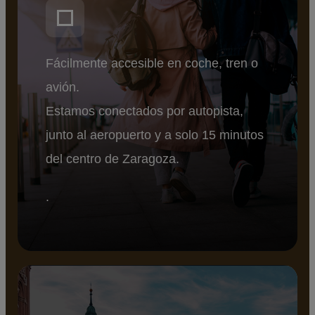
Fácilmente accesible en coche, tren o
avión.
Estamos conectados por autopista,
junto al aeropuerto y a solo 15 minutos
del centro de Zaragoza.
.