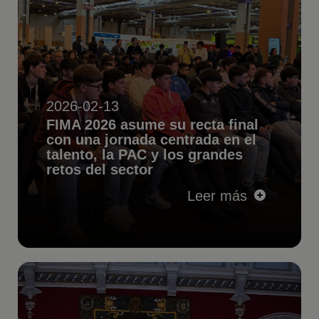
2026-02-13
FIMA 2026 asume su recta final
con una jornada centrada en el
talento, la PAC y los grandes
retos del sector
Leer más