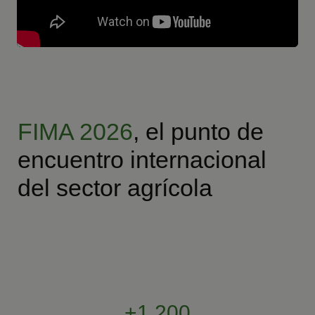
FIMA 2026
, el punto de
encuentro internacional
del sector agrícola
+1.200