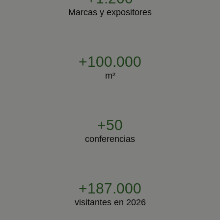
Marcas y expositores
+100.000
m²
+50
conferencias
+187.000
visitantes en 2026