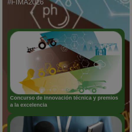
#FIMA2026
Concurso de innovación técnica y premios
a la excelencia