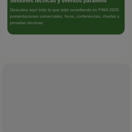
Sesiones técnicas y eventos paralelos
Descubra aquí todo lo que está sucediendo en FIMA 2026:
presentaciones comerciales, foros, conferencias, charlas y
jornadas técnicas.