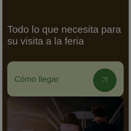
Todo lo que necesita para
su visita a la feria
Cómo llegar