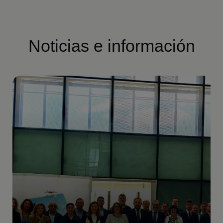
Noticias e información