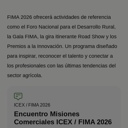
FIMA 2026 ofrecerá actividades de referencia
como el Foro Nacional para el Desarrollo Rural,
la Gala FIMA, la gira itinerante Road Show y los
Premios a la Innovación. Un programa diseñado
para inspirar, reconocer el talento y conectar a
los profesionales con las últimas tendencias del
sector agrícola.
ICEX / FIMA 2026
Encuentro Misiones
Comerciales ICEX / FIMA 2026