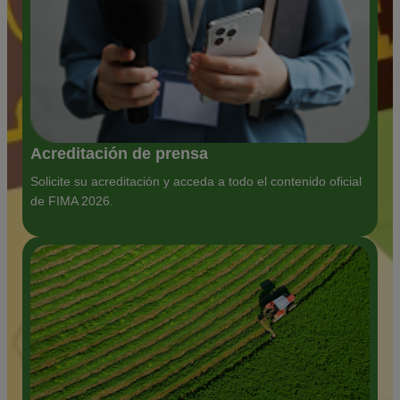
Acreditación de prensa
Solicite su acreditación y acceda a todo el contenido oficial
de FIMA 2026.