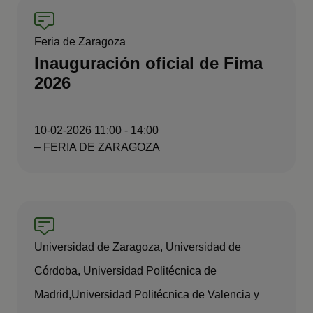
Feria de Zaragoza
Inauguración oficial de Fima
2026
10-02-2026 11:00 - 14:00
– FERIA DE ZARAGOZA
Universidad de Zaragoza, Universidad de
Córdoba, Universidad Politécnica de
Madrid,Universidad Politécnica de Valencia y