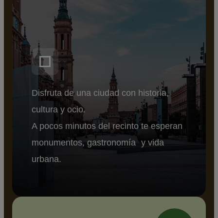
Disfruta de una ciudad con historia,
cultura y ocio.
A pocos minutos del recinto te esperan
monumentos, gastronomía y vida
urbana.