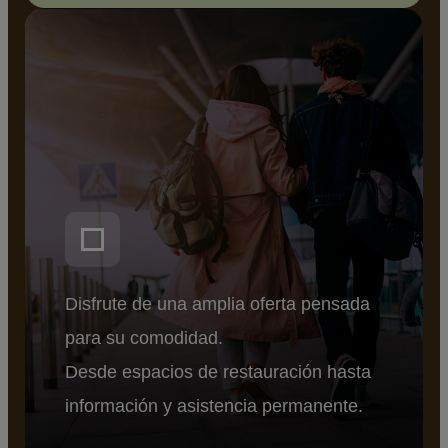
Disfrute de una amplia oferta pensada
para su comodidad.
Desde espacios de restauración hasta
información y asistencia permanente.