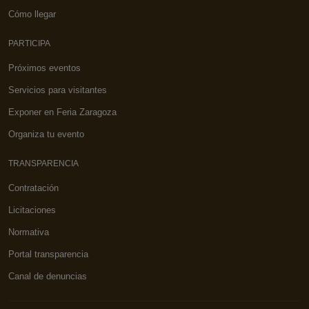
Cómo llegar
PARTICIPA
Próximos eventos
Servicios para visitantes
Exponer en Feria Zaragoza
Organiza tu evento
TRANSPARENCIA
Contratación
Licitaciones
Normativa
Portal transparencia
Canal de denuncias