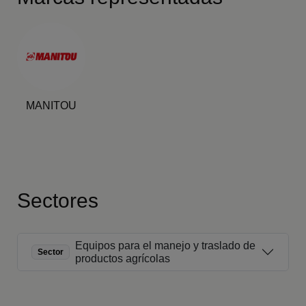
MANITOU
Sectores
Equipos para el manejo y traslado de
Sector
productos agrícolas