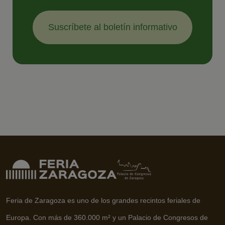
Suscríbete al boletín informativo
Feria de Zaragoza es uno de los grandes recintos feriales de
Europa. Con más de 360.000 m² y un Palacio de Congresos de