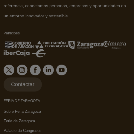
referencia, conectamos personas, empresas y oportunidades en
un entorno innovador y sostenible.
Participes
Contactar
FERIA DE ZARAGOZA
Sobre Feria Zaragoza
Feria de Zaragoza
Palacio de Congresos