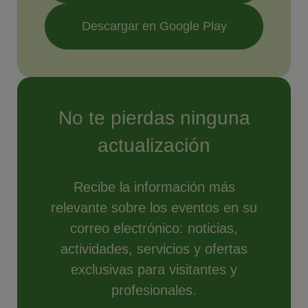
Descargar en Google Play
No te pierdas ninguna
actualización
Recibe la información más
relevante sobre los eventos en su
correo electrónico: noticias,
actividades, servicios y ofertas
exclusivas para visitantes y
profesionales.