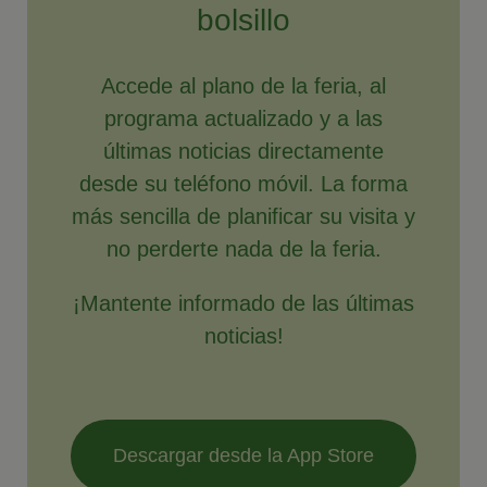
bolsillo
Accede al plano de la feria, al
programa actualizado y a las
últimas noticias directamente
desde su teléfono móvil. La forma
más sencilla de planificar su visita y
no perderte nada de la feria.
¡Mantente informado de las últimas
noticias!
Descargar desde la App Store