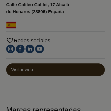
Calle Galileo Galilei, 17 Alcalá
de Henares (28806) España
Redes sociales
Visitar web
Marcas representadas