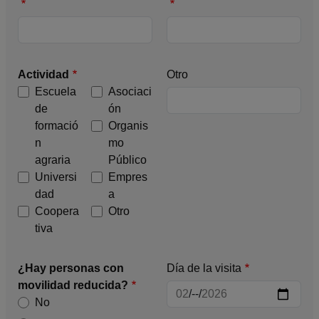
Actividad
Otro
Escuela
Asociaci
de
ón
formació
Organis
n
mo
agraria
Público
Universi
Empres
dad
a
Coopera
Otro
tiva
¿Hay personas con
Día de la visita
movilidad reducida?
No