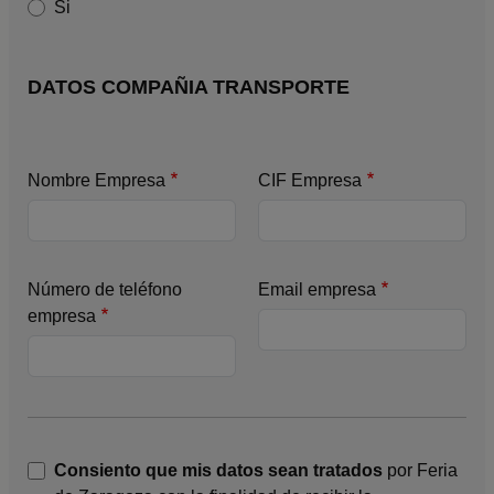
Si
DATOS COMPAÑIA TRANSPORTE
Nombre Empresa
CIF Empresa
Número de teléfono
Email empresa
empresa
Consiento que mis datos sean tratados
por Feria