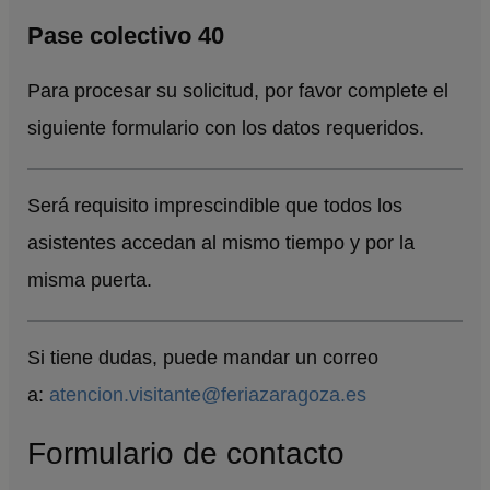
Pase colectivo 40
Para procesar su solicitud, por favor complete el
siguiente formulario con los datos requeridos.
Será requisito imprescindible que todos los
asistentes accedan al mismo tiempo y por la
misma puerta.
Si tiene dudas, puede mandar un correo
a:
atencion.visitante@feriazaragoza.es
Formulario de contacto