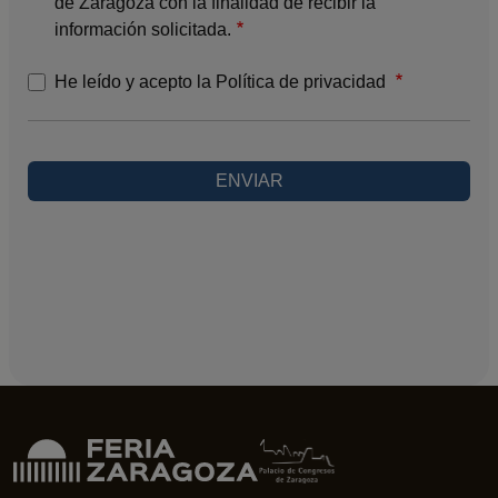
de Zaragoza con la finalidad de recibir la
información solicitada.
He leído y acepto la Política de privacidad