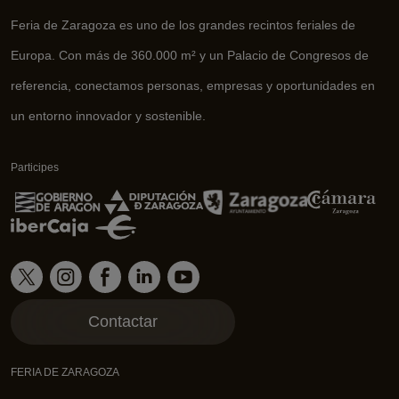
Feria de Zaragoza es uno de los grandes recintos feriales de
Europa. Con más de 360.000 m² y un Palacio de Congresos de
referencia, conectamos personas, empresas y oportunidades en
un entorno innovador y sostenible.
Participes
Contactar
FERIA DE ZARAGOZA