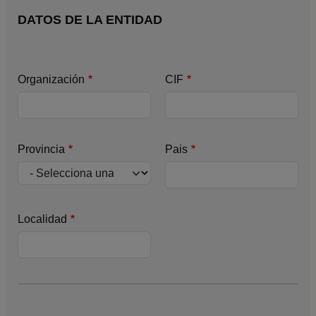
DATOS DE LA ENTIDAD
Organización
CIF
Provincia
Pais
Localidad