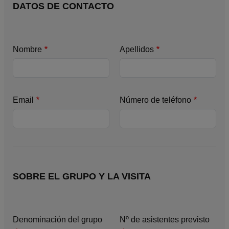
DATOS DE CONTACTO
Nombre
Apellidos
Email
Número de teléfono
SOBRE EL GRUPO Y LA VISITA
Denominación del grupo
Nº de asistentes previsto