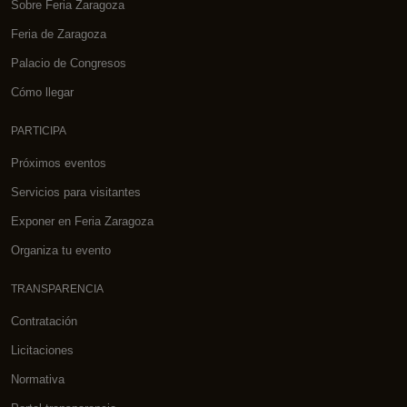
Sobre Feria Zaragoza
Feria de Zaragoza
Palacio de Congresos
Cómo llegar
PARTICIPA
Próximos eventos
Servicios para visitantes
Exponer en Feria Zaragoza
Organiza tu evento
TRANSPARENCIA
Contratación
Licitaciones
Normativa