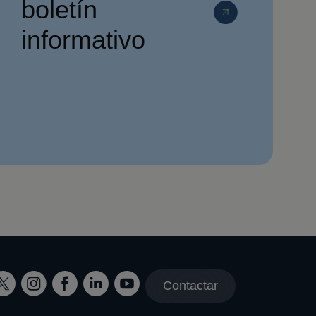
boletín
informativo
Contactar