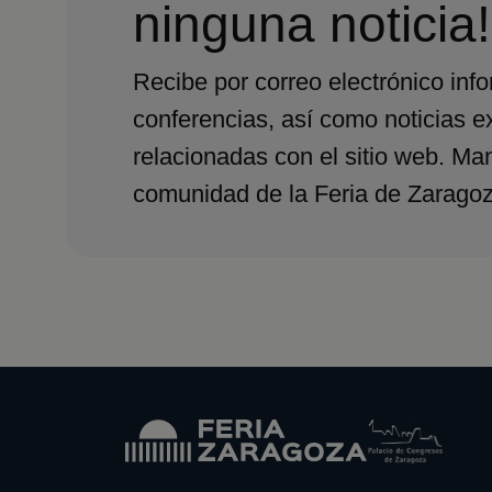
ninguna noticia!
Recibe por correo electrónico inf
conferencias, así como noticias e
relacionadas con el sitio web. Ma
comunidad de la Feria de Zaragoz