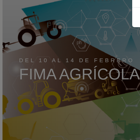
DEL 10 AL 14 DE FEBRERO
FIMA AGRÍCOLA