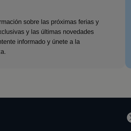
ormación sobre las próximas ferias y
xclusivas y las últimas novedades
ntente informado y únete a la
a.