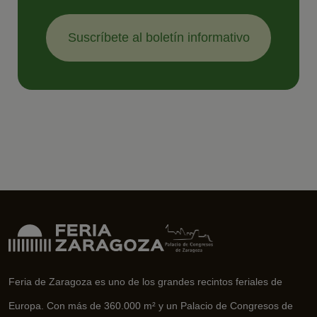
Suscríbete al boletín informativo
Feria de Zaragoza es uno de los grandes recintos feriales de
Europa. Con más de 360.000 m² y un Palacio de Congresos de