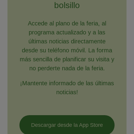
bolsillo
Accede al plano de la feria, al
programa actualizado y a las
últimas noticias directamente
desde su teléfono móvil. La forma
más sencilla de planificar su visita y
no perderte nada de la feria.
¡Mantente informado de las últimas
noticias!
Descargar desde la App Store