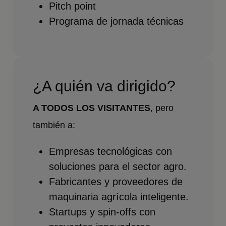
Pitch point
Programa de jornada técnicas
¿A quién va dirigido?
A TODOS LOS VISITANTES
, pero
también a:
Empresas tecnológicas con
soluciones para el sector agro.
Fabricantes y proveedores de
maquinaria agrícola inteligente.
Startups y spin-offs con