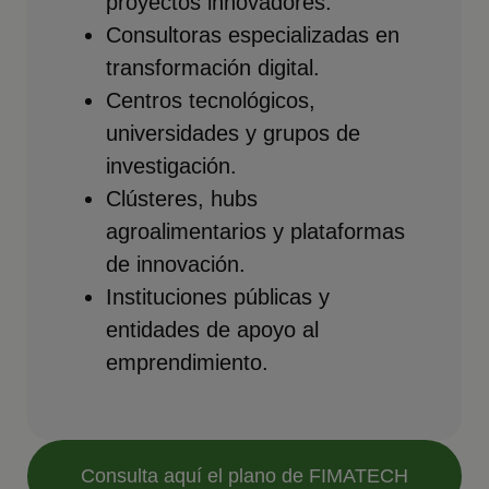
proyectos innovadores.
Consultoras especializadas en
transformación digital.
Centros tecnológicos,
universidades y grupos de
investigación.
Clústeres, hubs
agroalimentarios y plataformas
de innovación.
Instituciones públicas y
entidades de apoyo al
emprendimiento.
Consulta aquí el plano de FIMATECH