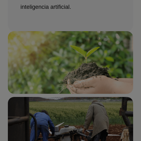
inteligencia artificial.