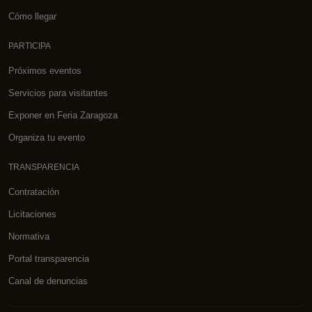
Cómo llegar
PARTICIPA
Próximos eventos
Servicios para visitantes
Exponer en Feria Zaragoza
Organiza tu evento
TRANSPARENCIA
Contratación
Licitaciones
Normativa
Portal transparencia
Canal de denuncias