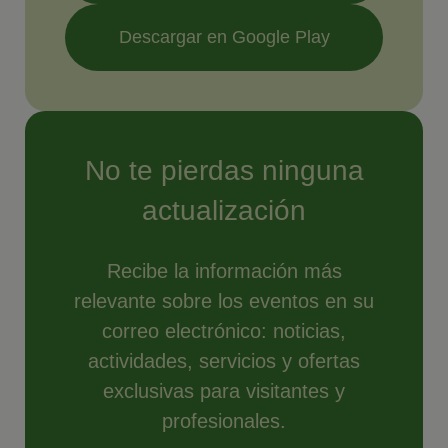
Descargar en Google Play
No te pierdas ninguna
actualización
Recibe la información más
relevante sobre los eventos en su
correo electrónico: noticias,
actividades, servicios y ofertas
exclusivas para visitantes y
profesionales.