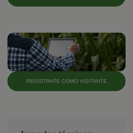
REGÍSTRATE COMO VISITANTE