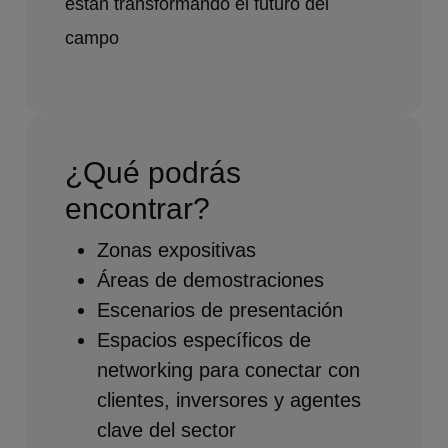
están transformando el futuro del
campo
¿Qué podrás
encontrar?
Zonas expositivas
Áreas de demostraciones
Escenarios de presentación
Espacios específicos de
networking para conectar con
clientes, inversores y agentes
clave del sector