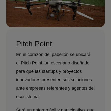
Pitch Point
En el corazón del pabellón se ubicará
el Pitch Point, un escenario diseñado
para que las startups y proyectos
innovadores presenten sus soluciones
ante empresas referentes y agentes del
ecosistema.
Será un entorno ágil y participativo, que