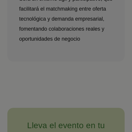
facilitará el matchmaking entre oferta
tecnológica y demanda empresarial,
fomentando colaboraciones reales y
oportunidades de negocio
Lleva el evento en tu