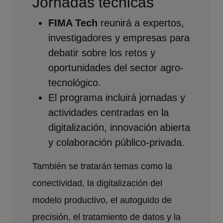
Jornadas técnicas
FIMA Tech
reunirá a expertos,
investigadores y empresas para
debatir sobre los retos y
oportunidades del sector agro-
tecnológico.
El programa incluirá jornadas y
actividades centradas en la
digitalización, innovación abierta
y colaboración público-privada.
También se tratarán temas como la
conectividad, la digitalización del
modelo productivo, el autoguido de
precisión, el tratamiento de datos y la