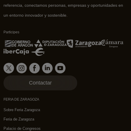
referencia, conectamos personas, empresas y oportunidades en
un entorno innovador y sostenible.
Participes
Contactar
FERIA DE ZARAGOZA
Sobre Feria Zaragoza
Feria de Zaragoza
Palacio de Congresos