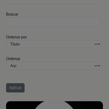
Buscar
Ordenar por
Ordenar