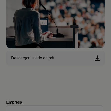
Descargar listado en pdf
Empresa