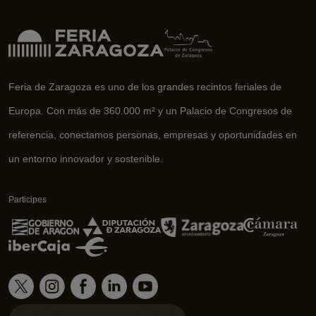
Feria de Zaragoza es uno de los grandes recintos feriales de
Europa. Con más de 360.000 m² y un Palacio de Congresos de
referencia, conectamos personas, empresas y oportunidades en
un entorno innovador y sostenible.
Participes