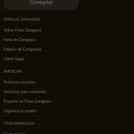
Contactar
FERIA DE ZARAGOZA
Sobre Feria Zaragoza
Feria de Zaragoza
Palacio de Congresos
Cómo llegar
PARTICIPA
Próximos eventos
Servicios para visitantes
Exponer en Feria Zaragoza
Organiza tu evento
TRANSPARENCIA