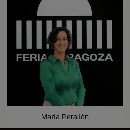
María Perallón