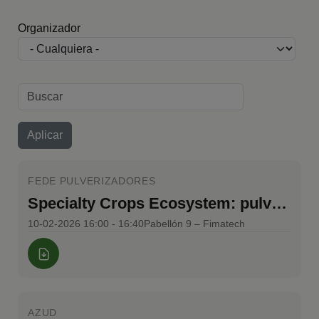
Organizador
FEDE PULVERIZADORES
Specialty Crops Ecosystem: pulverización conectada
10-02-2026 16:00 - 16:40
Pabellón 9 – Fimatech
AZUD