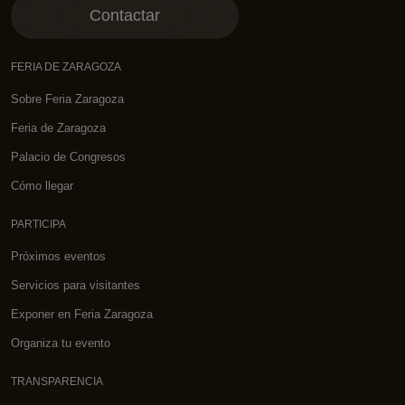
Contactar
FERIA DE ZARAGOZA
Sobre Feria Zaragoza
Feria de Zaragoza
Palacio de Congresos
Cómo llegar
PARTICIPA
Próximos eventos
Servicios para visitantes
Exponer en Feria Zaragoza
Organiza tu evento
TRANSPARENCIA