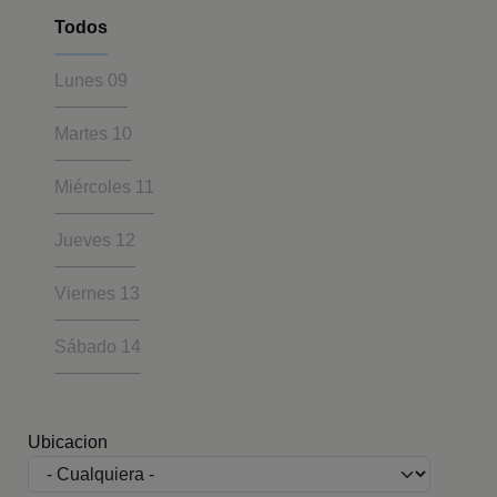
Todos
Lunes
09
Martes
10
Miércoles
11
Jueves
12
Viernes
13
Sábado
14
Ubicacion