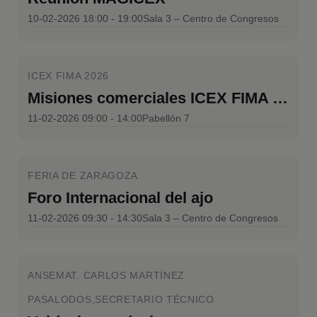
10-02-2026 18:00 - 19:00
Sala 3 – Centro de Congresos
ICEX FIMA 2026
Misiones comerciales ICEX FIMA 2026
11-02-2026 09:00 - 14:00
Pabellón 7
FERIA DE ZARAGOZA
Foro Internacional del ajo
11-02-2026 09:30 - 14:30
Sala 3 – Centro de Congresos
ANSEMAT. CARLOS MARTÍNEZ
PASALODOS,SECRETARIO TÉCNICO