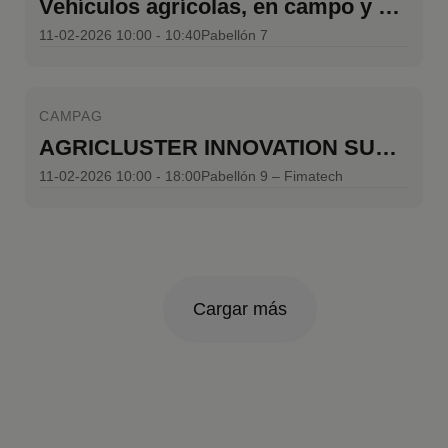
Vehículos agrícolas, en campo y en la carretera
11-02-2026 10:00 - 10:40
Pabellón 7
CAMPAG
AGRICLUSTER INNOVATION SUMMER 2026
11-02-2026 10:00 - 18:00
Pabellón 9 – Fimatech
Cargar más