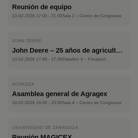
Reunión de equipo
10-02-2026 17:00 - 21:00
Sala 2 – Centro de Congresos
JOHN DEERE
John Deere – 25 años de agricultura de precisión
10-02-2026 17:00 - 17:30
Pabellón 9 – Fimatech
AGRAGEX
Asamblea general de Agragex
10-02-2026 18:00 - 20:00
Sala 4 – Centro de Congresos
UNIVERSIDAD DE ZARAGOZA
Reunión MAGICEX