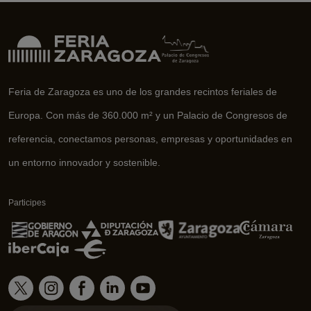
Feria de Zaragoza es uno de los grandes recintos feriales de
Europa. Con más de 360.000 m² y un Palacio de Congresos de
referencia, conectamos personas, empresas y oportunidades en
un entorno innovador y sostenible.
Participes