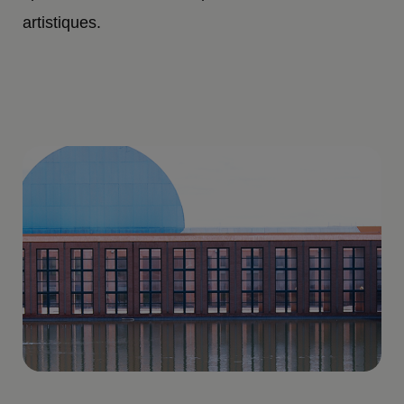
artistiques.