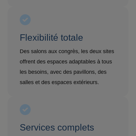
Flexibilité totale
Des salons aux congrès, les deux sites
offrent des espaces adaptables à tous
les besoins, avec des pavillons, des
salles et des espaces extérieurs.
Services complets