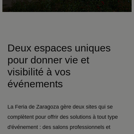
Deux espaces uniques
pour donner vie et
visibilité à vos
événements
La Feria de Zaragoza gère deux sites qui se
complètent pour offrir des solutions à tout type
d'événement : des salons professionnels et