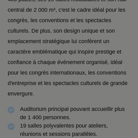
central de 2 000 m², c'est le cadre idéal pour les
congrès, les conventions et les spectacles
culturels. De plus, son design unique et son
emplacement stratégique lui confèrent un
caractère emblématique qui inspire prestige et
confiance à chaque événement organisé, idéal
pour les congrès internationaux, les conventions
d'entreprise et les spectacles culturels de grande
envergure.
Auditorium principal pouvant accueillir plus
de 1 400 personnes.
19 salles polyvalentes pour ateliers,
réunions et sessions parallèles.