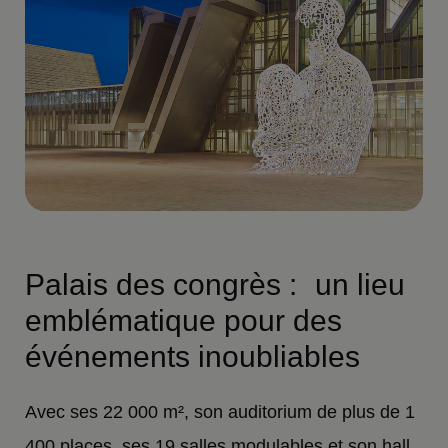
Palais des congrès : un lieu
emblématique pour des
événements inoubliables
Avec ses 22 000 m², son auditorium de plus de 1
400 places, ses 19 salles modulables et son hall