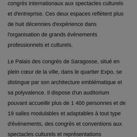
congrès internationaux aux spectacles culturels
et d'entreprise. Ces deux espaces reflètent plus
de huit décennies d'expérience dans
l'organisation de grands événements
professionnels et culturels.
Le Palais des congrès de Saragosse, situé en
plein cœur de la ville, dans le quartier Expo, se
distingue par son architecture emblématique et
sa polyvalence. Il dispose d'un auditorium
pouvant accueillir plus de 1 400 personnes et de
19 salles modulables et adaptables à tout type
d'événements, des congrès et conventions aux
spectacles culturels et représentations