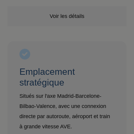
Voir les détails
Emplacement
stratégique
Situés sur l'axe Madrid-Barcelone-
Bilbao-Valence, avec une connexion
directe par autoroute, aéroport et train
à grande vitesse AVE.