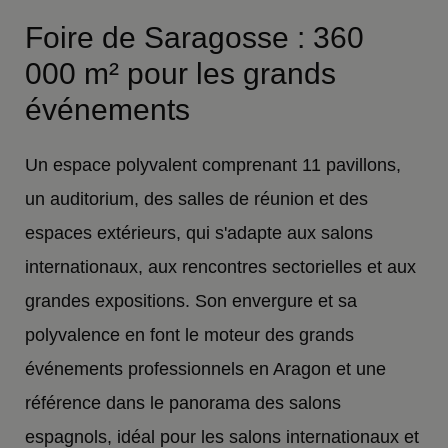
Foire de Saragosse : 360
000 m² pour les grands
événements
Un espace polyvalent comprenant 11 pavillons,
un auditorium, des salles de réunion et des
espaces extérieurs, qui s'adapte aux salons
internationaux, aux rencontres sectorielles et aux
grandes expositions. Son envergure et sa
polyvalence en font le moteur des grands
événements professionnels en Aragon et une
référence dans le panorama des salons
espagnols, idéal pour les salons internationaux et