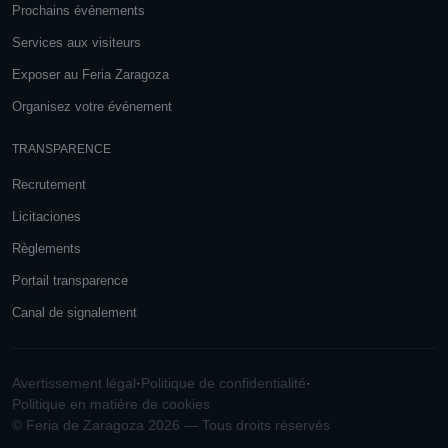
Prochains événements
Services aux visiteurs
Exposer au Feria Zaragoza
Organisez votre événement
TRANSPARENCE
Recrutement
Licitaciones
Règlements
Portail transparence
Canal de signalement
Avertissement légal
·
Politique de confidentialité
·
Politique en matière de cookies
© Feria de Zaragoza 2026 — Tous droits réservés