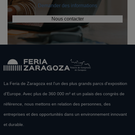
Demander des informations
Nous contacter
La Feria de Zaragoza est l'un des plus grands parcs d'exposition
d'Europe. Avec plus de 360 000 m² et un palais des congrès de
référence, nous mettons en relation des personnes, des
entreprises et des opportunités dans un environnement innovant
et durable.