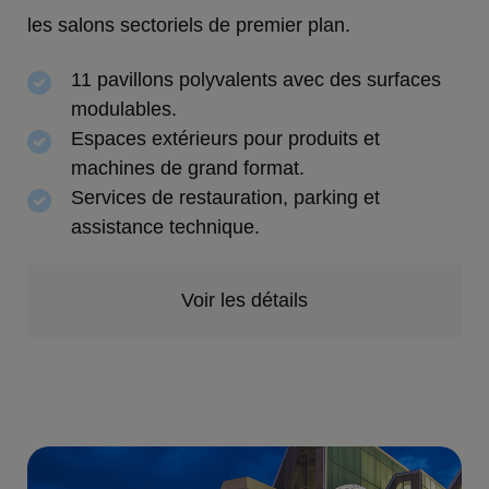
les salons sectoriels de premier plan.
11 pavillons polyvalents avec des surfaces
modulables.
Espaces extérieurs pour produits et
machines de grand format.
Services de restauration, parking et
assistance technique.
Voir les détails