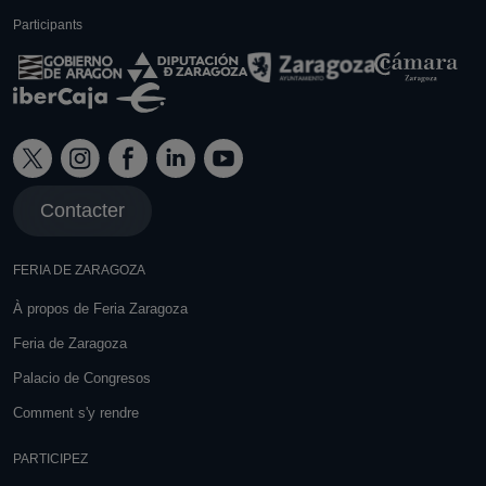
Participants
Contacter
FERIA DE ZARAGOZA
À propos de Feria Zaragoza
Feria de Zaragoza
Palacio de Congresos
Comment s'y rendre
PARTICIPEZ