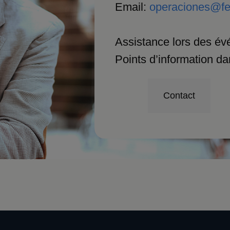
Email:
operaciones@fe
Assistance lors des évé
Points d’information da
Contact