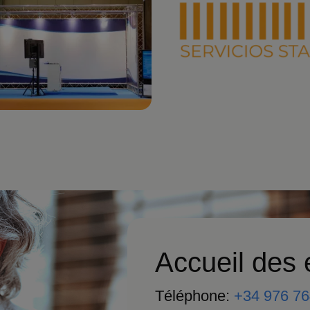
Accueil des
Téléphone:
+34 976 76