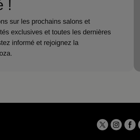
 !
ns sur les prochains salons et
tés exclusives et toutes les dernières
tez informé et rejoignez la
oza.