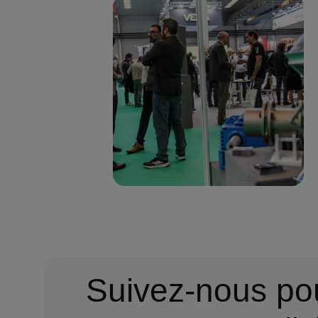
Imagen
Suivez-nous po