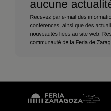
aucune actualité
Recevez par e-mail des informatio
conférences, ainsi que des actuali
nouveautés liées au site web. Res
communauté de la Feria de Zarag