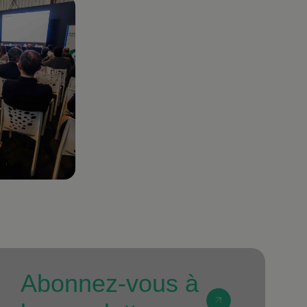
Abonnez-vous à